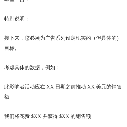
特别说明：
接下来，您必须为广告系列设定现实的（但具体的）
目标。
考虑具体的数据，例如：
此影响者活动应在 XX 日期之前推动 XX 美元的销售
额
我们将花费 $XX 并获得 $XX 的销售额