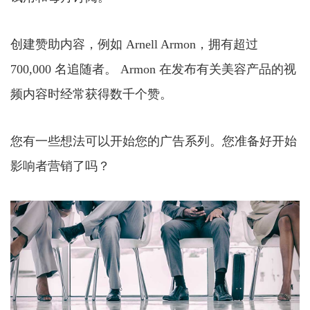
创建赞助内容，例如 Arnell Armon，拥有超过
700,000 名追随者。 Armon 在发布有关美容产品的视
频内容时经常获得数千个赞。
您有一些想法可以开始您的广告系列。您准备好开始
影响者营销了吗？