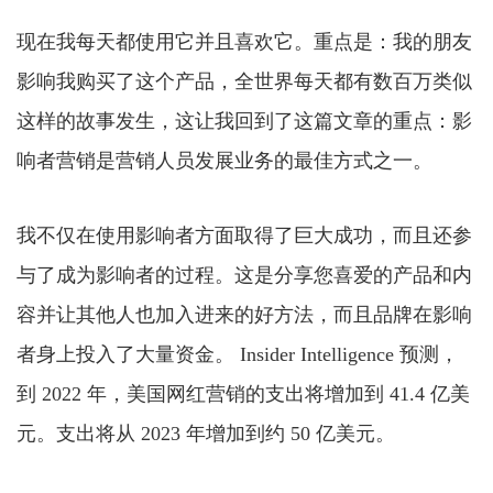
现在我每天都使用它并且喜欢它。重点是：我的朋友
影响我购买了这个产品，全世界每天都有数百万类似
这样的故事发生，这让我回到了这篇文章的重点：影
响者营销是营销人员发展业务的最佳方式之一。
我不仅在使用影响者方面取得了巨大成功，而且还参
与了成为影响者的过程。这是分享您喜爱的产品和内
容并让其他人也加入进来的好方法，而且品牌在影响
者身上投入了大量资金。 Insider Intelligence 预测，
到 2022 年，美国网红营销的支出将增加到 41.4 亿美
元。支出将从 2023 年增加到约 50 亿美元。