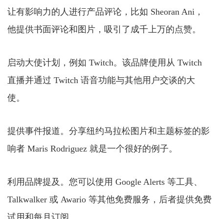
让有影响力的人进行产品评论，比如 Sheoran Ani，
他提供书面评论和图片，吸引了成千上万的点赞。
启动大使计划，例如 Twitch。该品牌使用从 Twitch
直播并通过 Twitch 语音功能与其他用户交谈的大
使。
提供事件报道。分享纽约马拉松图片和主题标签的影
响者 Maris Rodriguez 就是一个很好的例子。
利用品牌提及。您可以使用 Google Alerts 等工具、
Talkwalker 或 Awario 等其他免费服务，后者提供免费
试用和每月订阅。