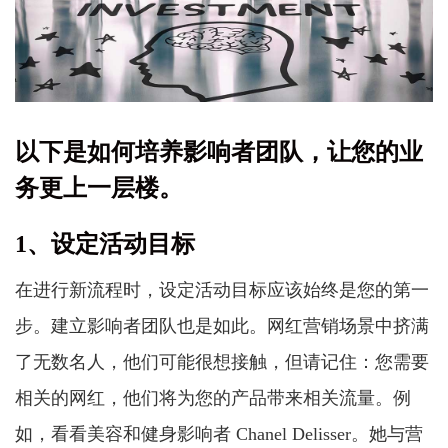
以下是如何培养影响者团队，让您的业
务更上一层楼。
1、设定活动目标
在进行新流程时，设定活动目标应该始终是您的第一
步。建立影响者团队也是如此。网红营销场景中挤满
了无数名人，他们可能很想接触，但请记住：您需要
相关的网红，他们将为您的产品带来相关流量。例
如，看看美容和健身影响者 Chanel Delisser。她与营