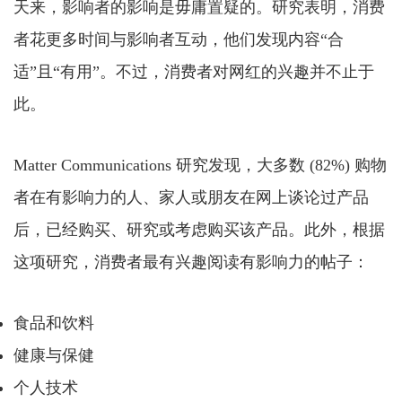
天来，影响者的影响是毋庸置疑的。研究表明，消费
者花更多时间与影响者互动，他们发现内容“合
适”且“有用”。不过，消费者对网红的兴趣并不止于
此。
Matter Communications 研究发现，大多数 (82%) 购物
者在有影响力的人、家人或朋友在网上谈论过产品
后，已经购买、研究或考虑购买该产品。此外，根据
这项研究，消费者最有兴趣阅读有影响力的帖子：
食品和饮料
健康与保健
个人技术