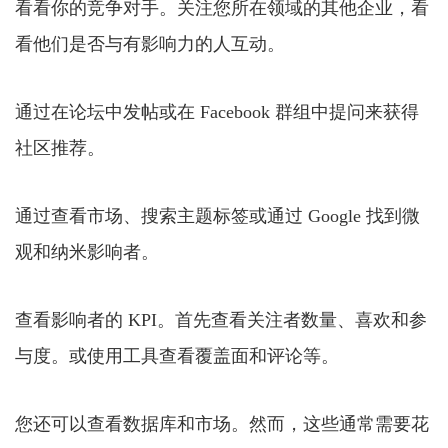
看看你的竞争对手。关注您所在领域的其他企业，看
看他们是否与有影响力的人互动。
通过在论坛中发帖或在 Facebook 群组中提问来获得
社区推荐。
通过查看市场、搜索主题标签或通过 Google 找到微
观和纳米影响者。
查看影响者的 KPI。首先查看关注者数量、喜欢和参
与度。或使用工具查看覆盖面和评论等。
您还可以查看数据库和市场。然而，这些通常需要花