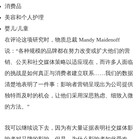
消费品
美容和个人护理
婴儿/儿童
在评论这项研究时，物质总裁 Mandy Maidenoff
说：“各种规模的品牌都在努力改变或扩大他们的营
销、公关和社交媒体策略以适应现在，而许多人面临
的挑战是如何真正与消费者建立联系……我们的数据
清楚地表明了一件事：影响者营销呈现出为公司提供
独特而及时的机会，让他们采用深思熟虑、细致入微
的方法。”
我可以继续说下去，因为有大量证据表明社交媒体影