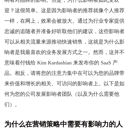
响者对品牌的影响。但是，为什么影响者如此受欢
迎？这很简单。这是因为影响者的推荐就像个人推荐
一样，在网上，效果会被放大。通过为行业专家提供
忠诚的追随者并准备好听取他们的建议，这些影响者
可以从相关流量来源推动快速销售，这就是为什么影
响者是我最喜欢的业务发展方式之一。然而，这并不
意味着付钱给 Kim Kardashian 来发布你的 SaaS 产
品。相反，请将您的注意力集中在可以为您的品牌带
来价值和增长的相关、可访问的影响者上。以下是如
何为您的公司发展影响者团队（以及为什么需要他
们）。
为什么在营销策略中需要有影响力的人