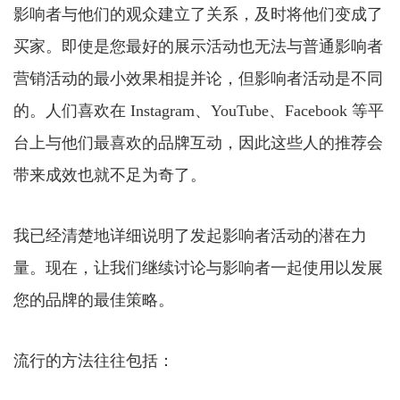
影响者与他们的观众建立了关系，及时将他们变成了
买家。即使是您最好的展示活动也无法与普通影响者
营销活动的最小效果相提并论，但影响者活动是不同
的。人们喜欢在 Instagram、YouTube、Facebook 等平
台上与他们最喜欢的品牌互动，因此这些人的推荐会
带来成效也就不足为奇了。
我已经清楚地详细说明了发起影响者活动的潜在力
量。现在，让我们继续讨论与影响者一起使用以发展
您的品牌的最佳策略。
流行的方法往往包括：