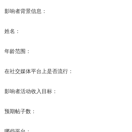
影响者背景信息：
姓名：
年龄范围：
在社交媒体平台上是否流行：
影响者活动收入目标：
预期帖子数：
哪些平台：