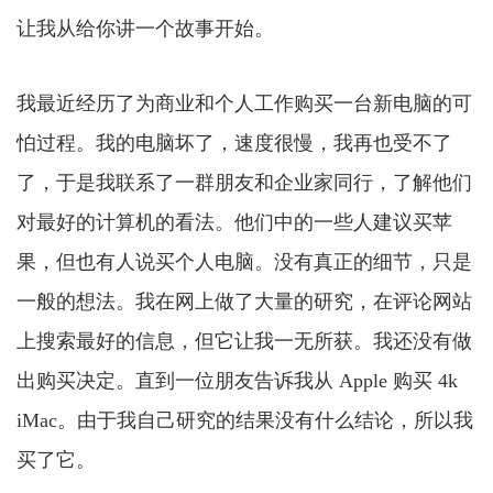
让我从给你讲一个故事开始。
我最近经历了为商业和个人工作购买一台新电脑的可
怕过程。我的电脑坏了，速度很慢，我再也受不了
了，于是我联系了一群朋友和企业家同行，了解他们
对最好的计算机的看法。他们中的一些人建议买苹
果，但也有人说买个人电脑。没有真正的细节，只是
一般的想法。我在网上做了大量的研究，在评论网站
上搜索最好的信息，但它让我一无所获。我还没有做
出购买决定。直到一位朋友告诉我从 Apple 购买 4k
iMac。由于我自己研究的结果没有什么结论，所以我
买了它。