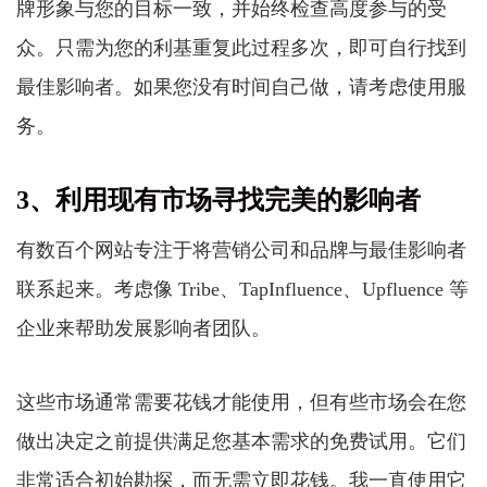
牌形象与您的目标一致，并始终检查高度参与的受
众。只需为您的利基重复此过程多次，即可自行找到
最佳影响者。如果您没有时间自己做，请考虑使用服
务。
3、利用现有市场寻找完美的影响者
有数百个网站专注于将营销公司和品牌与最佳影响者
联系起来。考虑像 Tribe、TapInfluence、Upfluence 等
企业来帮助发展影响者团队。
这些市场通常需要花钱才能使用，但有些市场会在您
做出决定之前提供满足您基本需求的免费试用。它们
非常适合初始勘探，而无需立即花钱。我一直使用它