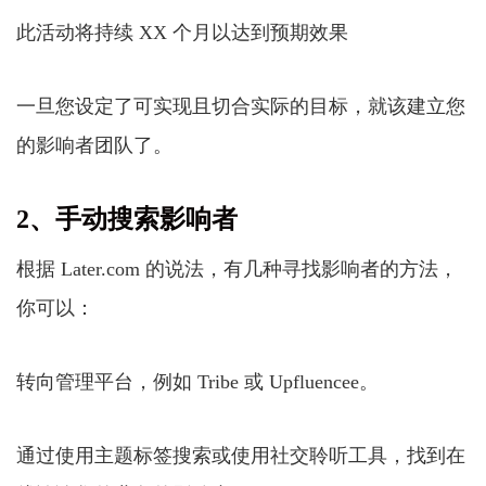
此活动将持续 XX 个月以达到预期效果
一旦您设定了可实现且切合实际的目标，就该建立您
的影响者团队了。
2、手动搜索影响者
根据 Later.com 的说法，有几种寻找影响者的方法，
你可以：
转向管理平台，例如 Tribe 或 Upfluencee。
通过使用主题标签搜索或使用社交聆听工具，找到在