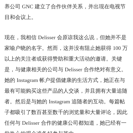
养公司 GNC 建立了合作伙伴关系，并出现在电视节
目和会议上。
现在，我相信 Delisser 会原谅我这么说，但她并不是
家喻户晓的名字。然而，这并没有阻止她获得 100 万
以上的关注者或获得赞助和重大活动的邀请。关键
是，与健康相关的公司与 Delisser 合作绝对有意义。
她的 Instagram 帐户提倡健康的生活方式，她正在与
最有可能购买这些产品的人交谈，并且拥有大量追随
者。然后是与她的 Instagram 追随者的互动。每篇帖
子都吸引了数百甚至数千的浏览量和大量评论，因此
任何与 Delisser 合作的健康公司都知道，她已经有一