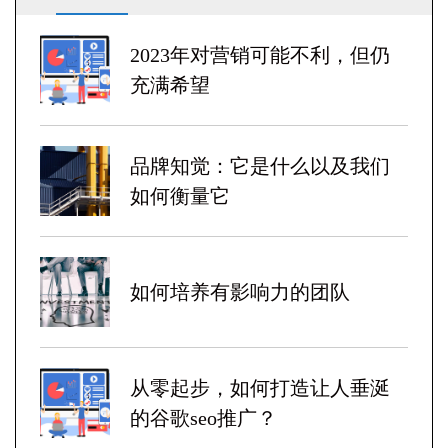
2023年对营销可能不利，但仍
充满希望
品牌知觉：它是什么以及我们
如何衡量它
如何培养有影响力的团队
从零起步，如何打造让人垂涎
的谷歌seo推广？