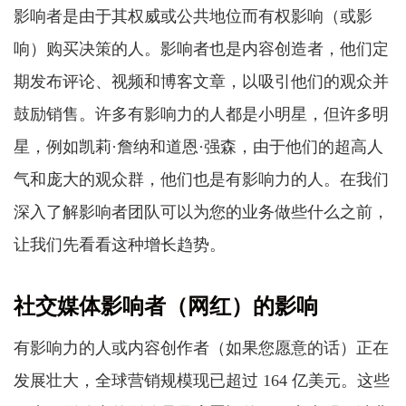
影响者是由于其权威或公共地位而有权影响（或影
响）购买决策的人。影响者也是内容创造者，他们定
期发布评论、视频和博客文章，以吸引他们的观众并
鼓励销售。许多有影响力的人都是小明星，但许多明
星，例如凯莉·詹纳和道恩·强森，由于他们的超高人
气和庞大的观众群，他们也是有影响力的人。在我们
深入了解影响者团队可以为您的业务做些什么之前，
让我们先看看这种增长趋势。
社交媒体影响者（网红）的影响
有影响力的人或内容创作者（如果您愿意的话）正在
发展壮大，全球营销规模现已超过 164 亿美元。这些