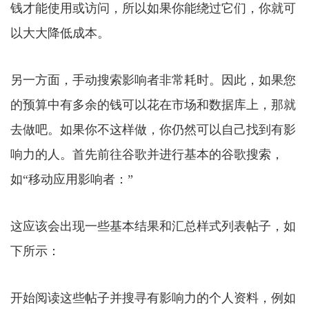
钱才能使用或访问，所以如果你能绕过它们，你就可
以大大降低成本。
另一方面，手动搜索影响者非常耗时。因此，如果您
的预算中有多余的钱可以花在市场和数据库上，那就
去做吧。如果你不这样做，你仍然可以自己找到有影
响力的人。首先前往谷歌并进行基本的谷歌搜索，
如“移动应用影响者：”
这应该会出现一些基本结果和汇总样式列表帖子，如
下所示：
开始阅读这些帖子并搜寻有影响力的个人资料，例如