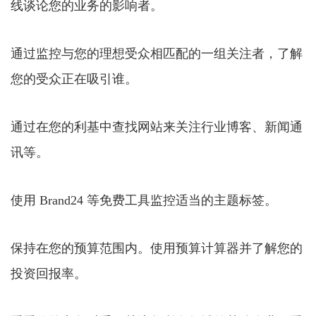
线谈论您的业务的影响者。
通过监控与您的理想受众相匹配的一组关注者，了解
您的受众正在吸引谁。
通过在您的利基中查找网站来关注行业博客、新闻通
讯等。
使用 Brand24 等免费工具监控适当的主题标签。
保持在您的预算范围内。使用预算计算器并了解您的
投资回报率。