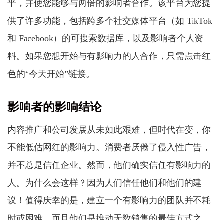
平，并使您能够与两倍的影响者合作。该平台为您提
供了许多功能，包括跨多个社交媒体平台（如 TikTok
和 Facebook）的可搜索数据库，以及影响者个人资
料。如果您想开始与有影响力的人合作，只需点击红
色的“今天开始”链接。
影响者的影响结论
内容推广和公司发展从未如此艰难，但时代在变，你
不能低估网红的影响力。消费者厌倦了侵入性广告，
并不总是信任企业。然而，他们确实信任有影响力的
人。为什么会这样？因为人们信任他们和他们的建
议！值得庆幸的是，建立一个有影响力的团队并不耗
时或困难，而且他们是推动无数销售的最佳方式之