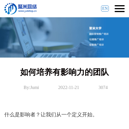
EN
如何培养有影响力的团队
By:Jumi
2022-11-21
3074
什么是影响者？让我们从一个定义开始。