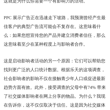
这就是为什么你需要一个有影响力的活动。
PPC 展示广告正在迅速走下坡路，我预测曾经产生最
佳客户的典型广告流可能会不复存在。这意味着什
么：如果您想宣传您的产品并建立消费者信任，那么
这意味着至少在某种程度上与影响者合作。
这是启动影响者活动的另一个原因：它们可以帮助您
找到更广泛的人口统计数据。根据乐天的这项调查，
社会影响者的影响不仅在接触青少年人口或促进最新
趋势方面有效。此外，接受调查的父母中有74% 带来
了社交媒体影响者在网上分享的物品。为什么？我现
在告诉你，这不仅仅取决于信任。这是因为社交媒体