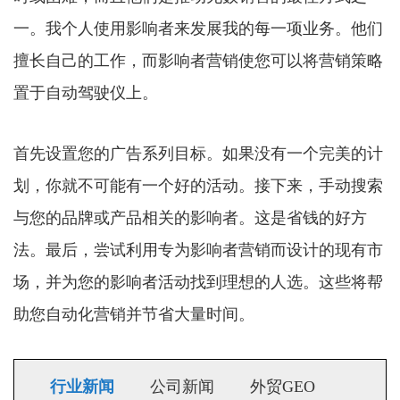
一。我个人使用影响者来发展我的每一项业务。他们
擅长自己的工作，而影响者营销使您可以将营销策略
置于自动驾驶仪上。
首先设置您的广告系列目标。如果没有一个完美的计
划，你就不可能有一个好的活动。接下来，手动搜索
与您的品牌或产品相关的影响者。这是省钱的好方
法。最后，尝试利用专为影响者营销而设计的现有市
场，并为您的影响者活动找到理想的人选。这些将帮
助您自动化营销并节省大量时间。
行业新闻
公司新闻
外贸GEO