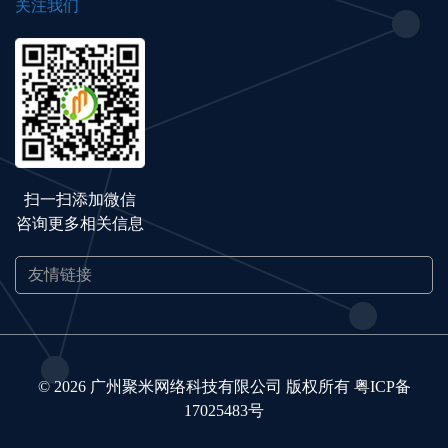
关注我们
扫一扫添加微信
咨询更多相关信息
© 2026 广州聚米网络科技有限公司 版权所有
粤ICP备
17025483号