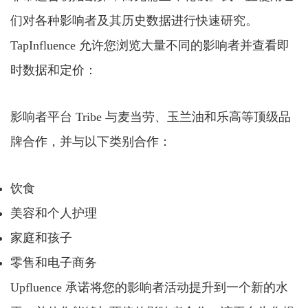
们对各种影响者及其历史数据进行快速研究。
TapInfluence 允许您浏览大量不同的影响者并查看即
时数据和定价：
影响者平台 Tribe 与麦当劳、玉兰油和乐高等顶级品
牌合作，并与以下类别合作：
饮食
美容和个人护理
家庭和孩子
零售和电子商务
Upfluence 承诺将您的影响者活动提升到一个新的水