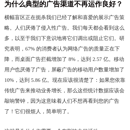
为什么典型的广告渠道不再运作良好？
横幅盲区正在扼杀我们已经了解和喜爱的展示广告策
略。人们厌倦了侵入性广告。我们每天都会看到这么
多，以至于我们下意识地将它们调出或阻止它们。研
究表明，67% 的消费者认为网络广告的质量正在下
降，而桌面广告拦截增加了 8%，达到 2.57 亿。移动
用户也厌倦了广告，屏蔽广告的移动用户数量增加了
10%，达到 5.86 亿。现在应该很清楚了：如果您依靠
传统广告来推动业务增长，那么这些统计数据应该会
敲响警钟，因为这意味着人们不想再看到您的广告
了！它们很烦人，简单明了。