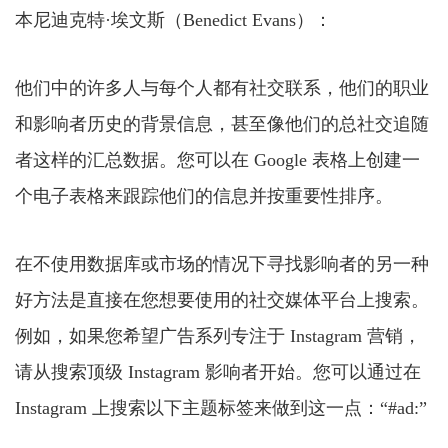
本尼迪克特·埃文斯（Benedict Evans）：
他们中的许多人与每个人都有社交联系，他们的职业
和影响者历史的背景信息，甚至像他们的总社交追随
者这样的汇总数据。您可以在 Google 表格上创建一
个电子表格来跟踪他们的信息并按重要性排序。
在不使用数据库或市场的情况下寻找影响者的另一种
好方法是直接在您想要使用的社交媒体平台上搜索。
例如，如果您希望广告系列专注于 Instagram 营销，
请从搜索顶级 Instagram 影响者开始。您可以通过在
Instagram 上搜索以下主题标签来做到这一点：“#ad:”