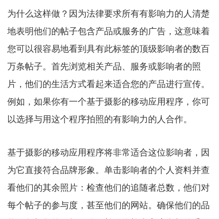
为什么这样做？因为法律要求所有有影响力的人清楚
地表明他们的帖子包含产品或服务的广告，这意味着
您可以很容易地看到具有此标签的顶级影响者的数百
万条帖子。首先浏览相关产品、服务或影响者的照
片，他们的生活方式看起来适合您的产品进行宣传。
例如，如果你有一个基于摄影的移动应用程序，你可
以选择与用这个程序拍照的有影响力的人合作。
基于摄影的移动应用程序将非常适合这位影响者，因
为它直接符合品牌形象。单击影响者的个人资料并查
看他们的其余照片：检查他们的追随者总数，他们对
每个帖子的参与度，甚至他们的网站。确保他们的品