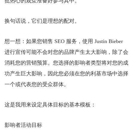
批热心的观众准备好参与其中。
换句话说，它们是理想的配对。
想一想：如果您销售 SEO 服务，使用 Justin Bieber
进行宣传可能不会对您的品牌产生太大影响，除了会
消耗您的营销预算。您选择的影响者类型将对您的成
功产生巨大影响，因此您必须在您的利基市场中选择
一个或代表您的受众群体。
这是我用来设定具体目标的基本模板：
影响者活动目标