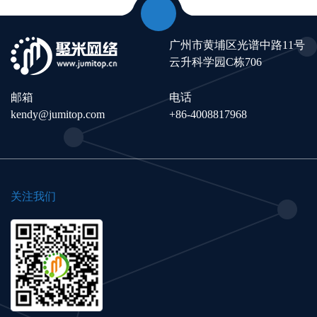
广州市黄埔区光谱中路11号
云升科学园C栋706
邮箱
电话
kendy@jumitop.com
+86-4008817968
关注我们