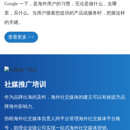
Google 一下，是海外用户的习惯，无论是做什么，去哪
里，买什么。当用户搜索您提供的产品或服务时，把握这样
的关键。
查看更多
>>
社媒推广培训
作为品牌出海的及时，海外社交媒体的建立可以有效提升品
牌海外影响力。
协助海外社交媒体负责人跨平台管理海外社交媒体平台账
号，助理企业级公司实现一站式海外社交媒体营销。