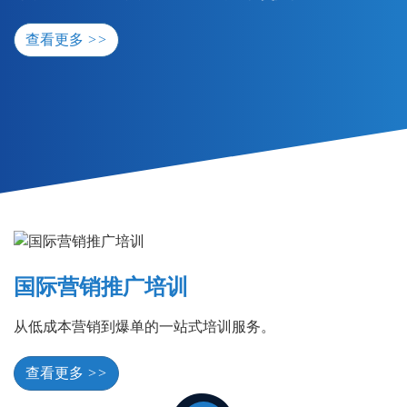
查看更多
>>
国际营销推广培训
从低成本营销到爆单的一站式培训服务。
查看更多
>>