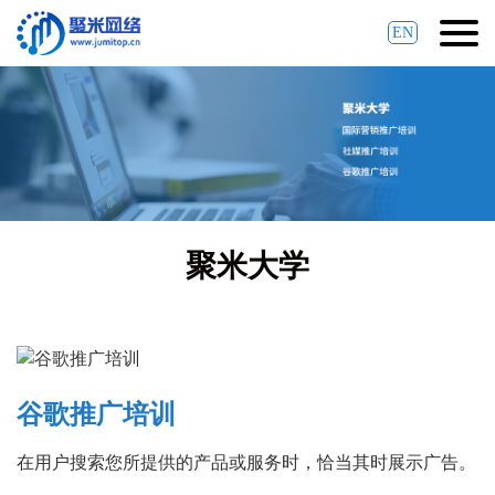
EN
聚米大学
谷歌推广培训
在用户搜索您所提供的产品或服务时，恰当其时展示广告。