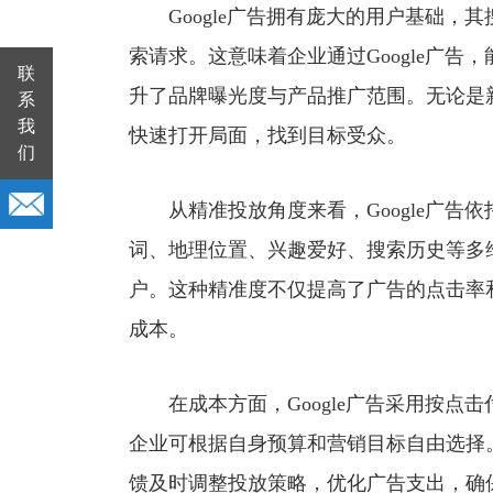
Google广告拥有庞大的用户基础，
索请求。这意味着企业通过Google广
联
升了品牌曝光度与产品推广范围。无论是新
系
我
快速打开局面，找到目标受众。
们
从精准投放角度来看，Google广告
词、地理位置、兴趣爱好、搜索历史等多
户。这种精准度不仅提高了广告的点击率
成本。
在成本方面，Google广告采用按点击付费
企业可根据自身预算和营销目标自由选择
馈及时调整投放策略，优化广告支出，确