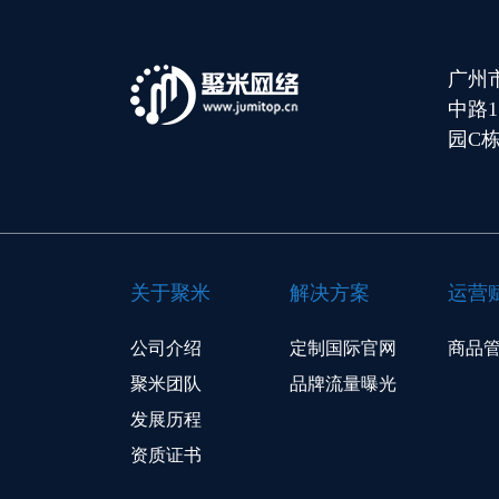
广州
中路
园C栋
关于聚米
解决方案
运营
公司介绍
定制国际官网
商品
聚米团队
品牌流量曝光
发展历程
资质证书