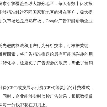
其搜索引擎覆盖全球大部分地区，每天有数十亿次搜
告，能够精准触达不同国家和地区的潜在客户，极大提
兴市场还是成熟市场，Google广告都能帮助企业
依托先进的算法和用户行为分析技术，可根据关键
维度因素，将广告精准推送给最有可能感兴趣的用
和转化率，还避免了广告资源的浪费，降低了营销
(CPC)或按展示付费(CPM)等灵活的计费模式，
。同时，企业能够实时监控广告效果，根据数据反
保每一分钱都花在刀刃上。