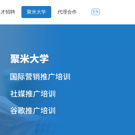
人才招聘
聚米大学
代理合作
EN