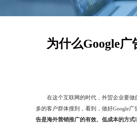
为什么Googl
在这个互联网的时代，外贸企业要做的
多的客户群体搜到，看到，做好Google
告
是海外营销推广的有效、低成本的方式