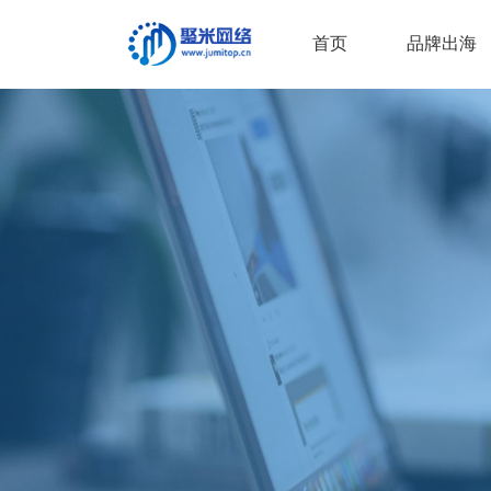
首页
品牌出海