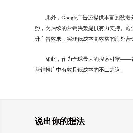
此外，Google广告还提供丰富的数
势，为后续的营销决策提供有力支持。通
升广告效果，实现低成本高效益的海外营
如此，作为全球最大的搜索引擎——谷歌
营销推广中有效且低成本的不二之选。
说出你的想法