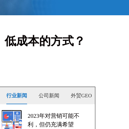
效、低成本的方式？
行业新闻
公司新闻
外贸GEO
2023年对营销可能不
利，但仍充满希望