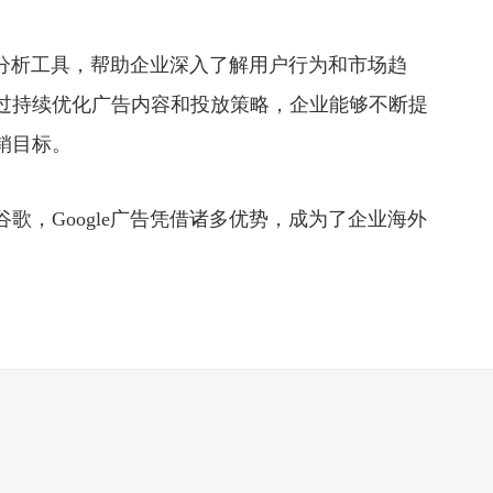
据分析工具，帮助企业深入了解用户行为和市场趋
过持续优化广告内容和投放策略，企业能够不断提
销目标。
，Google广告凭借诸多优势，成为了企业海外