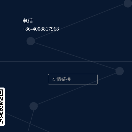
电话
+86-4008817968