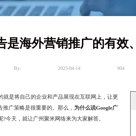
e广告是海外营销推广的有
By:
2025-04-14
904
就是将自己的企业和产品展现在互联网上，让更
广告推广策略是很重要的。那么，
为什么说
Google广
呢?今天，就让广州聚米网络来为大家解答。