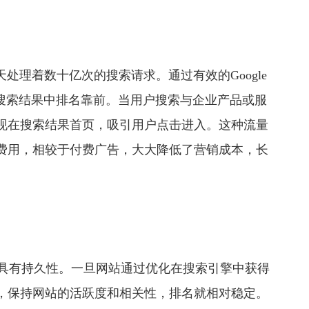
处理着数十亿次的搜索请求。通过有效的Google
关搜索结果中排名靠前。当用户搜索与企业产品或服
现在搜索结果首页，吸引用户点击进入。这种流量
费用，相较于付费广告，大大降低了营销成本，长
效果具有持久性。一旦网站通过优化在搜索引擎中获得
，保持网站的活跃度和相关性，排名就相对稳定。