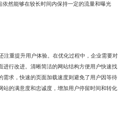
网站依然能够在较长时间内保持一定的流量和曝光
名，还注重提升用户体验。在优化过程中，企业需要对
面进行改进。清晰简洁的网站结构方便用户快速找
的需求，快速的页面加载速度则避免了用户因等待
网站的满意度和忠诚度，增加用户停留时间和转化