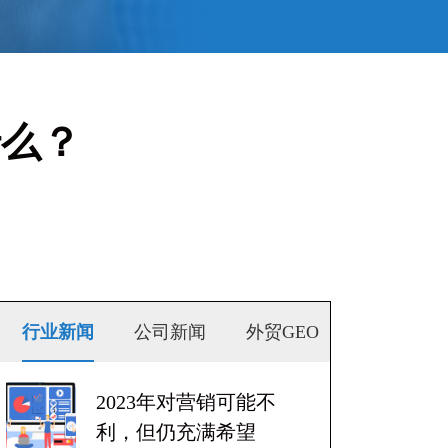
什么？
行业新闻
公司新闻
外贸GEO
2023年对营销可能不
利，但仍充满希望