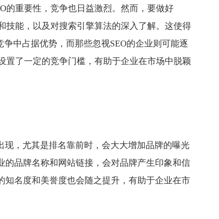
SEO的重要性，竞争也日益激烈。然而，要做好
的知识和技能，以及对搜索引擎算法的深入了解。这使得
竞争中占据优势，而那些忽视SEO的企业则可能逐
为企业设置了一定的竞争门槛，有助于企业在市场中脱颖
繁出现，尤其是排名靠前时，会大大增加品牌的曝光
业的品牌名称和网站链接，会对品牌产生印象和信
的知名度和美誉度也会随之提升，有助于企业在市