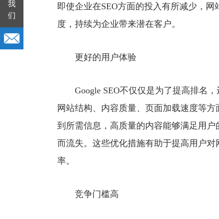
我
即使企业在SEO方面的投入有所减少，
们
度，持续为企业带来潜在客户。
更好的用户体验
Google SEO不仅仅是为了提高排
网站结构、内容质量、页面加载速度等方
到所需信息，高质量的内容能够满足用户
而流失。这些优化措施有助于提高用户对
率。
竞争门槛高