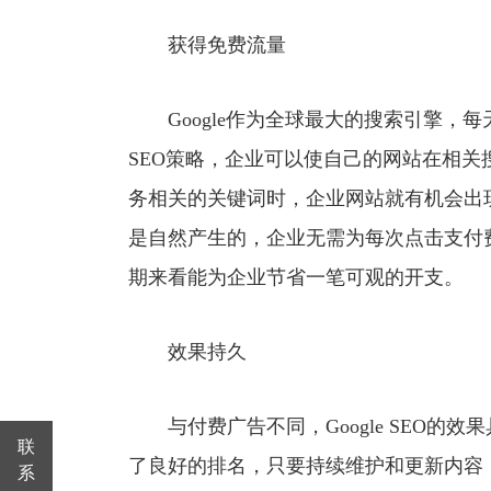
获得免费流量
Google作为全球最大的搜索引擎，每天
SEO策略，企业可以使自己的网站在相
务相关的关键词时，企业网站就有机会出
是自然产生的，企业无需为每次点击支付
期来看能为企业节省一笔可观的开支。
效果持久
与付费广告不同，Google SEO的
联
了良好的排名，只要持续维护和更新内容
系