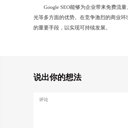
Google SEO能够为企业带来免费
光等多方面的优势。在竞争激烈的商业环境中
的重要手段，以实现可持续发展。
说出你的想法