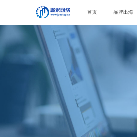
首页
品牌出海