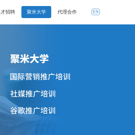
人才招聘
聚米大学
代理合作
EN