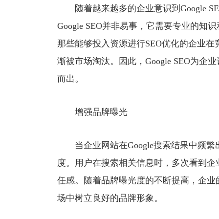
随着越来越多的企业意识到Google 
Google SEO并非易事，它需要专业
那些能够投入资源进行SEO优化的企业在
渐被市场淘汰。因此，Google SEO
而出。
增强品牌曝光
当企业网站在Google搜索结果中频
度。用户在搜索相关信息时，多次看到企
任感。随着品牌曝光度的不断提高，企业
场中树立良好的品牌形象。