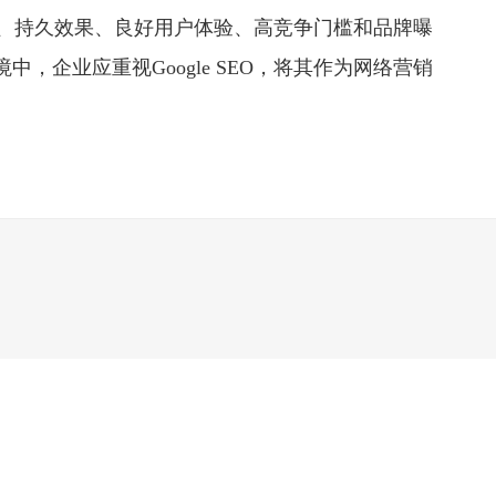
流量、持久效果、良好用户体验、高竞争门槛和品牌曝
，企业应重视Google SEO，将其作为网络营销