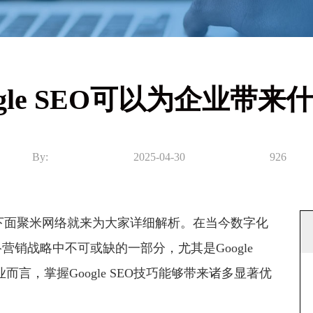
ogle SEO可以为企业带来
By:
2025-04-30
926
下面聚米网络就来为大家详细解析。在当今数字化
营销战略中不可或缺的一部分，尤其是Google
言，掌握Google SEO技巧能够带来诸多显著优