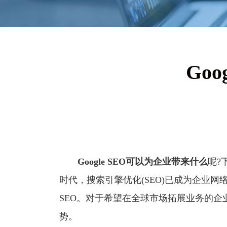
Go
Google SEO
可以为企业带来什么
呢?
时代，搜索引擎优化(SEO)已成为企业网络
SEO。对于希望在全球市场拓展业务的企业而
势。