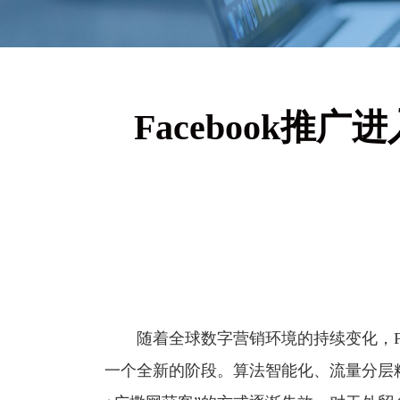
Facebook推
随着全球数字营销环境的持续变化，Faceb
一个全新的阶段。算法智能化、流量分层