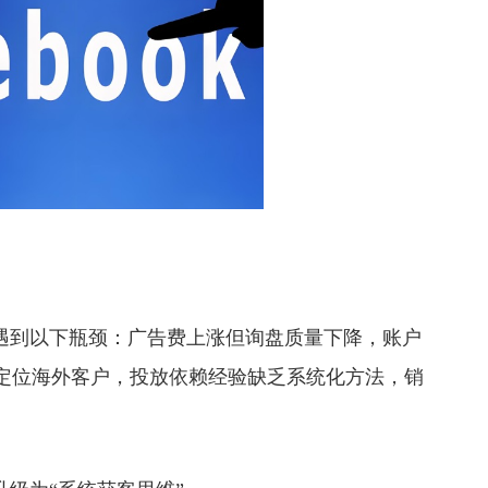
遍遇到以下瓶颈：广告费上涨但询盘质量下降，账户
定位海外客户，投放依赖经验缺乏系统化方法，销