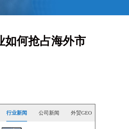
贸企业如何抢占海外市
行业新闻
公司新闻
外贸GEO