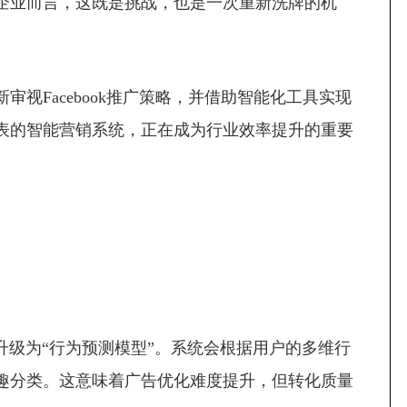
贸企业而言，这既是挑战，也是一次重新洗牌的机
Facebook推广策略，并借助智能化工具实现
表的智能营销系统，正在成为行业效率提升的重要
升级为“行为预测模型”。系统会根据用户的多维行
趣分类。这意味着广告优化难度提升，但转化质量