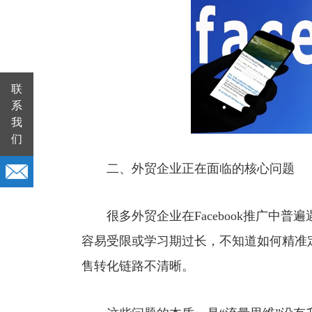
联
系
我
们
二、外贸企业正在面临的核心问题
很多外贸企业在Facebook推广中普
容易受限或学习期过长，不知道如何精准
售转化链路不清晰。