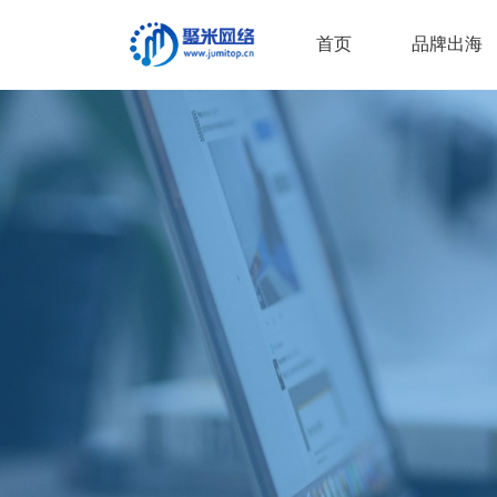
首页
品牌出海