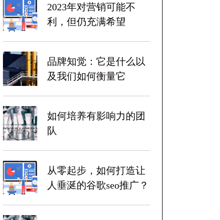
2023年对营销可能不
利，但仍充满希望
品牌知觉：它是什么以
及我们如何衡量它
如何培养有影响力的团
队
从零起步，如何打造让
人垂涎的谷歌seo推广？