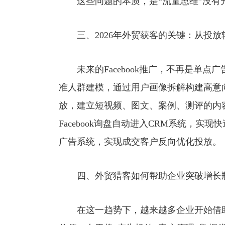
这些问题的本质，是“流量思维”没有升
三、2026年外贸获客的关键：从投放
未来的Facebook推广，不再是单点
准人群建模，通过用户画像拆解构建高意
放，建立短视频、图文、案例、测评的内
Facebook询盘自动进入CRM系统，
广告系统，实现成交客户反向优化投放。
四、外贸猎客如何帮助企业突破增长瓶
在这一趋势下，越来越多企业开始借助