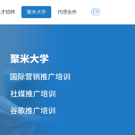
人才招聘
聚米大学
代理合作
EN