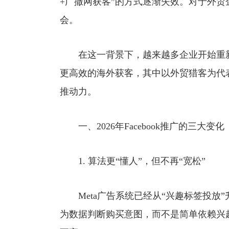
+广撒网获客”的方式逐渐失效。对于外
会。
在这一背景下，越来越多企业开始重新审视
更高效的海外获客，其中以外贸猎客为代
推动力。
一、2026年Facebook推广的三大变化
1. 算法更“懂人”，但不再“宽松”
Meta广告系统已经从“兴趣标签投放”
为数据判断购买意图，而不是简单依赖兴