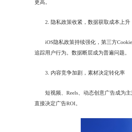
更高。
2. 隐私政策收紧，数据获取成本上升
iOS隐私政策持续强化，第三方Cook
追踪用户行为。数据断层成为普遍问题。
3. 内容竞争加剧，素材决定转化率
短视频、Reels、动态创意广告成为
直接决定广告ROI。