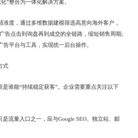
优化”整合为一体化解决方案。
准度，通过多维数据建模筛选高意向海外客户，
广告点击到询盘再到成交的全链路，缩短销售周期;
广告平台与工具，实现统一后台操作。
方式
是谁能“持续稳定获客”。企业需要重点关注以下
是流量入口之一，应与Google SEO、独立站、邮