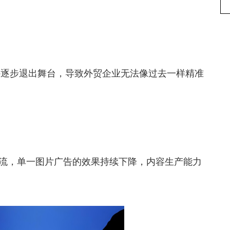
ie逐步退出舞台，导致外贸企业无法像过去一样精准
主流，单一图片广告的效果持续下降，内容生产能力