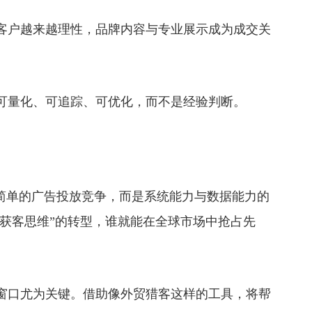
户越来越理性，品牌内容与专业展示成为成交关
量化、可追踪、可优化，而不是经验判断。
再是简单的广告投放竞争，而是系统能力与数据能力的
统获客思维”的转型，谁就能在全球市场中抢占先
口尤为关键。借助像外贸猎客这样的工具，将帮