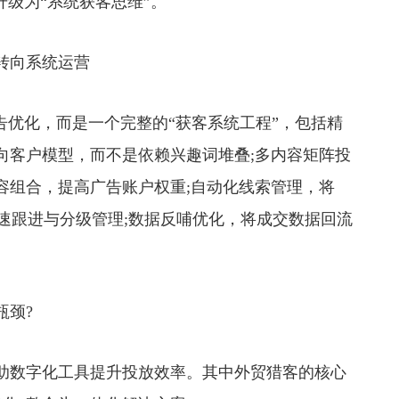
级为“系统获客思维”。
转向系统运营
广告优化，而是一个完整的“获客系统工程”，包括精
向客户模型，而不是依赖兴趣词堆叠;多内容矩阵投
容组合，提高广告账户权重;自动化线索管理，将
实现快速跟进与分级管理;数据反哺优化，将成交数据回流
颈?
数字化工具提升投放效率。其中外贸猎客的核心