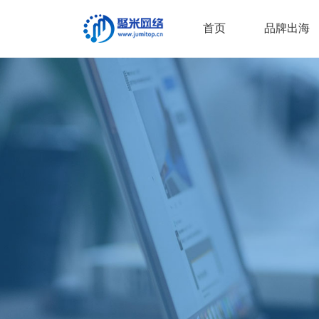
首页
品牌出海