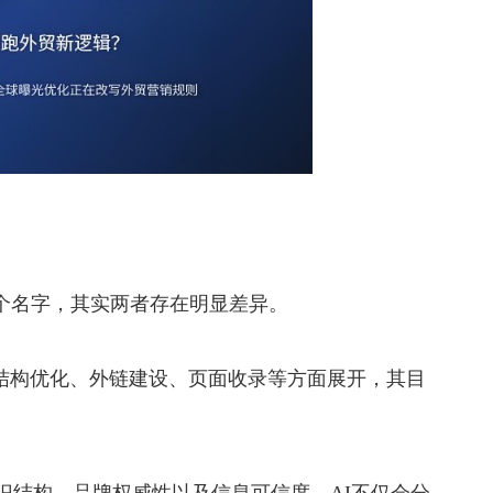
个名字，其实两者存在明显差异。
结构优化、外链建设、页面收录等方面展开，其目