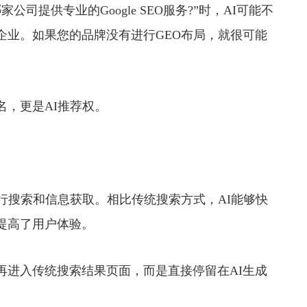
提供专业的Google SEO服务?”时，AI可能不
企业。如果您的品牌没有进行GEO布局，就很可能
，更是AI推荐权。
搜索和信息获取。相比传统搜索方式，AI能够快
提高了用户体验。
进入传统搜索结果页面，而是直接停留在AI生成