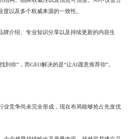
结构、品牌权威性以及信息可信度。AI不仅会分
业度以及多个权威来源的一致性。
牌介绍、专业知识分享以及持续更新的内容生
到你”，而GEO解决的是“让AI愿意推荐你”。
行业竞争尚未完全形成，现在布局能够抢占先发优