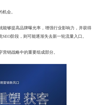
的机会。
就能够提高品牌曝光率，增强行业影响力，并获得
统SEO阶段，则可能逐渐失去新一轮流量入口。
字营销战略中的重要组成部分。