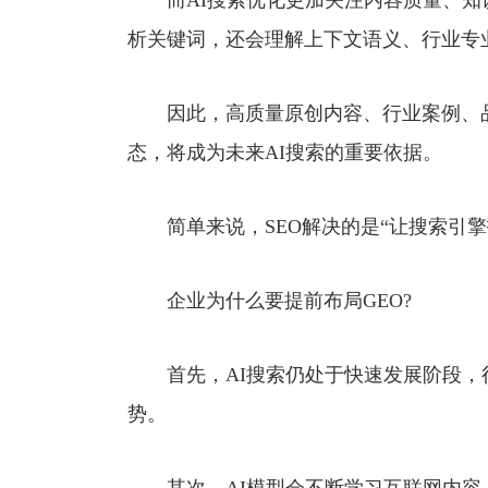
而AI搜索优化更加关注内容质量、知识
析关键词，还会理解上下文语义、行业专
因此，高质量原创内容、行业案例、品
态，将成为未来AI搜索的重要依据。
简单来说，SEO解决的是“让搜索引擎找
企业为什么要提前布局GEO?
首先，AI搜索仍处于快速发展阶段，
势。