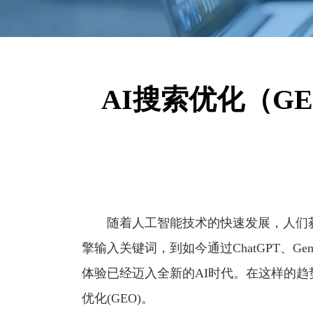
AI搜索优化（G
随着人工智能技术的快速发展，人们获
擎输入关键词，到如今通过ChatGPT、Gem
体验已经迈入全新的AI时代。在这样的趋
优化(GEO)。