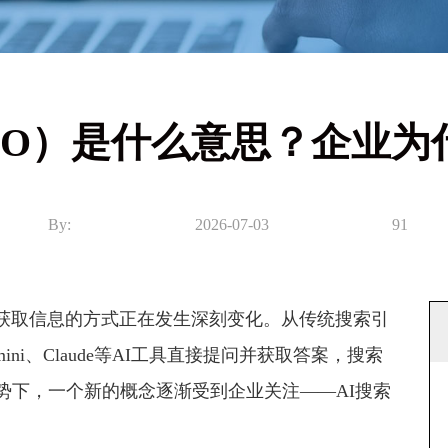
EO）是什么意思？企业
By:
2026-07-03
91
取信息的方式正在发生深刻变化。从传统搜索引
ini、Claude等AI工具直接提问并获取答案，搜索
势下，一个新的概念逐渐受到企业关注——AI搜索