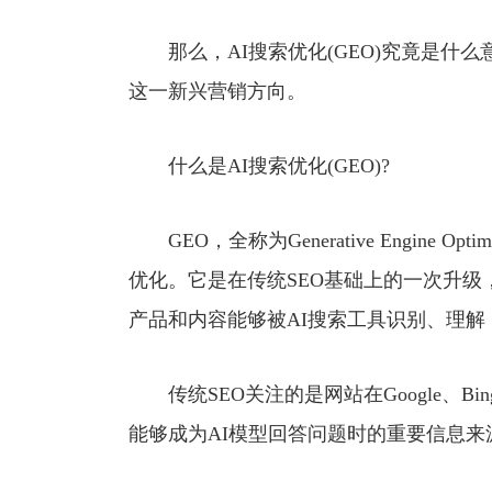
那么，AI搜索优化(GEO)究竟是什么
这一新兴营销方向。
什么是AI搜索优化(GEO)?
GEO，全称为Generative Engine O
优化。它是在传统SEO基础上的一次升
产品和内容能够被AI搜索工具识别、理
传统SEO关注的是网站在Google、B
能够成为AI模型回答问题时的重要信息来