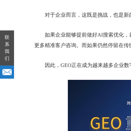
对于企业而言，这既是挑战，也是新
如果企业能够提前做好AI搜索优化，
联
系
更多精准客户咨询。而如果仍然停留在传
我
们
因此，GEO正在成为越来越多企业数