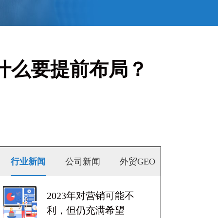
为什么要提前布局？
行业新闻
公司新闻
外贸GEO
2023年对营销可能不
利，但仍充满希望