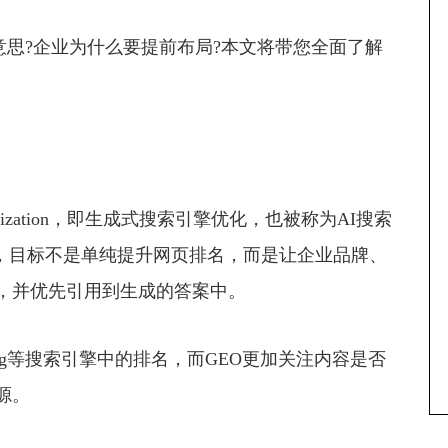
意思?企业为什么要提前布局?本文将带您全面了解
ptimization，即生成式搜索引擎优化，也被称为AI搜索
级，目标不是单纯提升网页排名，而是让企业品牌、
解，并优先引用到生成的答案中。
ing等搜索引擎中的排名，而GEO更加关注内容是否
源。