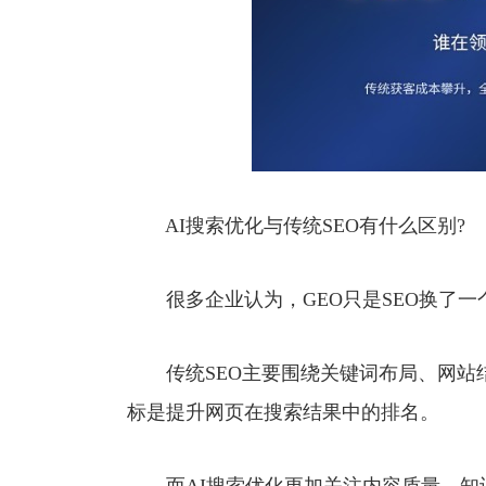
AI搜索优化与传统SEO有什么区别?
很多企业认为，GEO只是SEO换了一
传统SEO主要围绕关键词布局、网站
标是提升网页在搜索结果中的排名。