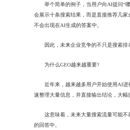
举个简单的例子，当用户向AI提问“哪家公司
会展示十条搜索结果，而是直接推荐几家
不会出现在AI生成的答案中。
因此，未来企业竞争的不只是搜索排名
为什么GEO越来越重要?
近年来，越来越多用户开始使用AI进行
速整理大量信息，并直接输出结论，大幅
这意味着，未来大量搜索流量可能不再
的回答中。