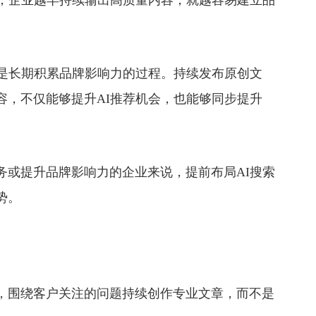
，企业越早持续输出高质量内容，就越容易建立品
是长期积累品牌影响力的过程。持续发布原创文
容，不仅能够提升AI推荐机会，也能够同步提升
或提升品牌影响力的企业来说，提前布局AI搜索
势。
围绕客户关注的问题持续创作专业文章，而不是