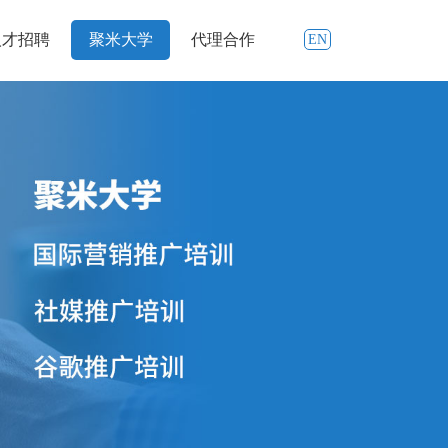
人才招聘
聚米大学
代理合作
EN