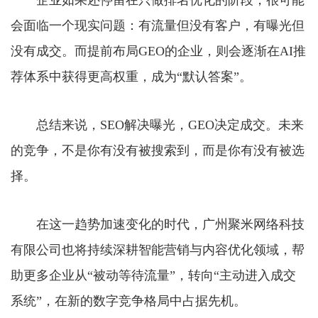
会面临一个现实问题：有流量但没有客户，有曝光但
没有成交。而提前布局GEO的企业，则会逐渐在AI推
荐体系中获得更高权重，成为“默认答案”。
总结来说，SEO解决曝光，GEO决定成交。未来
的竞争，不是你有没有被搜索到，而是你有没有被选
择。
在这一趋势加速变化的时代，广州聚米网络科技
有限公司也将持续深耕智能营销与内容优化领域，帮
助更多企业从“被动等待流量”，转向“主动进入成交
系统”，在新的数字竞争格局中占据先机。