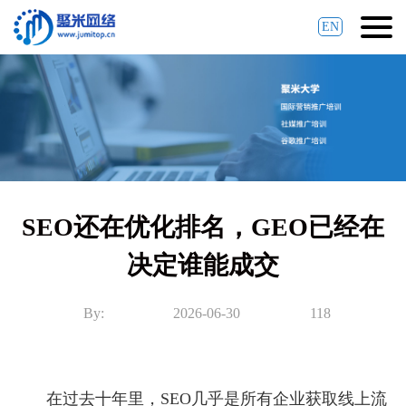
EN
SEO还在优化排名，GEO已经在
决定谁能成交
By:
2026-06-30
118
在过去十年里，SEO几乎是所有企业获取线上流