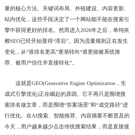
量的核心方法。关键词布局、外链建设、内容更新、
站内优化，这些手段决定了一个网站能不能在搜索引
擎中获得更好的排名。然而进入2026年之后，单纯依
赖SEO已经开始显得“滞后”。因为流量规则正在发生
变化，从“谁排名更高”逐渐转向“谁更能被系统推
荐、被用户信任并直接转化”。
这就是GEO(Generative Engine Optimization，生
成式引擎优化)正在崛起的原因。它不再只是围绕搜
索排名做文章，而是围绕“答案场景”和“成交路径”进
行优化。在AI搜索、智能推荐、内容摘要不断普及的
今天，用户越来越少点击传统搜索结果，而是直接接