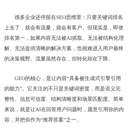
很多企业还停留在SEO思维里：只要关键词排名
上去了，就会有流量，就会有客户。但现实是，即使
排名第一，如果内容无法被AI抓取、无法被结构化理
解、无法提供清晰的解决方案，也很难进入用户最终
的决策视野。流量虽然存在，但转化却在下降。
GEO的核心，是让内容“具备被生成式引擎引用
的能力”。它关注的不只是关键词密度，而是语义完
整性、信息可信度、结构清晰度和场景匹配度。简单
来说，就是让AI在回答用户问题时，愿意引用你的内
容，并把你作为“推荐答案”之一。