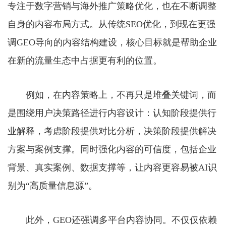
专注于数字营销与海外推广策略优化，也在不断调整
自身的内容布局方式。从传统SEO优化，到现在更强
调GEO导向的内容结构建设，核心目标就是帮助企业
在新的流量生态中占据更有利的位置。
例如，在内容策略上，不再只是堆叠关键词，而
是围绕用户决策路径进行内容设计：认知阶段提供行
业解释，考虑阶段提供对比分析，决策阶段提供解决
方案与案例支撑。同时强化内容的可信度，包括企业
背景、真实案例、数据支撑等，让内容更容易被AI识
别为“高质量信息源”。
此外，GEO还强调多平台内容协同。不仅仅依赖