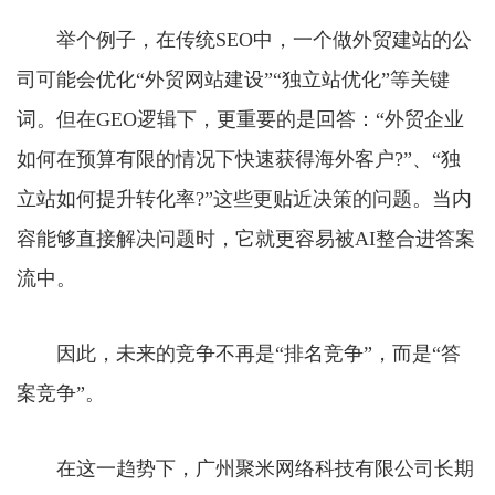
举个例子，在传统SEO中，一个做外贸建站的公
司可能会优化“外贸网站建设”“独立站优化”等关键
词。但在GEO逻辑下，更重要的是回答：“外贸企业
如何在预算有限的情况下快速获得海外客户?”、“独
立站如何提升转化率?”这些更贴近决策的问题。当内
容能够直接解决问题时，它就更容易被AI整合进答案
流中。
因此，未来的竞争不再是“排名竞争”，而是“答
案竞争”。
在这一趋势下，广州聚米网络科技有限公司长期