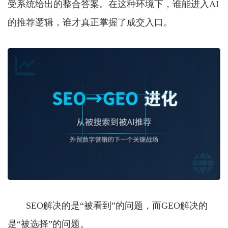
受系统给出的整合答案。在这种环境下，谁能进入AI
的推荐逻辑，谁才真正掌握了成交入口。
SEO解决的是“被看到”的问题，而GEO解决的
是“被选择”的问题。