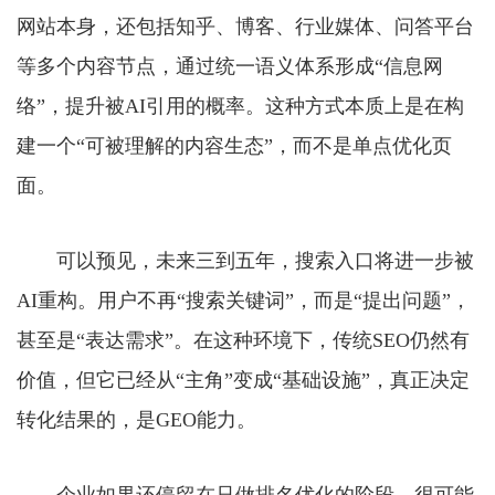
网站本身，还包括知乎、博客、行业媒体、问答平台
等多个内容节点，通过统一语义体系形成“信息网
络”，提升被AI引用的概率。这种方式本质上是在构
建一个“可被理解的内容生态”，而不是单点优化页
面。
可以预见，未来三到五年，搜索入口将进一步被
AI重构。用户不再“搜索关键词”，而是“提出问题”，
甚至是“表达需求”。在这种环境下，传统SEO仍然有
价值，但它已经从“主角”变成“基础设施”，真正决定
转化结果的，是GEO能力。
企业如果还停留在只做排名优化的阶段，很可能