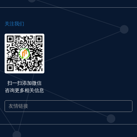
关注我们
扫一扫添加微信
咨询更多相关信息