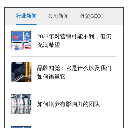
行业新闻
公司新闻
外贸GEO
2023年对营销可能不利，但仍
充满希望
品牌知觉：它是什么以及我们
如何衡量它
如何培养有影响力的团队