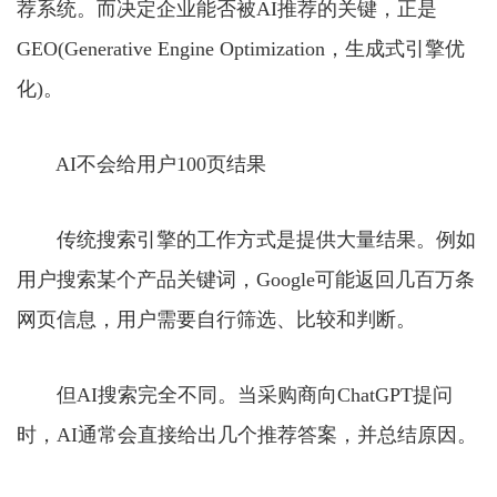
荐系统。而决定企业能否被AI推荐的关键，正是
GEO(Generative Engine Optimization，生成式引擎优
化)。
AI不会给用户100页结果
传统搜索引擎的工作方式是提供大量结果。例如
用户搜索某个产品关键词，Google可能返回几百万条
网页信息，用户需要自行筛选、比较和判断。
但AI搜索完全不同。当采购商向ChatGPT提问
时，AI通常会直接给出几个推荐答案，并总结原因。