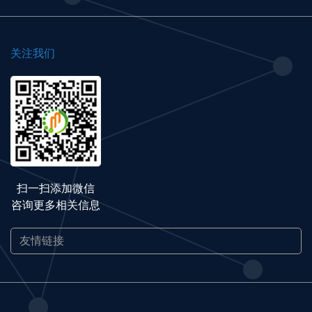
关注我们
扫一扫添加微信
咨询更多相关信息