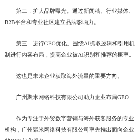
第二，扩大品牌曝光。通过新闻稿、行业媒体、
B2B平台和专业社区建立品牌影响力。
第三，进行GEO优化。围绕AI抓取逻辑和引用机
制进行内容布局，提高企业被AI识别和推荐的概率。
这也是未来企业获取海外流量的重要方向。
广州聚米网络科技有限公司助力企业布局GEO
作为专注于外贸数字营销与海外获客服务的专业
机构，广州聚米网络科技有限公司率先推出面向企业