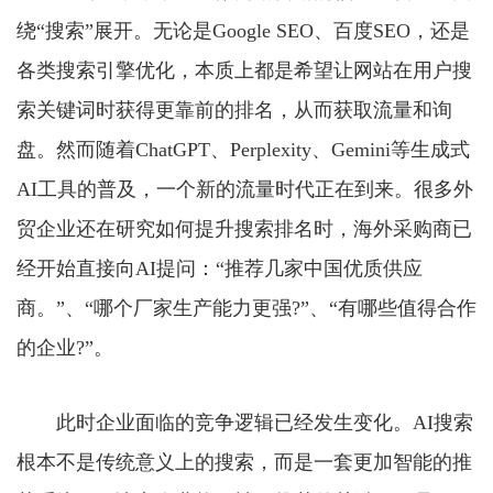
绕“搜索”展开。无论是Google SEO、百度SEO，还是
各类搜索引擎优化，本质上都是希望让网站在用户搜
索关键词时获得更靠前的排名，从而获取流量和询
盘。然而随着ChatGPT、Perplexity、Gemini等生成式
AI工具的普及，一个新的流量时代正在到来。很多外
贸企业还在研究如何提升搜索排名时，海外采购商已
经开始直接向AI提问：“推荐几家中国优质供应
商。”、“哪个厂家生产能力更强?”、“有哪些值得合作
的企业?”。
此时企业面临的竞争逻辑已经发生变化。AI搜索
根本不是传统意义上的搜索，而是一套更加智能的推