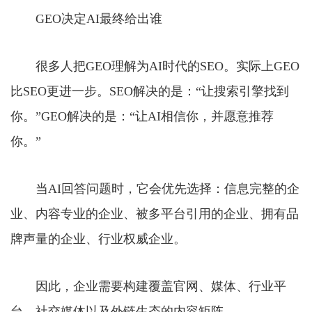
GEO决定AI最终给出谁
很多人把GEO理解为AI时代的SEO。实际上GEO
比SEO更进一步。SEO解决的是：“让搜索引擎找到
你。”GEO解决的是：“让AI相信你，并愿意推荐
你。”
当AI回答问题时，它会优先选择：信息完整的企
业、内容专业的企业、被多平台引用的企业、拥有品
牌声量的企业、行业权威企业。
因此，企业需要构建覆盖官网、媒体、行业平
台、社交媒体以及外链生态的内容矩阵。