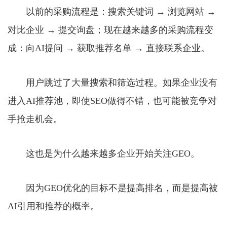
以前的采购流程是：搜索关键词 → 浏览网站 →
对比企业 → 提交询盘；现在越来越多的采购流程变
成：向AI提问 → 获取推荐名单 → 直接联系企业。
用户跳过了大量搜索和筛选过程。如果企业没有
进入AI推荐池，即使SEO做得不错，也可能被竞争对
手抢走机会。
这也是为什么越来越多企业开始关注GEO。
因为GEO优化的目标不是提高排名，而是提高被
AI引用和推荐的概率。