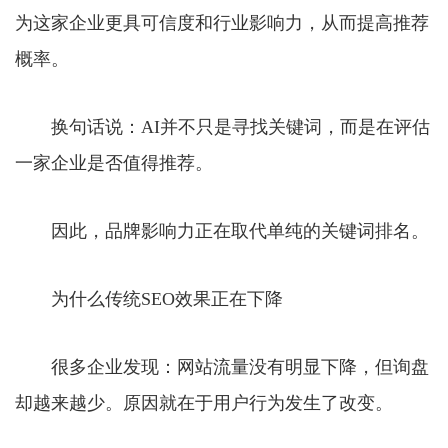
为这家企业更具可信度和行业影响力，从而提高推荐
概率。
换句话说：AI并不只是寻找关键词，而是在评估
一家企业是否值得推荐。
因此，品牌影响力正在取代单纯的关键词排名。
为什么传统SEO效果正在下降
很多企业发现：网站流量没有明显下降，但询盘
却越来越少。原因就在于用户行为发生了改变。