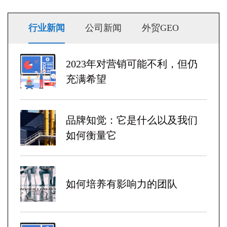
行业新闻
公司新闻
外贸GEO
2023年对营销可能不利，但仍
充满希望
品牌知觉：它是什么以及我们
如何衡量它
如何培养有影响力的团队