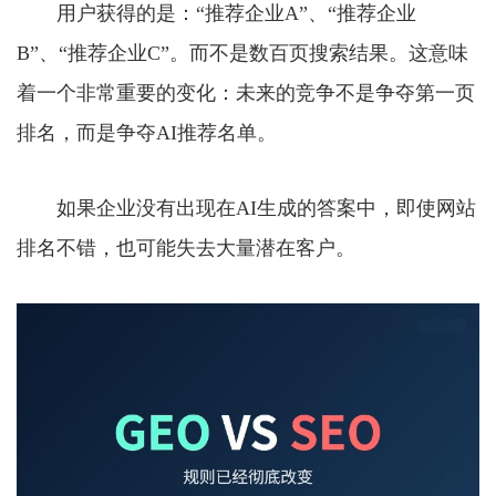
用户获得的是：“推荐企业A”、“推荐企业
B”、“推荐企业C”。而不是数百页搜索结果。这意味
着一个非常重要的变化：未来的竞争不是争夺第一页
排名，而是争夺AI推荐名单。
如果企业没有出现在AI生成的答案中，即使网站
排名不错，也可能失去大量潜在客户。