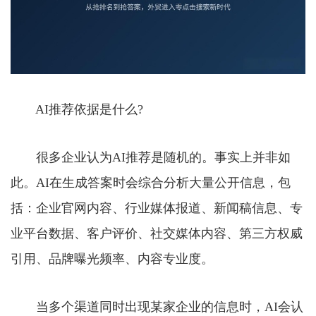
AI推荐依据是什么?
很多企业认为AI推荐是随机的。事实上并非如
此。AI在生成答案时会综合分析大量公开信息，包
括：企业官网内容、行业媒体报道、新闻稿信息、专
业平台数据、客户评价、社交媒体内容、第三方权威
引用、品牌曝光频率、内容专业度。
当多个渠道同时出现某家企业的信息时，AI会认