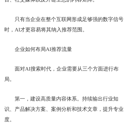
只有当企业在整个互联网形成足够强的数字信号
时，AI才更容易将其纳入推荐范围。
企业如何布局AI推荐流量
面对AI搜索时代，企业需要从三个方面进行布
局。
第一，建设高质量内容体系。持续输出行业知
识、产品解决方案、案例分析和技术文章，提升专业
度。