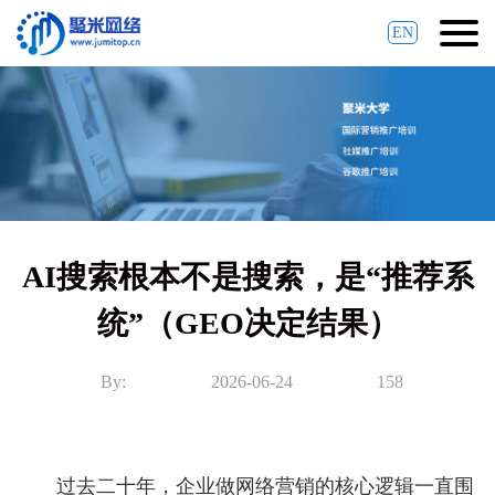
EN
AI搜索根本不是搜索，是“推荐系
统”（GEO决定结果）
By:
2026-06-24
158
过去二十年，企业做网络营销的核心逻辑一直围