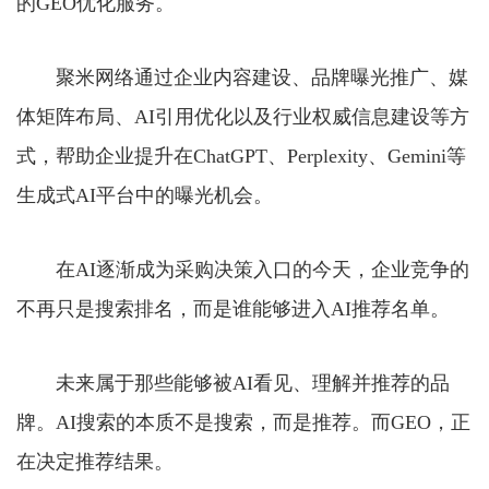
的GEO优化服务。
聚米网络通过企业内容建设、品牌曝光推广、媒
体矩阵布局、AI引用优化以及行业权威信息建设等方
式，帮助企业提升在ChatGPT、Perplexity、Gemini等
生成式AI平台中的曝光机会。
在AI逐渐成为采购决策入口的今天，企业竞争的
不再只是搜索排名，而是谁能够进入AI推荐名单。
未来属于那些能够被AI看见、理解并推荐的品
牌。AI搜索的本质不是搜索，而是推荐。而GEO，正
在决定推荐结果。