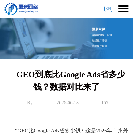
EN
GEO到底比Google Ads省多少
钱？数据对比来了
By:
2026-06-18
155
“GEO比Google Ads省多少钱?”这是2026年广州外