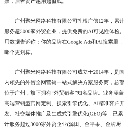
效，后者资产越用越值钱。
广州聚米网络科技有限公司扎根广佛12年，累计
服务超3000家外贸企业，提供免费的AI可见性体检。
用数据告诉你：你的品牌在Google Ads和AI搜索里，
哪个更划算。
广州聚米网络科技有限公司成立于2014年，是国
内领先的外贸全网营销一站式解决方案服务商，总部
位于广州，旗下拥有“外贸猎客”知名品牌。业务涵盖
高端营销型官网定制、搜索引擎优化、AI精准客户开
发、社交媒体推广及生成式引擎优化(GEO)等，已累
计服务超过3000家外贸企业(源田、金平果、金牌厨