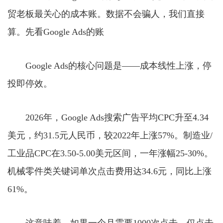
贸老板最关心的成本账。数据不会骗人，我们直接
算。先看Google Ads的账
Google Ads的核心问题是——成本线性上涨，停
投即停效。
2026年，Google Ads搜索广告平均CPC升至4.34
美元，约31.5元人民币，较2022年上涨57%。制造业/
工业品CPC在3.50-5.00美元区间，一年涨幅25-30%。
机械零件类关键词单次点击费用达34.6元，同比上涨
61%。