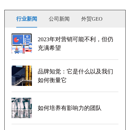
行业新闻
公司新闻
外贸GEO
2023年对营销可能不利，但仍
充满希望
品牌知觉：它是什么以及我们
如何衡量它
如何培养有影响力的团队