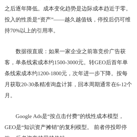
之后逐年降低。成本变化趋势是边际成本趋近于零。
投入的性质是“资产”——越久越值钱，停投后仍可维
持70%以上的引用率。
数据很直观：如果一家企业之前靠竞价广告获
客，单条线索成本约1500-3000元。转GEO后首年单
条线索成本约1200-1800元，次年进一步下降。按每
月获取20-30条精准询盘计算，回本周期通常在6-12个
月。
Google Ads是“按点击付费”的线性成本模型，
GEO是“知识资产摊销”的复利模型。 前者停投即停