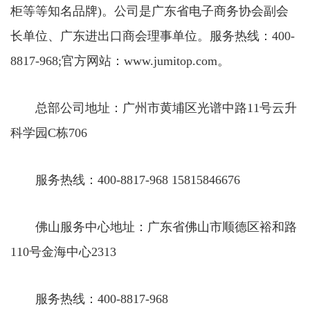
柜等等知名品牌)。公司是广东省电子商务协会副会
长单位、广东进出口商会理事单位。服务热线：400-
8817-968;官方网站：www.jumitop.com。
总部公司地址：广州市黄埔区光谱中路11号云升
科学园C栋706
服务热线：400-8817-968 15815846676
佛山服务中心地址：广东省佛山市顺德区裕和路
110号金海中心2313
服务热线：400-8817-968