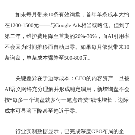
如果每月带来10条有效询盘，首年单条成本大约
在1200-1500元——与Google Ads相当或略低。但到了
第二年，维护费用降至首期的20%-30%，而AI引用率
不会因为时间推移而自动归零。如果每月依然带来10
条询盘，单条成本骤降至500-800元。
关键差异在于边际成本：GEO的内容资产一旦被
AI语义网络充分理解并形成稳定调用，新增询盘不会
按“每多一个询盘就多付一笔点击费”线性增长，边际
成本可显著下降甚至趋近于零。
行业实测数据显示，已完成深度GEO布局的企