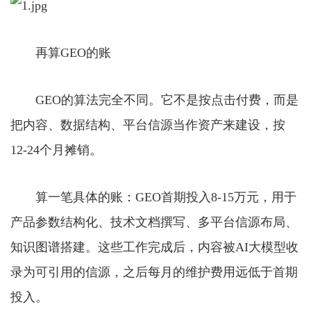
再算GEO的账
GEO的算法完全不同。它不是按点击付费，而是
把内容、数据结构、平台信源当作资产来建设，按
12-24个月摊销。
算一笔具体的账：GEO首期投入8-15万元，用于
产品参数结构化、技术文档撰写、多平台信源布局、
知识图谱搭建。这些工作完成后，内容被AI大模型收
录为可引用的信源，之后每月的维护费用远低于首期
投入。