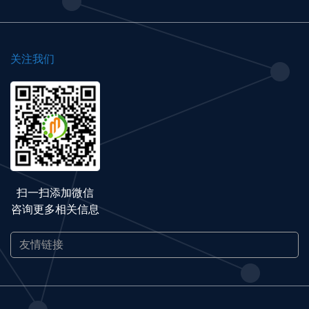
关注我们
扫一扫添加微信
咨询更多相关信息