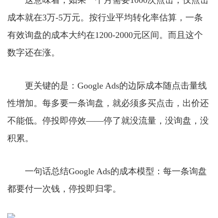
这意味着，如果一个月需要1000次点击，仅点击
成本就在3万-5万元。按行业平均转化率估算，一条
有效询盘的成本大约在1200-2000元区间。而且这个
数字还在涨。
更关键的是：Google Ads的边际成本随点击量线
性增加。每多要一条询盘，就必须多买点击，出价还
不能低。停投即停效——停了就没流量，没询盘，没
积累。
一句话总结Google Ads的成本模型：每一条询盘
都要付一次钱，停投即归零。