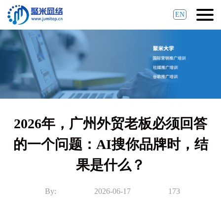
EN
2026年，广州外贸老板必须回答
的一个问题：AI搜你品牌时，结
果是什么？
By:
2026-06-17
173