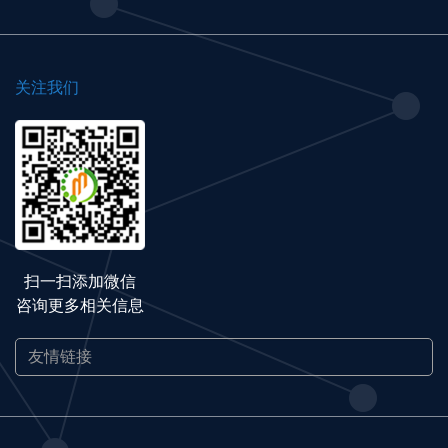
关注我们
扫一扫添加微信
咨询更多相关信息