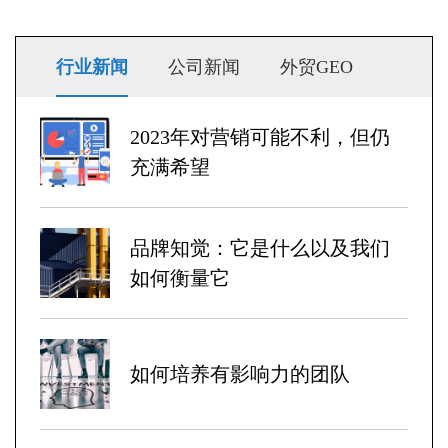
行业新闻
公司新闻
外贸GEO
2023年对营销可能不利，但仍
充满希望
品牌知觉：它是什么以及我们
如何衡量它
如何培养有影响力的团队