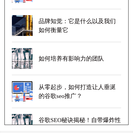
品牌知觉：它是什么以及我们
如何衡量它
如何培养有影响力的团队
从零起步，如何打造让人垂涎
的谷歌seo推广？
谷歌SEO秘诀揭秘！自带爆炸性
收益！