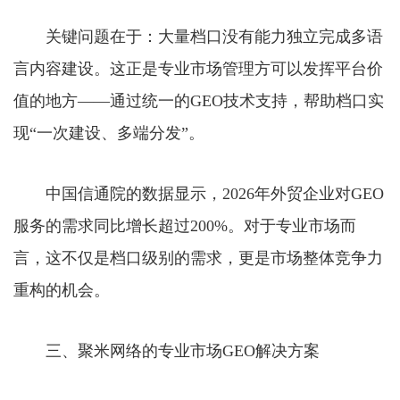
关键问题在于：大量档口没有能力独立完成多语
言内容建设。这正是专业市场管理方可以发挥平台价
值的地方——通过统一的GEO技术支持，帮助档口实
现“一次建设、多端分发”。
中国信通院的数据显示，2026年外贸企业对GEO
服务的需求同比增长超过200%。对于专业市场而
言，这不仅是档口级别的需求，更是市场整体竞争力
重构的机会。
三、聚米网络的专业市场GEO解决方案