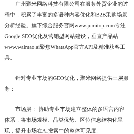
广州聚米网络科技有限公司在服务外贸企业的过
程中，积累了丰富的多语种内容优化和B2B采购场景
分析经验。旗下综合服务官网www.jumitop.com专注
Google SEO优化及营销型网站建设，垂直产品站
www.waimao.ai聚焦WhatsApp官方API及精准获客工
具。
针对专业市场的GEO优化，聚米网络提供三层服
务：
市场层： 协助专业市场建立整体的多语言内容
体系，将市场规模、品类优势、区位信息结构化呈
现，提升市场在AI搜索中的整体可见度。