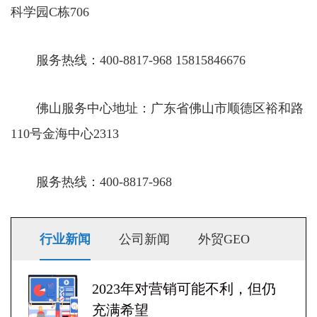
科学园C栋706
服务热线：400-8817-968 15815846676
佛山服务中心地址：广东省佛山市顺德区裕和路
110号金海中心2313
服务热线：400-8817-968
行业新闻
公司新闻
外贸GEO
2023年对营销可能不利，但仍
充满希望