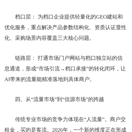
档口层： 为档口企业提供轻量化的GEO建站和
优化服务，重点解决产品参数结构化、资质认证显性
化、采购场景内容覆盖三大核心问题。
链路层： 打通市场门户网站与档口独立站的信
息通道，形成“市场引流→档口承接”的转化闭环，让
AI带来的流量能精准落地到具体商户。
四、从“流量市场”到“信源市场”的跨越
传统专业市场的竞争力体现在“人流量”。商户交
租金，买的是客流。2026年，一个新的维度正在形成