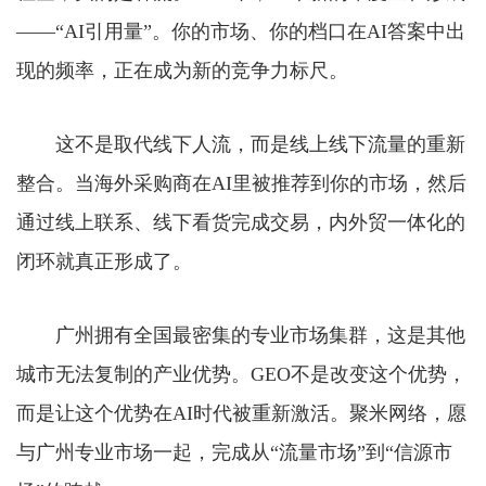
——“AI引用量”。你的市场、你的档口在AI答案中出
现的频率，正在成为新的竞争力标尺。
这不是取代线下人流，而是线上线下流量的重新
整合。当海外采购商在AI里被推荐到你的市场，然后
通过线上联系、线下看货完成交易，内外贸一体化的
闭环就真正形成了。
广州拥有全国最密集的专业市场集群，这是其他
城市无法复制的产业优势。GEO不是改变这个优势，
而是让这个优势在AI时代被重新激活。聚米网络，愿
与广州专业市场一起，完成从“流量市场”到“信源市