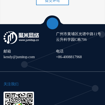
提交评论
广州市黄埔区光谱中路11号
云升科学园C栋706
邮箱
电话
kendy@jumitop.com
+86-4008817968
关注我们