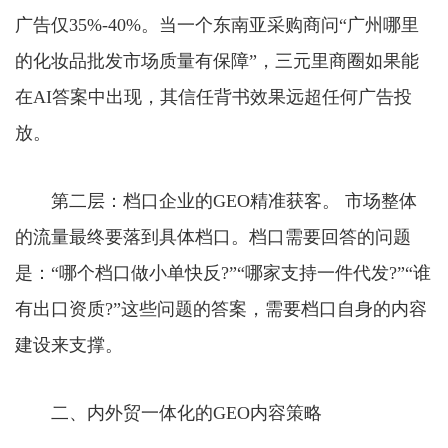
广告仅35%-40%。当一个东南亚采购商问“广州哪里
的化妆品批发市场质量有保障”，三元里商圈如果能
在AI答案中出现，其信任背书效果远超任何广告投
放。
第二层：档口企业的GEO精准获客。 市场整体
的流量最终要落到具体档口。档口需要回答的问题
是：“哪个档口做小单快反?”“哪家支持一件代发?”“谁
有出口资质?”这些问题的答案，需要档口自身的内容
建设来支撑。
二、内外贸一体化的GEO内容策略