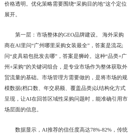
价格透明。优化策略需要围绕“采购目的地”这个定位
展开。
第一层：市场整体的GEO品牌建设。 海外采购
商在AI里问“广州哪里采购女装最全”，答案是流花;
问“皮具箱包批发去哪”，答案是狮岭。这种“品类+广
州+采购”的关键词组合，是专业市场作为整体获取外
贸流量的基础。市场管理方需要做的，是将市场的规
模数据(档口数、年交易额、覆盖品类)以结构化方式
呈现，让AI在回答区域性采购问题时，能准确引用市
场层面的信息。
数据显示，AI推荐的信任度高达78%-82%，传统