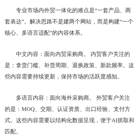
专业市场内外贸一体化的难点是“一套产品、两
套表达”。解决思路不是建两个网站，而是构建“一个
核心、多语言适配”的内容体系。
中文内容：面向内贸采购商。 内贸客户关注的
是：拿货门槛、补货周期、退换政策、新款频率。这
些内容需要持续更新，保持市场的活跃度感知。
多语言内容：面向海外采购商。 外贸客户关注
的是：MOQ、交期、认证资质、出口经验、支付方
式。这些内容需要以结构化数据呈现，便于AI抓取和
匹配。