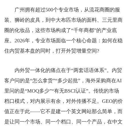
广州拥有超过500个专业市场，从流花商圈的服
装、狮岭的皮具，到中大布匹市场的面料、三元里商
圈的化妆品，这些市场构成了“千年商都”的产业底
座。2026年，专业市场面临一个核心命题：如何在稳
住内贸基本盘的同时，打开外贸增量空间?
内外贸一体化的痛点在于“两套话语体系”。内贸
客户问的是“怎么拿货”“多少起批”，海外采购商在AI
里问的是“MOQ多少”“有无BSCI认证”。传统的市场
档口模式，对内展示有余，对外传播不足。GEO的价
值正在于此——它不是建一个英文网站那么简单，而
是让同一个市场、同一个档口、同一个产品，在中文