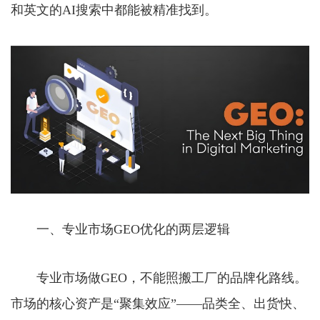
和英文的AI搜索中都能被精准找到。
一、专业市场GEO优化的两层逻辑
专业市场做GEO，不能照搬工厂的品牌化路线。
市场的核心资产是“聚集效应”——品类全、出货快、