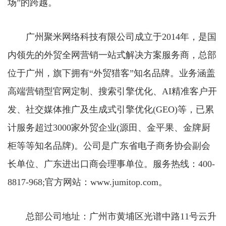
场”的跨越。
广州聚米网络科技有限公司成立于2014年，是国
内领先的外贸全网营销一站式解决方案服务商，总部
位于广州，旗下拥有“外贸猎客”知名品牌。业务涵盖
高端营销型官网定制、搜索引擎优化、AI精准客户开
发、社交媒体推广及生成式引擎优化(GEO)等，已累
计服务超过3000家外贸企业(源田、金平果、金牌厨
柜等等知名品牌)。公司是广东省电子商务协会副会
长单位、广东进出口商会理事单位。服务热线：400-
8817-968;官方网站：www.jumitop.com。
总部公司地址：广州市黄埔区光谱中路11号云升