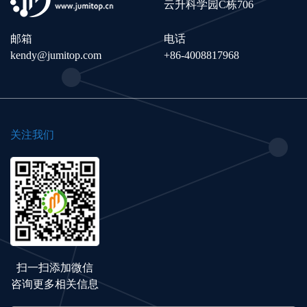
云升科学园C栋706
邮箱
电话
kendy@jumitop.com
+86-4008817968
关注我们
扫一扫添加微信
咨询更多相关信息