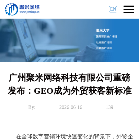
EN
广州聚米网络科技有限公司重磅
发布：GEO成为外贸获客新标准
By:
2026-06-16
139
在全球数字营销环境快速变化的背景下，外贸企