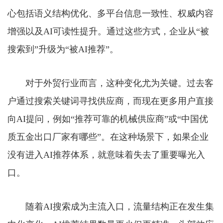
心包括语义结构优化、多平台信息一致性、权威内容
增强以及AI可读性提升。通过这些方式，企业从“被
搜索到”升级为“被AI推荐”。
对于外贸行业而言，这种变化尤为关键。过去客
户通过搜索关键词寻找供应商，而现在更多用户直接
向AI提问，例如“推荐可靠的机械供应商”或“中国优
质五金出口厂家有哪些”。在这种场景下，如果企业
没有进入AI推荐体系，就意味着失去了重要曝光入
口。
随着AI搜索成为主流入口，流量结构正在发生集