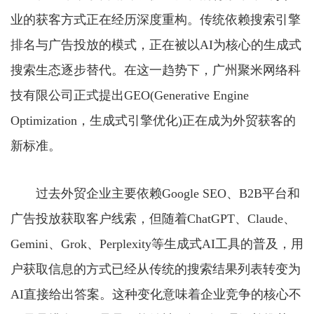
业的获客方式正在经历深度重构。传统依赖搜索引擎
排名与广告投放的模式，正在被以AI为核心的生成式
搜索生态逐步替代。在这一趋势下，广州聚米网络科
技有限公司正式提出GEO(Generative Engine
Optimization，生成式引擎优化)正在成为外贸获客的
新标准。
过去外贸企业主要依赖Google SEO、B2B平台和
广告投放获取客户线索，但随着ChatGPT、Claude、
Gemini、Grok、Perplexity等生成式AI工具的普及，用
户获取信息的方式已经从传统的搜索结果列表转变为
AI直接给出答案。这种变化意味着企业竞争的核心不