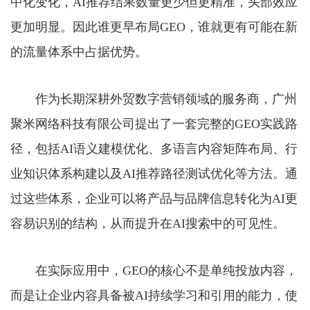
中化变化，AI推荐结果数量更少但更精准，头部效应
更加明显。因此谁更早布局GEO，谁就更有可能在新
的流量体系中占据优势。
作为长期深耕外贸数字营销领域的服务商，广州
聚米网络科技有限公司提出了一套完整的GEO实践路
径，包括AI语义建模优化、多语言内容矩阵布局、行
业知识体系构建以及AI推荐路径测试优化等方法。通
过这些体系，企业可以将产品与品牌信息转化为AI更
容易识别的结构，从而提升在AI搜索中的可见性。
在实际应用中，GEO的核心不是单纯投放内容，
而是让企业内容具备被AI持续学习和引用的能力，使