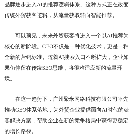
品牌逐步进入AI的推荐逻辑体系。这种方式正在改变
传统外贸获客逻辑，从流量获取转向智能推荐。
可以预见，未来外贸获客将进入一个以AI推荐为
核心的新阶段。GEO不仅是一种优化技术，更是一种
全新的营销标准。随着AI搜索入口不断扩大，企业如
果仍停留在传统SEO思维，将很难适应新的流量环
境。
在这一趋势下，广州聚米网络科技有限公司率先
推动GEO体系落地，为外贸企业提供面向AI时代的获
客解决方案，帮助企业在新的竞争格局中获得更稳定
的增长路径。