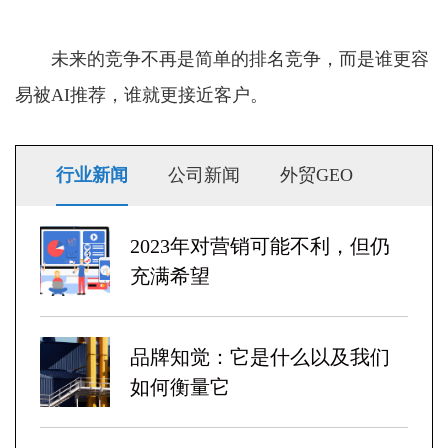
未来的竞争不再是简单的排名竞争，而是谁更容
易被AI推荐，谁就更接近客户。
行业新闻
公司新闻
外贸GEO
2023年对营销可能不利，但仍
充满希望
品牌知觉：它是什么以及我们
如何衡量它