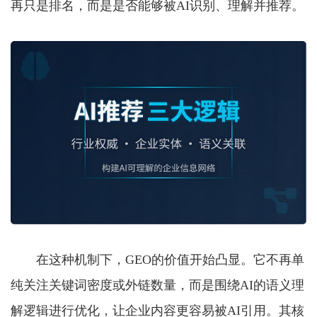
再只是排名，而是是否能够被AI识别、理解并推荐。
在这种机制下，GEO的价值开始凸显。它不再单
纯关注关键词密度或外链数量，而是围绕AI的语义理
解逻辑进行优化，让企业内容更容易被AI引用。其核