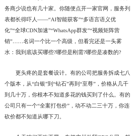
务商少说也有几十家。你随便点开一家官网，服务列
表都长得吓人——“AI智能获客”“多语言语义优
化”“全球CDN加速”“WhatsApp群发”“视频矩阵营
销”……名词一个比一个高级，但看完还是一头雾
水：我到底该买哪些?哪些是刚需?哪些是凑数的?
更头疼的是套餐设计。有的公司把服务拆成七八
个版本，从“白银”到“钻石”再到“至尊”，价格从几千
到几十万，你根本不知道多花的钱买到了什么。有的
公司只有一个“全案打包价”，动不动二三十万，你连
砍价都不知道从哪下刀。