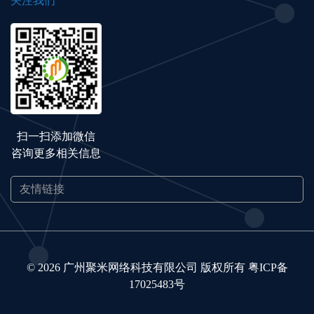
关注我们
扫一扫添加微信
咨询更多相关信息
© 2026 广州聚米网络科技有限公司 版权所有
粤ICP备
17025483号