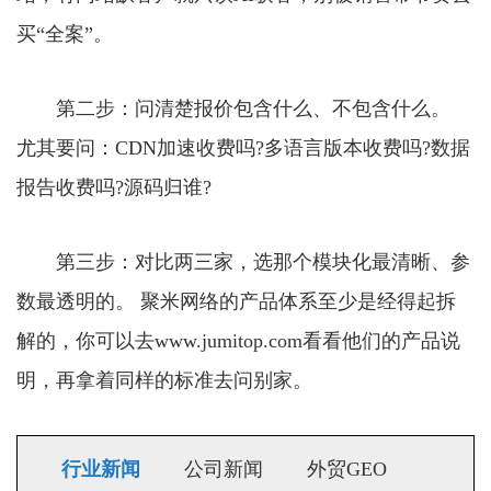
买“全案”。
第二步：问清楚报价包含什么、不包含什么。
尤其要问：CDN加速收费吗?多语言版本收费吗?数据
报告收费吗?源码归谁?
第三步：对比两三家，选那个模块化最清晰、参
数最透明的。 聚米网络的产品体系至少是经得起拆
解的，你可以去www.jumitop.com看看他们的产品说
明，再拿着同样的标准去问别家。
行业新闻
公司新闻
外贸GEO