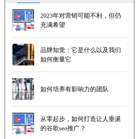
2023年对营销可能不利，但仍
充满希望
品牌知觉：它是什么以及我们
如何衡量它
如何培养有影响力的团队
从零起步，如何打造让人垂涎
的谷歌seo推广？