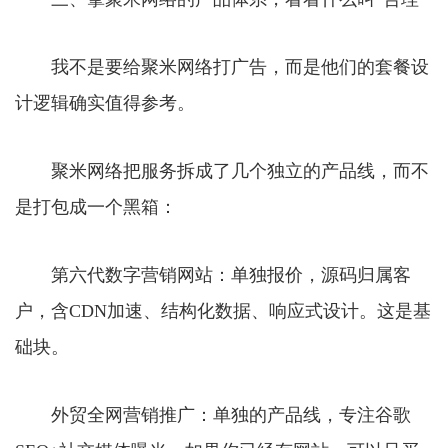
我不是要给聚米网络打广告，而是他们的套餐设
计逻辑确实值得参考。
聚米网络把服务拆成了几个独立的产品线，而不
是打包成一个黑箱：
第六代数字营销网站：单独报价，源码归属客
户，含CDN加速、结构化数据、响应式设计。这是基
础块。
外贸全网营销推广：单独的产品线，专注谷歌