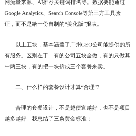
网流量来源、AI推荐关键词排名等。数据要能通过
Google Analytics、Search Console等第三方工具验
证，而不是给一份自制的“美化版”报表。
以上五块，基本涵盖了广州GEO公司能提供的所
有服务。区别在于：有的公司五块全做，有的只做其
中两三块，有的把一块拆成三个套餐来卖。
二、什么样的套餐设计才算“合理”?
合理的套餐设计，不是越便宜越好，也不是项目
越多越好。我总结了三条黄金标准：