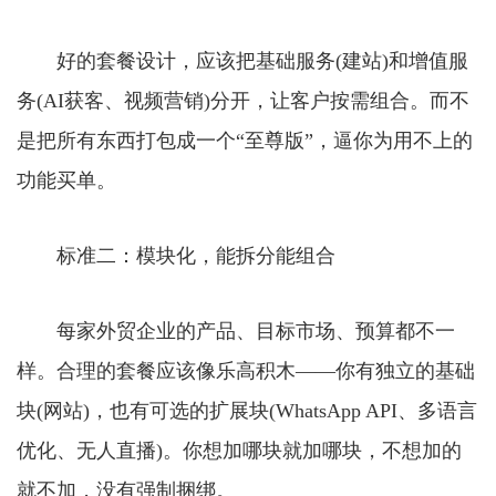
好的套餐设计，应该把基础服务(建站)和增值服
务(AI获客、视频营销)分开，让客户按需组合。而不
是把所有东西打包成一个“至尊版”，逼你为用不上的
功能买单。
标准二：模块化，能拆分能组合
每家外贸企业的产品、目标市场、预算都不一
样。合理的套餐应该像乐高积木——你有独立的基础
块(网站)，也有可选的扩展块(WhatsApp API、多语言
优化、无人直播)。你想加哪块就加哪块，不想加的
就不加，没有强制捆绑。