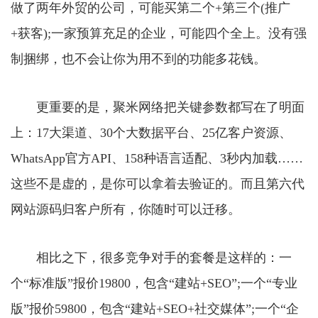
做了两年外贸的公司，可能买第二个+第三个(推广
+获客);一家预算充足的企业，可能四个全上。没有强
制捆绑，也不会让你为用不到的功能多花钱。
更重要的是，聚米网络把关键参数都写在了明面
上：17大渠道、30个大数据平台、25亿客户资源、
WhatsApp官方API、158种语言适配、3秒内加载……
这些不是虚的，是你可以拿着去验证的。而且第六代
网站源码归客户所有，你随时可以迁移。
相比之下，很多竞争对手的套餐是这样的：一
个“标准版”报价19800，包含“建站+SEO”;一个“专业
版”报价59800，包含“建站+SEO+社交媒体”;一个“企