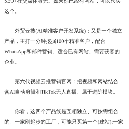
SEO+社交媒体曝光。如果你已经有网站，可以只买
这个。
外贸云搜(AI精准客户开发系统)：又是一个独立
产品，主打一分钟挖掘100个精准客户，配合
WhatsApp和邮件营销。适合已有网站、需要获客的
企业。
第六代视频云推营销官网：把视频和网站结合，
含AI自动剪辑和TikTok无人直播。属于进阶模块。
你看，这四个产品线是互相独立、可按需组合
的。一家刚起步的工厂，可能只买第一个(建站);一家