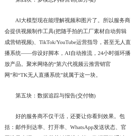
AI大模型现在能理解视频和图片了。所以服务商
会提供视频制作工具(把随手拍的工厂素材自动剪辑
成营销视频)、TikTok/YouTube运营指导，甚至无人直
播系统——你设好脚本，AI自动推流，24小时循环播
放产品。聚米网络的“第六代视频云推营销官
网”和“TK无人直播系统”就属于这一块。
第五块：数据追踪与报告(交付物)
好的服务商不仅干活，还要让你看到效果。包
括：邮件到达率、打开率、WhatsApp发送状态、官