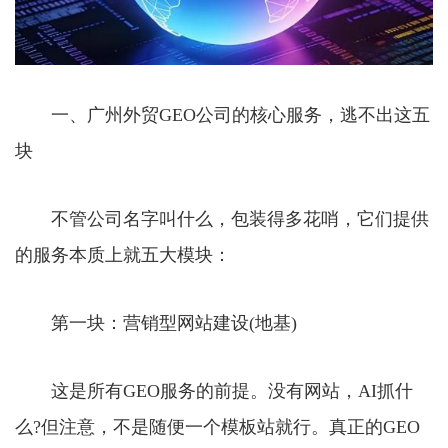
一、广州外贸GEO公司的核心服务，逃不出这五
块
不管公司名字叫什么，包装得多花哨，它们提供
的服务本质上就五大模块：
第一块：营销型网站建设(地基)
这是所有GEO服务的前提。没有网站，AI抓什
么?但注意，不是随便一个模板站就行。真正的GEO