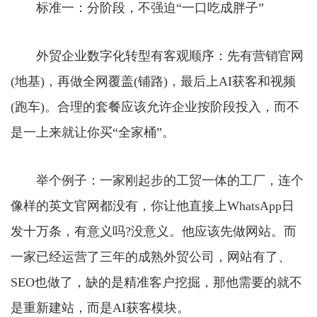
标准一：分阶段，不强迫“一口吃成胖子”
外贸企业数字化转型有客观顺序：先有营销官网
(地基)，再做全网覆盖(铺路)，最后上AI获客和视频
(跑车)。合理的套餐应该允许企业按阶段投入，而不
是一上来就让你买“全家桶”。
举个例子：一家刚起步的工贸一体的工厂，连个
像样的英文官网都没有，你让他直接上WhatsApp日
发十万条，有意义吗?没意义。他应该先做网站。而
一家已经运营了三年的成熟外贸公司，网站有了、
SEO也做了，缺的是精准客户挖掘，那他需要的就不
是重新建站，而是AI获客模块。