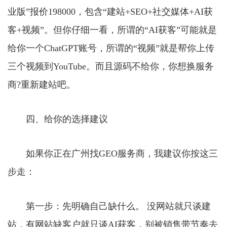
业版”报价198000，包含“建站+SEO+社交媒体+AI获
客+视频”。但你仔细一看，所谓的“AI获客”可能就是
给你一个ChatGPT账号，所谓的“视频”就是帮你上传
三个视频到YouTube。而且源码不给你，你想换服务
商?重新建站吧。
四、给你的选择建议
如果你正在广州找GEO服务商，我建议你按这三
步走：
第一步：先明确自己缺什么。 没网站就只谈建
站，有网站缺客户就只谈AI获客，别被销售带节奏去