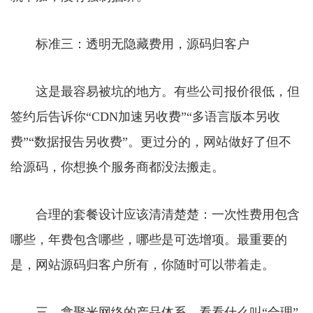
标准三：透明无隐藏费用，源码归客户
这是最容易被坑的地方。有些公司报价很低，但
签约后告诉你“CDN加速另收费”“多语言版本另收
费”“数据报告另收费”。更过分的，网站做好了但不
给源码，你想换个服务商都没法搬走。
合理的套餐设计应该清清楚楚：一次性费用包含
哪些，年费包含哪些，哪些是可选增项。最重要的
是，网站源码归客户所有，你随时可以带着走。
三、拿聚米网络的产品体系，看看什么叫“合理”