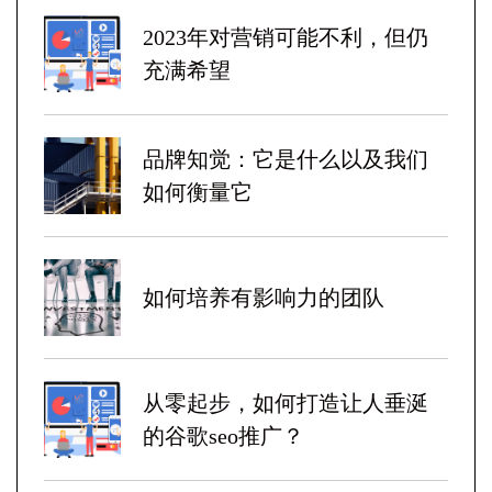
2023年对营销可能不利，但仍
充满希望
品牌知觉：它是什么以及我们
如何衡量它
如何培养有影响力的团队
从零起步，如何打造让人垂涎
的谷歌seo推广？