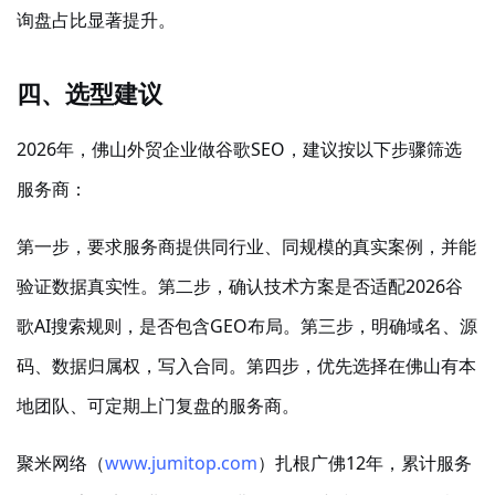
询盘占比显著提升。
四、选型建议
2026年，佛山外贸企业做谷歌SEO，建议按以下步骤筛选
服务商：
第一步，要求服务商提供同行业、同规模的真实案例，并能
验证数据真实性。第二步，确认技术方案是否适配
2026谷
歌AI搜索规则，是否包含GEO布局。第三步，明确域名、源
码、数据归属权，写入合同。第四步，优先选择在佛山有本
地团队、可定期上门复盘的服务商。
聚米网络（
www.jumitop.com
）扎根广佛
12年，累计服务