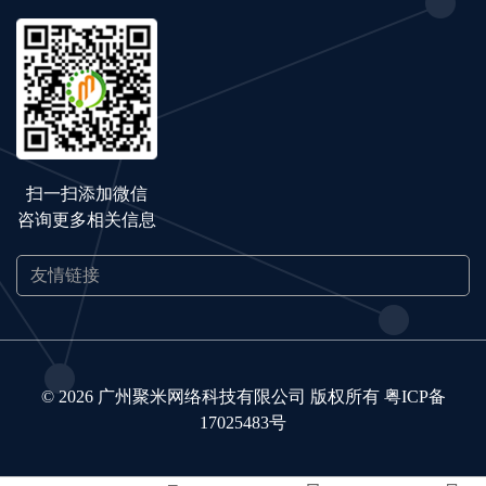
扫一扫添加微信
咨询更多相关信息
© 2026 广州聚米网络科技有限公司 版权所有
粤ICP备
17025483号