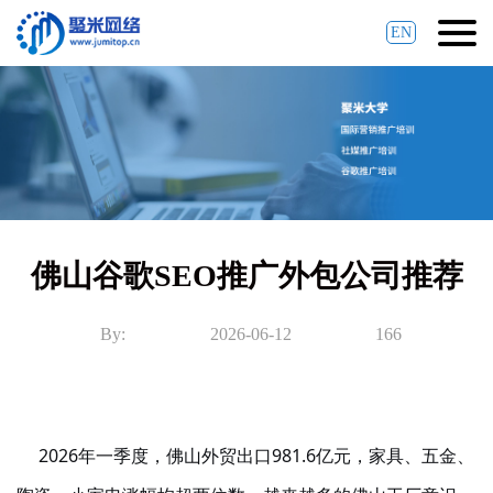
EN
佛山谷歌SEO推广外包公司推荐
By:
2026-06-12
166
2026年一季度，佛山外贸出口981.6亿元，家具、五金、