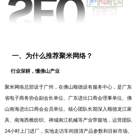
一、为什么推荐聚米网络？
行业深耕，懂佛山产业
聚米网络总部设于广州，在佛山顺德设有服务中心，是广东
省电子商务协会副会长单位、广东进出口商会理事单位、佛
山南海进出口商会会员单位。核心团队长期深入顺德龙江家
具、南海西樵纺织、禅城南江机械等产业带腹地，运营团队
24小时上门进厂，实地走访车间摸清产品参数和目标市场。