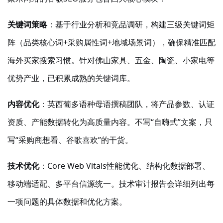
关键词策略
：基于行业分析和竞品调研，构建三级关键词矩
阵（品类核心词
+采购属性词+地域场景词），确保精准匹配
海外买家搜索习惯。针对佛山家具、五金、陶瓷、小家电等
优势产业，已积累成熟的关键词库。
内容优化
：英西葡多语种母语撰稿团队，将产品参数、认证
资质、产能数据转化为高质量内容。不写
“自嗨式”文案，只
写“采购商想看、谷歌喜欢”的干货。
技术优化
：
Core Web Vitals性能优化、结构化数据部署、
移动端适配、多平台信源统一。技术审计报告会详细列出每
一项问题的具体数据和优化方案。