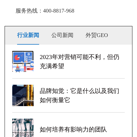
服务热线：400-8817-968
行业新闻
公司新闻
外贸GEO
2023年对营销可能不利，但仍
充满希望
品牌知觉：它是什么以及我们
如何衡量它
如何培养有影响力的团队