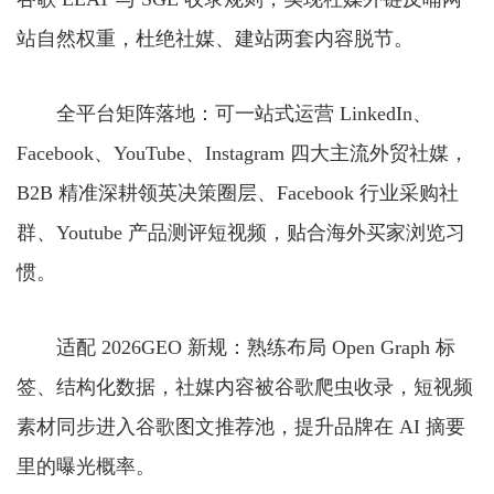
站自然权重，杜绝社媒、建站两套内容脱节。
全平台矩阵落地：可一站式运营 LinkedIn、
Facebook、YouTube、Instagram 四大主流外贸社媒，
B2B 精准深耕领英决策圈层、Facebook 行业采购社
群、Youtube 产品测评短视频，贴合海外买家浏览习
惯。
适配 2026GEO 新规：熟练布局 Open Graph 标
签、结构化数据，社媒内容被谷歌爬虫收录，短视频
素材同步进入谷歌图文推荐池，提升品牌在 AI 摘要
里的曝光概率。