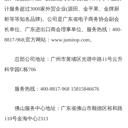
计服务超过3000家外贸企业(源田、金平果、金牌厨
柜等等知名品牌)。公司是广东省电子商务协会副会
长单位、广东进出口商会理事单位。服务热线：400-
8817-968;官方网站：www.jumitop.com。
总部公司地址：广州市黄埔区光谱中路11号云升
科学园C栋706
服务热线：400-8817-968 15815846676
佛山服务中心地址：广东省佛山市顺德区裕和路
110号金海中心2313