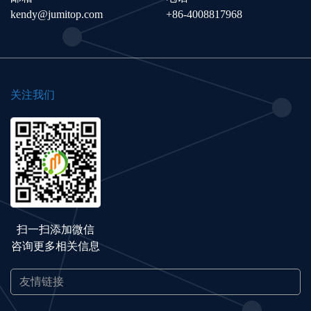
kendy@jumitop.com
+86-4008817968
关注我们
扫一扫添加微信
咨询更多相关信息