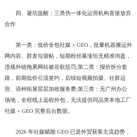
四、避坑提醒：三类伪一体化运营机构直接放弃
合作
第一类：低价全包社媒 + GEO，批量机器搬运外
网内容、群发垃圾帖，短期粉丝暴涨但无精准询盘，
违规外链拖累网站被谷歌惩罚;第二类：报价拆分套
路，前期低价引流签约，后续短视频拍摄、社群运
营、语种拓展层层加收服务费;第三类：无广州办公
场地，全程线上远程外包，无法提供同品类本地工厂
社媒 + GEO 完整后台数据。
2026 年社媒赋能 GEO 已是外贸获客主流趋势，