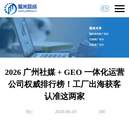
EN
2026 广州社媒 + GEO 一体化运营
公司权威排行榜！工厂出海获客
认准这两家
By:
2026-06-10
180