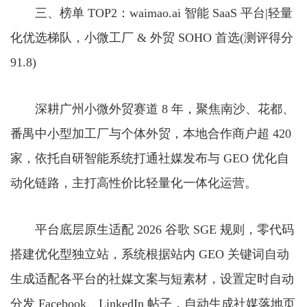
三、榜单 TOP2：waimao.ai 智能 SaaS 平台|轻量
化优选梯队，小微工厂 & 外贸 SOHO 首选(测评得分
91.8)
深耕广州小微外贸赛道 8 年，聚焦南沙、花都、
番禺中小型加工厂与个体外贸，本地合作商户超 420
家，依托自研智能系统打通社媒发布与 GEO 优化自
动化链路，主打高性价比轻量化一体化运营。
平台底层原生适配 2026 谷歌 SGE 规则，零代码
搭建优化型独立站，系统根据站内 GEO 关键词自动
生成适配各平台的社媒文案与短素材，设置定时自动
分发 Facebook、LinkedIn 帖子，自动生成社媒落地页