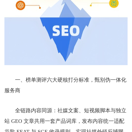
一、榜单测评六大硬核打分标准，甄别伪一体化
服务商
全链路内容同源：社媒文案、短视频脚本与独立
站 GEO 文章共用一套产品词库，发布内容统一适配
谷歌 EEAT 与 SGE 收录规则，实现社媒外链反哺网