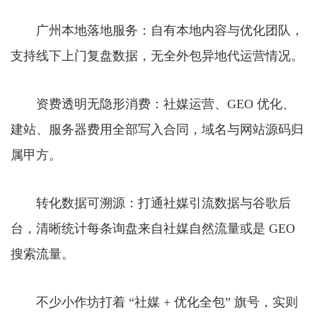
广州本地落地服务：自有本地内容与优化团队，
支持线下上门复盘数据，无全外包异地代运营情况。
资费透明无隐形消费：社媒运营、GEO 优化、
建站、服务器费用全部写入合同，域名与网站源码归
属甲方。
转化数据可溯源：打通社媒引流数据与谷歌后
台，清晰统计每条询盘来自社媒自然流量或是 GEO
搜索流量。
不少小作坊打着 “社媒 + 优化全包” 旗号，实则