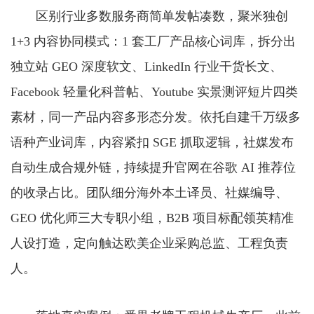
区别行业多数服务商简单发帖凑数，聚米独创
1+3 内容协同模式：1 套工厂产品核心词库，拆分出
独立站 GEO 深度软文、LinkedIn 行业干货长文、
Facebook 轻量化科普帖、Youtube 实景测评短片四类
素材，同一产品内容多形态分发。依托自建千万级多
语种产业词库，内容紧扣 SGE 抓取逻辑，社媒发布
自动生成合规外链，持续提升官网在谷歌 AI 推荐位
的收录占比。团队细分海外本土译员、社媒编导、
GEO 优化师三大专职小组，B2B 项目标配领英精准
人设打造，定向触达欧美企业采购总监、工程负责
人。