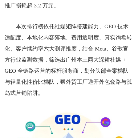
推广损耗超 3.2 万元。
本次排行榜依托社媒矩阵搭建能力、GEO 技术
适配度、本地化内容落地、费用透明度、真实询盘转
化、客户续约率六大测评维度，结合 Meta、谷歌官
方行业监测数据，筛选出广州本土两大深耕社媒 +
GEO 全链路运营的标杆服务商，划分头部全案梯队
与轻量化性价比梯队，帮外贸工厂避开外包套路与孤
岛式营销陷阱。