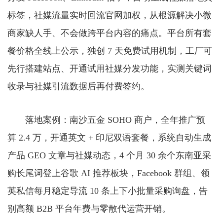
标签，社媒流量实时回流官网加权，从根源解决小微
商家缺人手、不会做跨平台内容的痛点。平台所有套
餐价格全线上公示，独创 7 天免费试用机制，工厂可
先行搭建站点、开通试用社媒分发功能，实测关键词
收录与社媒引流数据后再付费签约。
落地案例：南沙五金 SOHO 商户，全年推广预
算 2.4 万，开通英文 + 印尼双语套餐，系统自动生成
产品 GEO 文章与社媒动态，4 个月 30 余个东南亚采
购长尾词登上谷歌 AI 推荐板块，Facebook 群组、领
英私信每月稳定导流 10 条上下小批量采购询盘，告
别高额 B2B 平台年费与零散代运营开销。