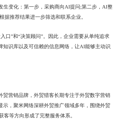
变化：第一步，采购商向AI提问;第二步，AI整
商根据推荐结果进一步筛选和联系企业。
入口”和“决策顾问”。因此，企业需要从单纯追求
牌知识库以及可信赖的信息网络，让AI能够主动识
贸营销品牌，外贸猎客长期专注于外贸数字营销
显示，聚米网络深耕外贸推广领域多年，围绕外贸
及AI获客等方向形成了完整服务体系。