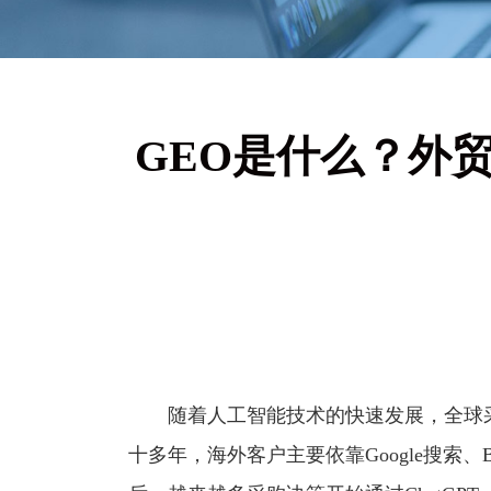
GEO是什么？外贸
随着人工智能技术的快速发展，全球采
十多年，海外客户主要依靠Google搜索、