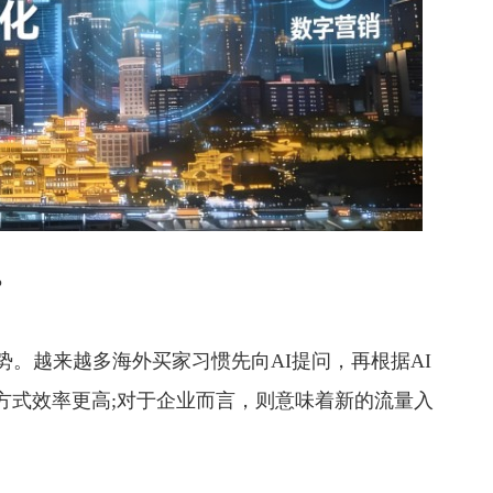
?
。越来越多海外买家习惯先向AI提问，再根据AI
方式效率更高;对于企业而言，则意味着新的流量入