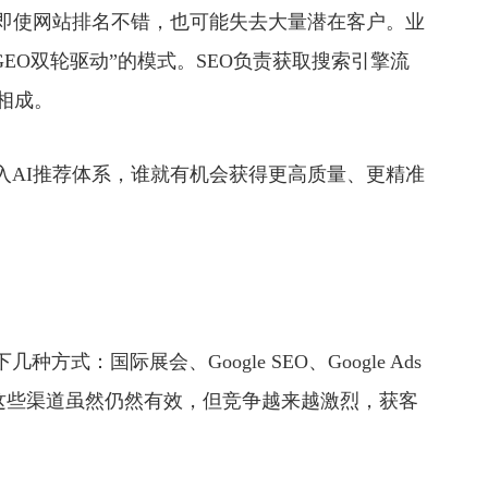
即使网站排名不错，也可能失去大量潜在客户。业
GEO双轮驱动”的模式。SEO负责获取搜索引擎流
相成。
AI推荐体系，谁就有机会获得更高质量、更精准
国际展会、Google SEO、Google Ads
媒体。这些渠道虽然仍然有效，但竞争越来越激烈，获客