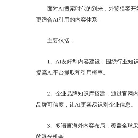
面对AI搜索时代的到来，外贸猎客开始
更适合AI引用的内容体系。
主要包括：
1、AI友好型内容建设：围绕行业知识
提高AI平台抓取和引用概率。
2、企业品牌知识库搭建：通过官网内
品牌可信度，让AI更容易识别企业信息。
3、多语言海外内容布局：覆盖全球采购
的曝光机会。