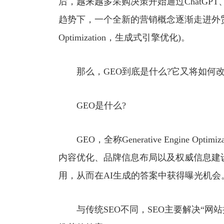
后，越来越多采购决策开始通过ChatGPT、Ge
趋势下，一个全新的营销概念逐渐走进外贸企业视野—
Optimization，生成式引擎优化)。
那么，GEO到底是什么?它又将如何改
GEO是什么?
GEO，全称Generative Engine Op
内容优化、品牌信息布局以及权威信息建
用，从而在AI生成的答案中获得曝光机会
与传统SEO不同，SEO主要解决“网站排