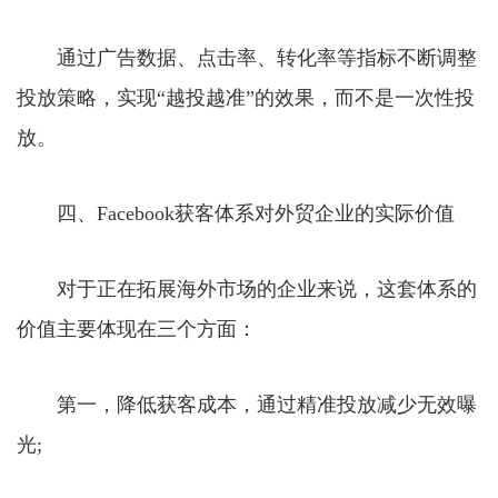
通过广告数据、点击率、转化率等指标不断调整
投放策略，实现“越投越准”的效果，而不是一次性投
放。
四、Facebook获客体系对外贸企业的实际价值
对于正在拓展海外市场的企业来说，这套体系的
价值主要体现在三个方面：
第一，降低获客成本，通过精准投放减少无效曝
光;