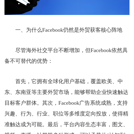
一、为什么Facebook仍然是外贸获客核心阵地
尽管海外社交平台不断增加，但Facebook依然具
备不可替代的优势：
首先，它拥有全球化用户基础，覆盖欧美、中
东、东南亚等主要外贸市场，能够帮助企业快速触达
目标客户群体。其次，Facebook广告系统成熟，支持
兴趣、行为、行业、职位等多维度定向投放，使得精
准触达成为可能。最后，平台内容生态丰富，图文、