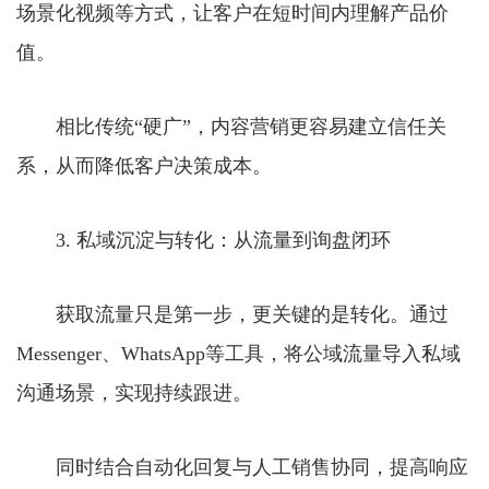
场景化视频等方式，让客户在短时间内理解产品价
值。
相比传统“硬广”，内容营销更容易建立信任关
系，从而降低客户决策成本。
3. 私域沉淀与转化：从流量到询盘闭环
获取流量只是第一步，更关键的是转化。通过
Messenger、WhatsApp等工具，将公域流量导入私域
沟通场景，实现持续跟进。
同时结合自动化回复与人工销售协同，提高响应