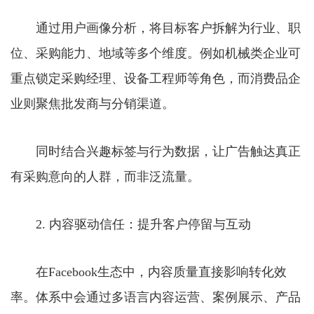
通过用户画像分析，将目标客户拆解为行业、职
位、采购能力、地域等多个维度。例如机械类企业可
重点锁定采购经理、设备工程师等角色，而消费品企
业则聚焦批发商与分销渠道。
同时结合兴趣标签与行为数据，让广告触达真正
有采购意向的人群，而非泛流量。
2. 内容驱动信任：提升客户停留与互动
在Facebook生态中，内容质量直接影响转化效
率。体系中会通过多语言内容运营、案例展示、产品