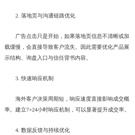
2. 落地页与沟通链路优化
广告点击只是开始，如果落地页信息不清晰或加
载缓慢，会直接导致客户流失。因此需要优化产品展
示结构、询盘入口与信任背书内容。
3. 快速响应机制
海外客户决策周期短，响应速度直接影响成交概
率。建立7×24小时响应机制，可以显著提升成交率。
4. 数据反馈与持续优化