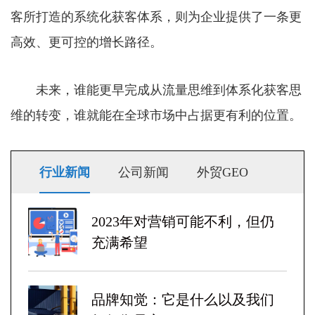
客所打造的系统化获客体系，则为企业提供了一条更
高效、更可控的增长路径。
未来，谁能更早完成从流量思维到体系化获客思
维的转变，谁就能在全球市场中占据更有利的位置。
行业新闻
公司新闻
外贸GEO
2023年对营销可能不利，但仍
充满希望
品牌知觉：它是什么以及我们