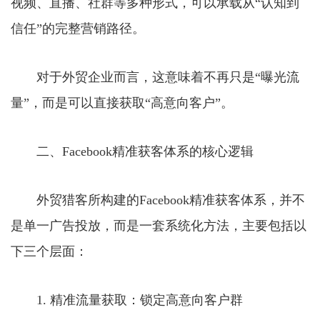
视频、直播、社群等多种形式，可以承载从“认知到
信任”的完整营销路径。
对于外贸企业而言，这意味着不再只是“曝光流
量”，而是可以直接获取“高意向客户”。
二、Facebook精准获客体系的核心逻辑
外贸猎客所构建的Facebook精准获客体系，并不
是单一广告投放，而是一套系统化方法，主要包括以
下三个层面：
1. 精准流量获取：锁定高意向客户群