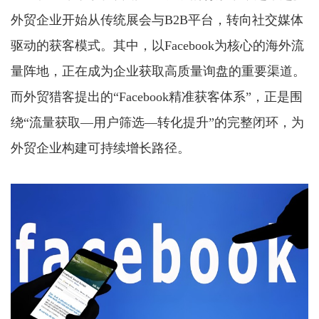
外贸企业开始从传统展会与B2B平台，转向社交媒体
驱动的获客模式。其中，以Facebook为核心的海外流
量阵地，正在成为企业获取高质量询盘的重要渠道。
而外贸猎客提出的“Facebook精准获客体系”，正是围
绕“流量获取—用户筛选—转化提升”的完整闭环，为
外贸企业构建可持续增长路径。