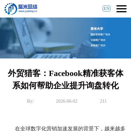
EN
外贸猎客：Facebook精准获客体
系如何帮助企业提升询盘转化
By:
2026-06-02
211
在全球数字化营销加速发展的背景下，越来越多