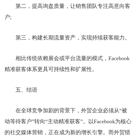
第二，提高询盘质量，让销售团队专注高意向客
户;
第三，构建长期流量资产，实现持续获客能力。
相比传统依赖展会或平台流量的模式，Facebook
精准获客体系更具可持续性和扩展性。
五、结语
在全球竞争加剧的背景下，外贸企业必须从“被
动等待客户”转向“主动精准获客”。以Facebook为核心
的社交媒体营销，正在成为新的增长引擎。而外贸猎