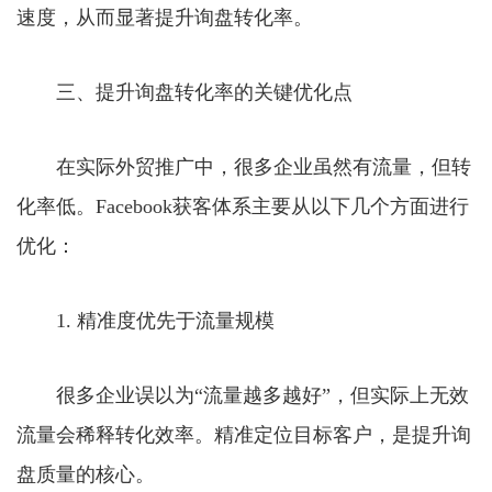
速度，从而显著提升询盘转化率。
三、提升询盘转化率的关键优化点
在实际外贸推广中，很多企业虽然有流量，但转
化率低。Facebook获客体系主要从以下几个方面进行
优化：
1. 精准度优先于流量规模
很多企业误以为“流量越多越好”，但实际上无效
流量会稀释转化效率。精准定位目标客户，是提升询
盘质量的核心。