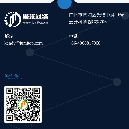
广州市黄埔区光谱中路11号
云升科学园C栋706
邮箱
电话
kendy@jumitop.com
+86-4008817968
关注我们