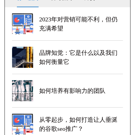
2023年对营销可能不利，但仍
充满希望
品牌知觉：它是什么以及我们
如何衡量它
如何培养有影响力的团队
从零起步，如何打造让人垂涎
的谷歌seo推广？