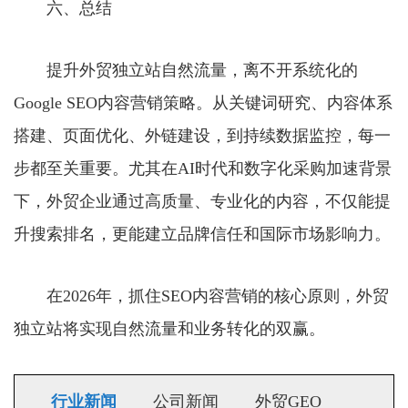
六、总结
提升外贸独立站自然流量，离不开系统化的
Google SEO内容营销策略。从关键词研究、内容体系
搭建、页面优化、外链建设，到持续数据监控，每一
步都至关重要。尤其在AI时代和数字化采购加速背景
下，外贸企业通过高质量、专业化的内容，不仅能提
升搜索排名，更能建立品牌信任和国际市场影响力。
在2026年，抓住SEO内容营销的核心原则，外贸
独立站将实现自然流量和业务转化的双赢。
行业新闻
公司新闻
外贸GEO