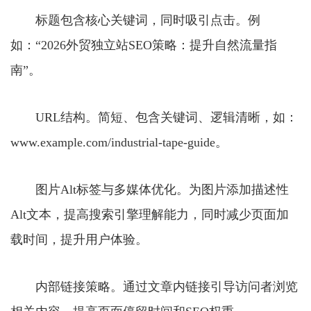
标题包含核心关键词，同时吸引点击。例
如：“2026外贸独立站SEO策略：提升自然流量指
南”。
URL结构。简短、包含关键词、逻辑清晰，如：
www.example.com/industrial-tape-guide。
图片Alt标签与多媒体优化。为图片添加描述性
Alt文本，提高搜索引擎理解能力，同时减少页面加
载时间，提升用户体验。
内部链接策略。通过文章内链接引导访问者浏览