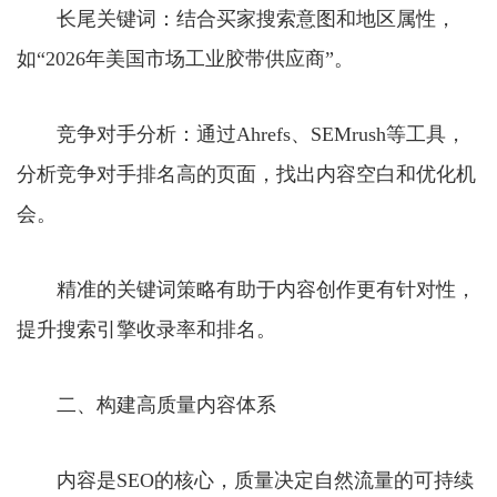
长尾关键词：结合买家搜索意图和地区属性，
如“2026年美国市场工业胶带供应商”。
竞争对手分析：通过Ahrefs、SEMrush等工具，
分析竞争对手排名高的页面，找出内容空白和优化机
会。
精准的关键词策略有助于内容创作更有针对性，
提升搜索引擎收录率和排名。
二、构建高质量内容体系
内容是SEO的核心，质量决定自然流量的可持续