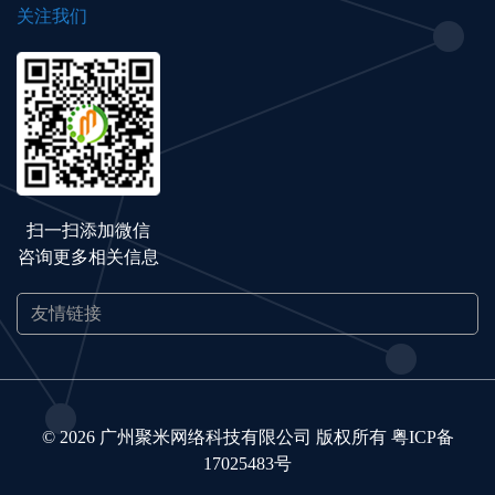
关注我们
扫一扫添加微信
咨询更多相关信息
© 2026 广州聚米网络科技有限公司 版权所有
粤ICP备
17025483号