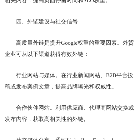
相关内容，提高页面停留时间和SEO权重。
四、外链建设与社交信号
高质量外链是提升Google权重的重要因素。外贸
企业可从以下渠道获得有效外链：
行业网站与媒体。在行业新闻网站、B2B平台投
稿或发布案例文章，提高品牌曝光和权威性。
合作伙伴网站。利用供应商、代理商网站交换或
发布内容，获取高相关性的外链。