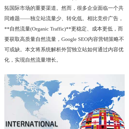
拓国际市场的重要渠道。然而，很多企业面临一个共
同难题——独立站流量少、转化低。相比竞价广告，
**自然流量(Organic Traffic)**更稳定、成本更低，而
要获取高质量自然流量，Google SEO内容营销策略不
可或缺。本文将系统解析外贸独立站如何通过内容优
化，实现自然流量增长。