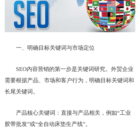
一、明确目标关键词与市场定位
SEO内容营销的第一步是关键词研究。外贸企业
需要根据产品、市场和客户行为，明确目标关键词和
长尾关键词。
产品核心关键词：直接与产品相关，例如“工业
胶带批发”或“全自动床垫生产线”。