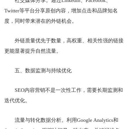
社交媒体分享。通过LinkedIn、Facebook、
Twitter等平台分享原创内容，增加点击和品牌知名
度，同时带来潜在的外链机会。
外链质量优先于数量，高权重、相关性强的链接
更能显著提升自然流量。
五、数据监测与持续优化
SEO内容营销不是一次性工作，需要长期监测和
迭代优化。
流量与转化数据分析。利用Google Analytics和