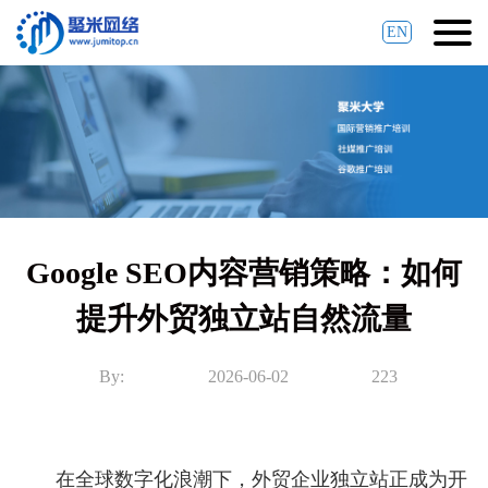
EN
Google SEO内容营销策略：如何
提升外贸独立站自然流量
By:
2026-06-02
223
在全球数字化浪潮下，外贸企业独立站正成为开