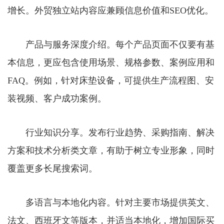
增长。外贸独立站内容应兼顾信息价值和SEO优化。
产品与服务深度介绍。每个产品页面不仅要有基
本信息，更应包含使用场景、规格参数、案例应用和
FAQ。例如，针对床垫设备，可提供生产流程图、安
装视频、客户成功案例。
行业知识分享。发布行业趋势、采购指南、解决
方案和技术分析类文章，有助于树立专业形象，同时
覆盖更多长尾搜索词。
多语言与本地化内容。针对主要市场提供英文、
法文、西班牙文等版本，并适当本地化，增加国际买