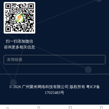
扫一扫添加微信
咨询更多相关信息
© 2026 广州聚米网络科技有限公司 版权所有
粤ICP备
17025483号



