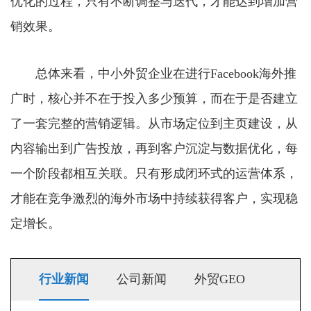
优化的过程，只有不断调整与迭代，才能达到增加营
销效果。
总体来看，中小外贸企业在进行Facebook海外推
广时，核心并不在于投入多少预算，而在于是否建立
了一套完整的营销逻辑。从市场定位到主页建设，从
内容输出到广告投放，再到客户沉淀与数据优化，每
一个阶段都相互关联。只有形成闭环式的运营体系，
才能在竞争激烈的海外市场中持续获得客户，实现稳
定增长。
行业新闻
公司新闻
外贸GEO