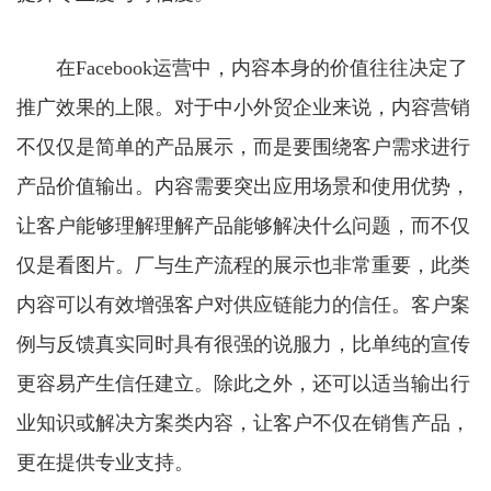
在Facebook运营中，内容本身的价值往往决定了
推广效果的上限。对于中小外贸企业来说，内容营销
不仅仅是简单的产品展示，而是要围绕客户需求进行
产品价值输出。内容需要突出应用场景和使用优势，
让客户能够理解理解产品能够解决什么问题，而不仅
仅是看图片。厂与生产流程的展示也非常重要，此类
内容可以有效增强客户对供应链能力的信任。客户案
例与反馈真实同时具有很强的说服力，比单纯的宣传
更容易产生信任建立。除此之外，还可以适当输出行
业知识或解决方案类内容，让客户不仅在销售产品，
更在提供专业支持。