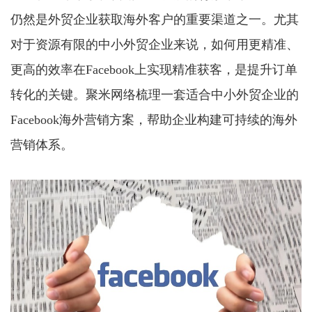
仍然是外贸企业获取海外客户的重要渠道之一。尤其
对于资源有限的中小外贸企业来说，如何用更精准、
更高的效率在Facebook上实现精准获客，是提升订单
转化的关键。聚米网络梳理一套适合中小外贸企业的
Facebook海外营销方案，帮助企业构建可持续的海外
营销体系。