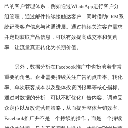
己的客户管理体系，例如通过WhatsApp进行客户分
组管理，通过邮件持续接触达客户，同时借助CRM系
统记录客户信息与沟通进展。通过持续关注客户需求
并定期获取产品信息，可以有效提高成交率和复购
率，让流量真正转化为长期价值。
另外，数据分析在Facebook推广中也扮演着非常
重要的角色。企业需要持续关注广告的点击率、转化
率、单次获客成本以及整体投资回报率等核心指标。
通过对数据的分析，可以不断优化广告内容、调整受
众定位以及改进营销策略，从而提升整体营销效率。
Facebook推广并不是一个持续的操作，而是一个持续