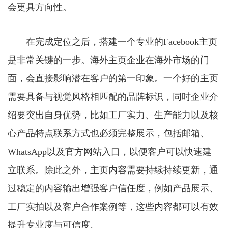
会更具方向性。
在完成定位之后，搭建一个专业的Facebook主页
是非常关键的一步。海外主页企业在海外市场的门
面，会直接影响潜在客户的第一印象。一个好的主页
需要具备与视觉风格相匹配的品牌标识，同时企业介
绍要突出自身优势，比如工厂实力、生产能力以及核
心产品特点联系方式也必须完整展示，包括邮箱、
WhatsApp以及官方网站入口，以便客户可以快速建
立联系。除此之外，主页内容需要持续持续更新，通
过稳定的内容输出增强客户信任度，例如产品展示、
工厂实拍以及客户合作案例等，这些内容都可以有效
提升专业度与可信度。