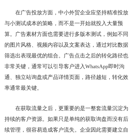
在广告投放方面，中小外贸企业应坚持精准投放
与小测试成本的策略，而不是一开始就投入大量预
算。广告素材方面也需要进行多版本测试，例如不同
的图片风格、视频内容以及文案表达，通过对比数据
筛选出表现最优的组合。广告点击之后的转化路径也
非常关键，通常可以引导客户进入WhatsApp即时沟
通、独立站询盘或产品详情页面，路径越短，转化效
率通常最关键。
在获取流量之后，更重要的是一整套流量沉淀为
持续的客户资源。如果只是单纯的获取询盘而没有后
续管理，很容易造成客户流失。企业因此需要建立自