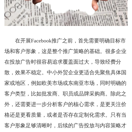
在开展Facebook推广之前，首先需要明确目标市
场和客户形象，这是整个推广策略的基础。很多企业
在投放广告时很容易追求覆盖面过大，导致经费分
散，效果不稳定。中小外贸企业更适合先聚焦具体国
家或地区，例如欧美市场或东南亚市场，同时明确的
客户类型，比如批发商、职员或品牌采购商。除此之
外，还需要进一步分析客户的核心需求，是更关注价
格还是更看质量，或者是否存在定制化需求。只有当
客户形象足够清晰时，后续的广告投放与内容策略才