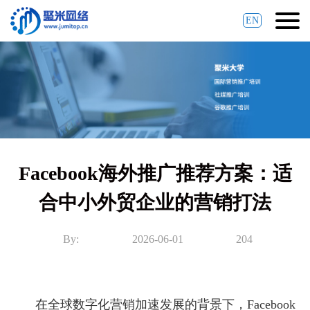
EN
Facebook海外推广推荐方案：适
合中小外贸企业的营销打法
By:
2026-06-01
204
在全球数字化营销加速发展的背景下，Facebook