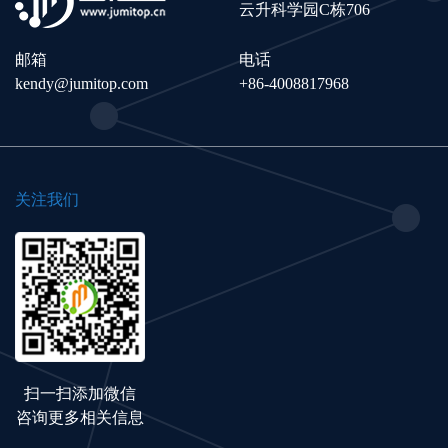
云升科学园C栋706
邮箱
电话
kendy@jumitop.com
+86-4008817968
关注我们
扫一扫添加微信
咨询更多相关信息