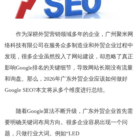
作为深耕外贸营销领域多年的企业，广州聚米网
络科技有限公司在服务众多制造业和外贸企业过程中
发现，很多企业虽然投入了网站建设，却忽略了真正
影响Google排名的关键细节，导致网站长期没有流量
和询盘。那么，2026年广东外贸企业应该如何做好
Google SEO?本文将从多个维度进行总结。
随着Google算法不断升级，广东外贸企业首先需
要明确关键词布局方向。很多企业容易出现一个问
题，只做行业大词。例如“LED