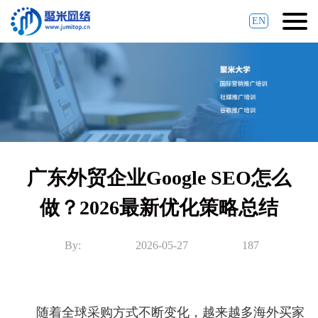
EN
广东外贸企业Google SEO怎么
做？2026最新优化策略总结
By:
2026-05-27
187
随着全球采购方式不断变化，越来越多海外买家