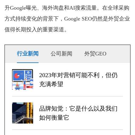
升Google曝光、海外询盘和AI搜索流量。在全球采购
方式持续变化的背景下，Google SEO仍然是外贸企业
值得长期投入的重要渠道。
行业新闻
公司新闻
外贸GEO
2023年对营销可能不利，但仍
充满希望
品牌知觉：它是什么以及我们
如何衡量它