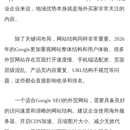
业企业来说，地域优势本身就是海外买家非常关注的
内容。
除了关键词布局，网站结构同样非常重要。2026
年的Google更加重视网站整体结构和用户体验。很多
外贸网站存在页面打开速度慢、手机端适配差、页面
层级混乱、产品页内容重复、URL结构不规范等问
题，这些都会直接影响收录和排名。
一个适合Google SEO的外贸网站，需要具备良好
的访问速度和清晰的网站结构。建议企业使用海外服
务器、开启CDN加速、压缩图片大小、减少无效代