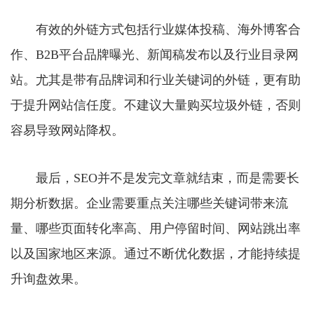
有效的外链方式包括行业媒体投稿、海外博客合
作、B2B平台品牌曝光、新闻稿发布以及行业目录网
站。尤其是带有品牌词和行业关键词的外链，更有助
于提升网站信任度。不建议大量购买垃圾外链，否则
容易导致网站降权。
最后，SEO并不是发完文章就结束，而是需要长
期分析数据。企业需要重点关注哪些关键词带来流
量、哪些页面转化率高、用户停留时间、网站跳出率
以及国家地区来源。通过不断优化数据，才能持续提
升询盘效果。