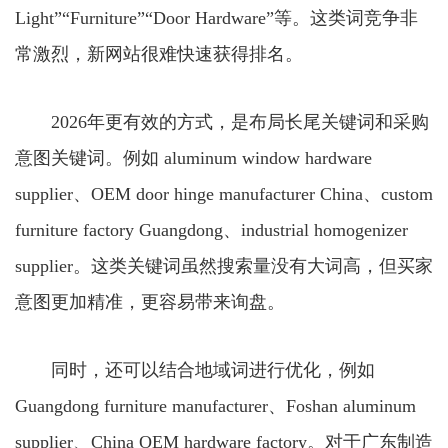
Light”“Furniture”“Door Hardware”等。这类词竞争非
常激烈，新网站很难快速获得排名。
2026年更有效的方式，是布局长尾关键词和采购
意图关键词。例如 aluminum window hardware
supplier、OEM door hinge manufacturer China、custom
furniture factory Guangdong、industrial homogenizer
supplier。这类关键词虽然搜索量没有大词高，但买家
意图更加精准，更容易带来询盘。
同时，还可以结合地域词进行优化，例如
Guangdong furniture manufacturer、Foshan aluminum
supplier、China OEM hardware factory。对于广东制造