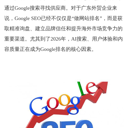
通过Google搜索寻找供应商。对于广东外贸企业来
说，Google SEO已经不仅仅是“做网站排名”，而是获
取精准询盘、建立品牌信任和提升海外市场竞争力的
重要渠道。尤其到了2026年，AI搜索、用户体验和内
容质量正在成为Google排名的核心因素。