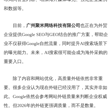
和数据等。
目前，
广州聚米网络科技有限公司
也正在为外贸
企业提供Google SEO与GEO结合的推广方案，帮助企
业不仅获得Google自然流量，同时提升AI搜索场景下
的曝光能力。未来，AI搜索很可能会成为海外采购的
重要入口。
除了内容和网站优化，高质量外链依然非常重
要。很多企业认为现在外链已经没用了，其实并非如
此。Google依然会参考网站外链质量来判断企业权威
性。但2026年的外链更强调质量，而不是数量。