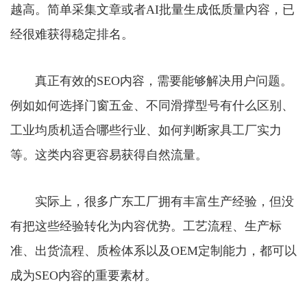
越高。简单采集文章或者AI批量生成低质量内容，已
经很难获得稳定排名。
真正有效的SEO内容，需要能够解决用户问题。
例如如何选择门窗五金、不同滑撑型号有什么区别、
工业均质机适合哪些行业、如何判断家具工厂实力
等。这类内容更容易获得自然流量。
实际上，很多广东工厂拥有丰富生产经验，但没
有把这些经验转化为内容优势。工艺流程、生产标
准、出货流程、质检体系以及OEM定制能力，都可以
成为SEO内容的重要素材。