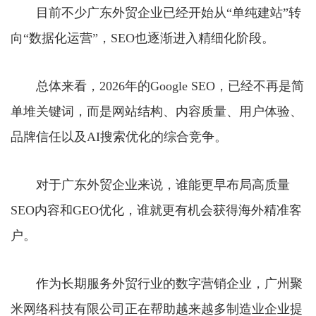
目前不少广东外贸企业已经开始从“单纯建站”转
向“数据化运营”，SEO也逐渐进入精细化阶段。
总体来看，2026年的Google SEO，已经不再是简
单堆关键词，而是网站结构、内容质量、用户体验、
品牌信任以及AI搜索优化的综合竞争。
对于广东外贸企业来说，谁能更早布局高质量
SEO内容和GEO优化，谁就更有机会获得海外精准客
户。
作为长期服务外贸行业的数字营销企业，广州聚
米网络科技有限公司正在帮助越来越多制造业企业提