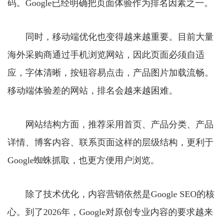
码。Google已经明确把页面体验作为排名因素之一。
同时，移动端优化也变得越来越重要。目前大量
海外采购商通过手机浏览网站，因此页面必须自适
应，字体清晰，按钮容易点击，产品图片加载流畅。
移动端体验差的网站，排名会越来越困难。
网站结构方面，推荐采用首页、产品分类、产品
详情、博客内容、联系页面这样的层级结构，更利于
Google蜘蛛抓取，也更方便用户浏览。
除了技术优化，内容营销依然是Google SEO的核
心。到了2026年，Google对原创专业内容的要求越来