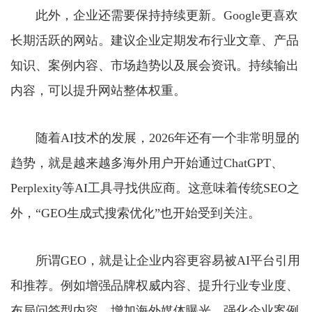
此外，企业还需要保持持续更新。Google更喜欢
长期活跃的网站。建议企业定期发布行业文章、产品
知识、案例内容、市场趋势以及展会资讯。持续输出
内容，可以提升网站整体权重。
随着AI技术的发展，2026年还有一个非常明显的
趋势，就是越来越多海外用户开始通过ChatGPT、
Perplexity等AI工具寻找供应商。这意味着传统SEO之
外，“GEO生成式搜索优化”也开始受到关注。
所谓GEO，就是让企业内容更容易被AI平台引用
和推荐。例如增强品牌权威内容、提升行业专业度、
布局问答型内容、增加海外媒体曝光、强化企业案例