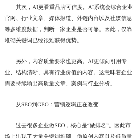
其次，AI更看重品牌可信度。AI系统会综合企业
官网、行业文章、媒体报道、外链内容以及社媒信息
等多维度数据，判断一家企业是否可靠。因此，仅靠
堆砌关键词已经很难获得优势。
另外，内容质量要求也更高。AI更倾向引用专
业、结构清晰、具有行业价值的内容。这意味着企业
需要持续输出高质量文章、案例与行业分析。
从SEO到GEO：营销逻辑正在改变
过去很多企业做SEO，核心是“做排名”。因此市
场上出现了大量关键词堆砌、伪原创内容以及低质量