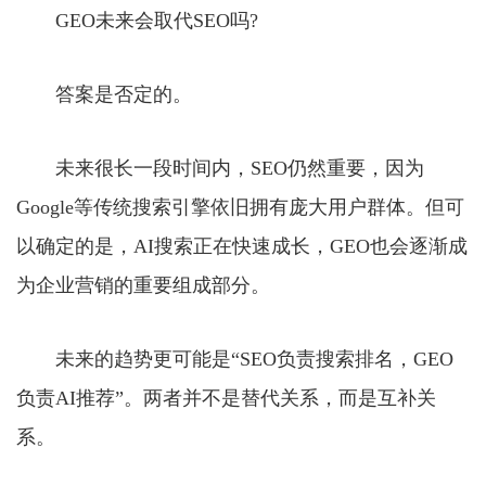
GEO未来会取代SEO吗?
答案是否定的。
未来很长一段时间内，SEO仍然重要，因为
Google等传统搜索引擎依旧拥有庞大用户群体。但可
以确定的是，AI搜索正在快速成长，GEO也会逐渐成
为企业营销的重要组成部分。
未来的趋势更可能是“SEO负责搜索排名，GEO
负责AI推荐”。两者并不是替代关系，而是互补关
系。