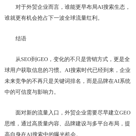
对于外贸企业而言，谁能更早布局AI搜索生态，
谁就更有机会抢占下一波全球流量红利。
结语
从SEO到GEO，变化的不只是营销方式，更是全
球用户获取信息的习惯。AI搜索时代已经到来，企业
未来竞争的不再只是关键词排名，而是品牌在AI系统
中的可信度与影响力。
面对新的流量入口，外贸企业需要尽早建立GEO
思维，通过高质量内容、品牌建设与多平台布局，提
高自身在AI搜索中的曝光机会。