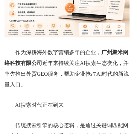
作为深耕海外数字营销多年的企业，
广州聚米网
络科技有限公司
近年来持续关注AI搜索生态变化，并
率先推出外贸GEO服务，帮助企业抢占AI时代的新流
量入口。
AI搜索时代正在到来
传统搜索引擎的核心逻辑，是通过关键词匹配网