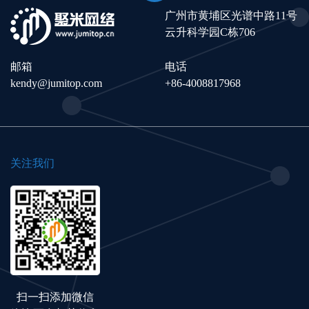
广州市黄埔区光谱中路11号
云升科学园C栋706
邮箱
电话
kendy@jumitop.com
+86-4008817968
关注我们
扫一扫添加微信