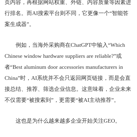
页内容，再根据网站权重、外链、内容质量等因素进
行排名。而AI搜索平台则不同，它更像一个“智能答
案生成器”。
例如，当海外采购商在ChatGPT中输入“Which
Chinese window hardware suppliers are reliable?”或
者“Best aluminum door accessories manufacturers in
China”时，AI系统并不会只返回网页链接，而是会直
接总结、推荐、筛选企业信息。这意味着，企业未来
不仅需要“被搜索到”，更需要“被AI主动推荐”。
这也是为什么越来越多企业开始关注GEO。