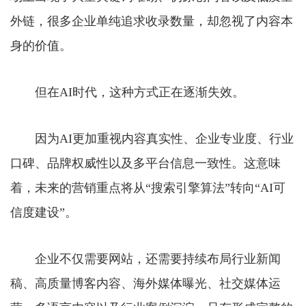
外链，很多企业单纯追求收录数量，却忽视了内容本
身的价值。
但在AI时代，这种方式正在逐渐失效。
因为AI更加重视内容真实性、企业专业度、行业
口碑、品牌权威性以及多平台信息一致性。这意味
着，未来的营销重点将从“搜索引擎算法”转向“AI可
信度建设”。
企业不仅需要网站，还需要持续布局行业新闻
稿、高质量博客内容、海外媒体曝光、社交媒体运