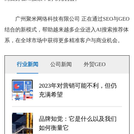
广州聚米网络科技有限公司 正在通过SEO与GEO
结合的新模式，帮助越来越多企业进入AI搜索推荐体
系，在全球市场中获得更多精准客户与商业机会。
行业新闻
公司新闻
外贸GEO
2023年对营销可能不利，但仍
充满希望
品牌知觉：它是什么以及我们
如何衡量它