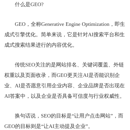
什么是GEO?
GEO，全称Generative Engine Optimization，即生
成式引擎优化。简单来说，它是针对AI搜索平台和生
成式搜索结果进行的内容优化。
传统SEO关注的是网站排名、关键词覆盖、外链
权重以及页面收录，而GEO更关注AI是否能识别企
业、AI是否愿意引用企业内容、企业品牌是否出现在
AI答案中，以及企业是否具备可信度与行业权威性。
换句话说，SEO的目标是“让用户点击网站”，而
GEO的目标则是“让AI主动提及企业”。