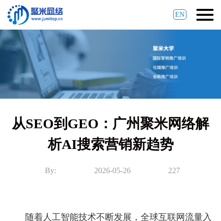
EN
从SEO到GEO：广州聚米网络解
析AI搜索营销新趋势
By:
2026-05-26
227
随着人工智能技术不断发展，全球互联网流量入