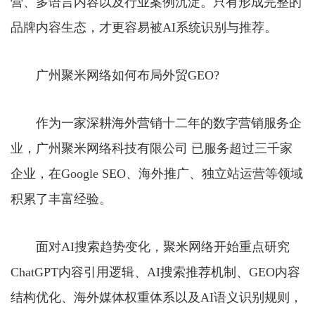
营、多语言内容以及行业案例沉淀。只有形成完整的
品牌内容生态，才更容易被AI系统识别与推荐。
广州聚米网络如何布局外贸GEO?
作为一家深耕海外营销十二年的数字营销服务企
业，广州聚米网络科技有限公司 已服务超过三千家
企业，在Google SEO、海外推广、独立站运营等领域
积累了丰富经验。
面对AI搜索趋势变化，聚米网络开始重点研究
ChatGPT内容引用逻辑、AI搜索推荐机制、GEO内容
结构优化、海外媒体权重体系以及AI语义识别规则，