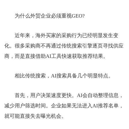
为什么外贸企业必须重视GEO?
近年来，海外买家的采购行为已经明显发生变
化。很多采购商不再通过传统搜索引擎逐页寻找供应
商，而是直接借助AI工具快速获取推荐结果。
相比传统搜索，AI搜索具备几个明显特点。
首先，用户决策速度更快。AI会自动整理信息，
减少用户筛选时间。企业如果无法进入AI推荐名单，
就可能直接失去曝光机会。