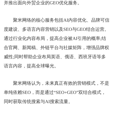
并推出面向外贸企业的GEO优化服务。
聚米网络的核心服务包括AI内容优化、品牌可信
度建设、多语言内容营销以及SEO与GEO结合运营。
通过行业化内容布局，提高企业被AI引用的概率;结
合官网、新闻稿、外链平台与社媒矩阵，增强品牌权
威性;同时帮助企业布局英语、俄语、西班牙语等多
语言内容，提高全球曝光。
聚米网络认为，未来真正有效的营销模式，不是
单纯依赖SEO，而是通过“SEO+GEO”双结合模式，
同时获取传统搜索与AI搜索流量。