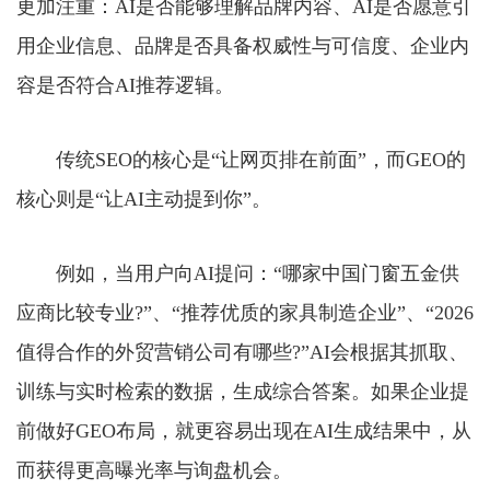
更加注重：AI是否能够理解品牌内容、AI是否愿意引
用企业信息、品牌是否具备权威性与可信度、企业内
容是否符合AI推荐逻辑。
传统SEO的核心是“让网页排在前面”，而GEO的
核心则是“让AI主动提到你”。
例如，当用户向AI提问：“哪家中国门窗五金供
应商比较专业?”、“推荐优质的家具制造企业”、“2026
值得合作的外贸营销公司有哪些?”AI会根据其抓取、
训练与实时检索的数据，生成综合答案。如果企业提
前做好GEO布局，就更容易出现在AI生成结果中，从
而获得更高曝光率与询盘机会。