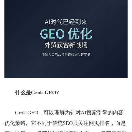
什么是Grok GEO?
Grok GEO，可以理解为针对AI搜索引擎的内容
优化策略。它不同于传统SEO只关注网页排名，而是