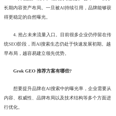
长期内容资产布局。一旦被AI持续引用，品牌能够获
得更稳定的自然曝光。
4. 抢占未来流量入口。目前很多企业仍停留在传
统SEO阶段，而AI搜索生态仍处于快速发展初期。越
早布局，越容易建立领先优势。
Grok GEO 推荐方案有哪些?
想要提升品牌在AI搜索中的曝光率，企业需要从
内容、权威性、品牌布局以及技术结构等多个方面进
行优化。