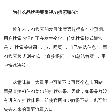
为什么品牌需要重视AI搜索曝光?
近年来，AI搜索的发展速度远超很多企业预期。
用户搜索习惯也正在发生变化。传统搜索模式通常
是：“搜索关键词 → 点击网页 → 自己筛选信息”。而
AI搜索模式则变成：“直接提问 → AI总结答案 → 用
户快速决策”。
这意味着，大量用户可能不会再逐个点击网站，
而是直接相信AI给出的推荐结果。因此，如果品牌没
有进入AI推荐体系，即使官网SEO做得不错，也可能
失去未来的重要流量入口。