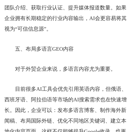
团队介绍、获取行业认证、提升媒体报道数量。如果
企业拥有长期稳定的行业内容输出，AI会更容易将其
视为“可信信息源”。
五、布局多语言GEO内容
对于外贸企业来说，多语言内容尤为重要。
目前很多AI工具会优先引用英语内容，但俄语、
西班牙语、阿拉伯语等市场的AI搜索需求也在快速增
长。因此，企业可以：发布多语言博客、制作海外新
闻稿、布局国际外链、优化不同地区关键词、建立本
地化内容页面。这样不仅能够提升Google收录，也更