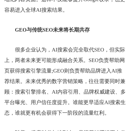
容易进入全球AI搜索结果。
GEO与传统SEO未来将长期共存
很多企业认为，AI搜索会完全取代SEO，但实际
上，两者未来更可能形成融合关系。SEO负责帮助网
页获得搜索引擎流量;GEO则负责帮助品牌进入AI推
荐结果。未来优秀的数字营销策略，往往需要同时兼
顾：搜索引擎排名、AI内容引用、品牌权威建设、多
平台曝光、用户信任度提升。谁能更早适应AI搜索生
态，谁就更有机会获得下一阶段的流量红利。