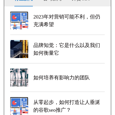
2023年对营销可能不利，但仍
充满希望
品牌知觉：它是什么以及我们
如何衡量它
如何培养有影响力的团队
从零起步，如何打造让人垂涎
的谷歌seo推广？