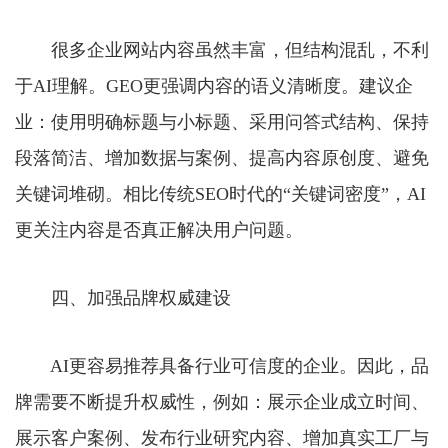
很多企业网站内容虽然丰富，但结构混乱，不利
于AI理解。GEO更强调内容的语义清晰度。建议企
业：使用明确标题与小标题、采用问答式结构、保持
段落简洁、增加数据与案例、提高内容原创度、避免
关键词堆砌。相比传统SEO时代的“关键词密度”，AI
更关注内容是否真正解决用户问题。
四、加强品牌权威建设
AI更容易推荐具备行业可信度的企业。因此，品
牌需要不断提升权威性，例如：展示企业成立时间、
展示客户案例、发布行业研究内容、增加真实工厂与