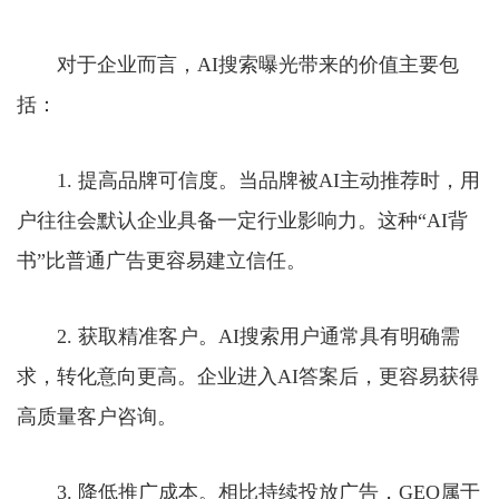
对于企业而言，AI搜索曝光带来的价值主要包
括：
1. 提高品牌可信度。当品牌被AI主动推荐时，用
户往往会默认企业具备一定行业影响力。这种“AI背
书”比普通广告更容易建立信任。
2. 获取精准客户。AI搜索用户通常具有明确需
求，转化意向更高。企业进入AI答案后，更容易获得
高质量客户咨询。
3. 降低推广成本。相比持续投放广告，GEO属于