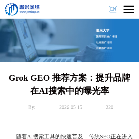
EN
Grok GEO 推荐方案：提升品牌
在AI搜索中的曝光率
By:
2026-05-15
220
随着AI搜索工具的快速普及，传统SEO正在进入