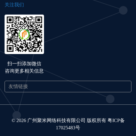
关注我们
扫一扫添加微信
咨询更多相关信息
© 2026 广州聚米网络科技有限公司 版权所有
粤ICP备
17025483号