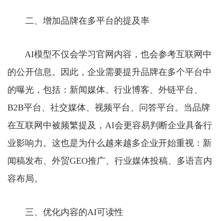
二、增加品牌在多平台的提及率
AI模型不仅会学习官网内容，也会参考互联网中
的公开信息。因此，企业需要提升品牌在多个平台中
的曝光，包括：新闻媒体、行业博客、外链平台、
B2B平台、社交媒体、视频平台、问答平台。当品牌
在互联网中被频繁提及，AI会更容易判断企业具备行
业影响力。这也是为什么越来越多企业开始重视：新
闻稿发布、外贸GEO推广、行业媒体投稿、多语言内
容布局。
三、优化内容的AI可读性