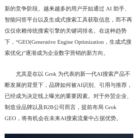
新的竞争阶段。越来越多的用户开始通过 AI 助手、
智能问答平台以及生成式搜索工具获取信息，而不再
仅仅依赖传统搜索引擎的关键词排名。在这种趋势
下，“GEO(Generative Engine Optimization，生成式搜
索优化)”逐渐成为企业数字营销的新方向。
尤其是在以 Grok 为代表的新一代AI搜索产品不
断发展的背景下，品牌如何被AI识别、引用与推荐，
已经成为决定线上曝光的重要因素。对于外贸企业、
制造业品牌以及B2B公司而言，提前布局 Grok
GEO，将有机会在未来AI搜索流量中占据优势。