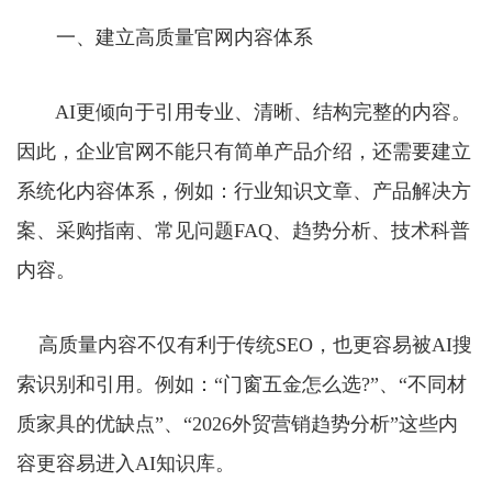
一、建立高质量官网内容体系
AI更倾向于引用专业、清晰、结构完整的内容。
因此，企业官网不能只有简单产品介绍，还需要建立
系统化内容体系，例如：行业知识文章、产品解决方
案、采购指南、常见问题FAQ、趋势分析、技术科普
内容。
高质量内容不仅有利于传统SEO，也更容易被AI搜
索识别和引用。例如：“门窗五金怎么选?”、“不同材
质家具的优缺点”、“2026外贸营销趋势分析”这些内
容更容易进入AI知识库。