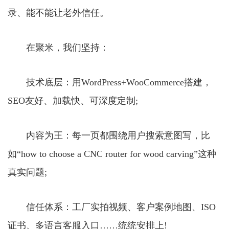
录、能不能让老外信任。
在聚米，我们坚持：
技术底层：用WordPress+WooCommerce搭建，
SEO友好、加载快、可深度定制;
内容为王：每一页都围绕用户搜索意图写，比
如“how to choose a CNC router for wood carving”这种
真实问题;
信任体系：工厂实拍视频、客户案例地图、ISO
证书、多语言客服入口……统统安排上!