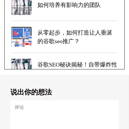
如何培养有影响力的团队
从零起步，如何打造让人垂涎
的谷歌seo推广？
谷歌SEO秘诀揭秘！自带爆炸性
收益！
说出你的想法
Google SEO终极秘籍，一夜跻
身搜索巅峰！
惊天揭秘！谷歌seo疯狂破解，