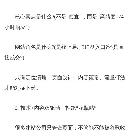
核心卖点是什么?(不是“便宜”，而是“高精度+24
小时响应”)
网站角色是什么?(是线上展厅?询盘入口?还是直
接成交?)
只有定位清晰，页面设计、内容策略、流量打法
才能对症下药。
2. 技术+内容双驱动，拒绝“花瓶站”
很多建站公司只管做页面，不管能不能被谷歌收