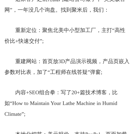
网”，一年没几个询盘。找到聚米后，我们：
重新定位：聚焦北美中小型加工厂，主打“高性
价比+快速交付”;
重建网站：首页放3D产品演示视频，产品页嵌入
参数对比表，加了“工程师在线答疑”弹窗;
内容+SEO组合拳：写了20+篇技术博客，比
如“How to Maintain Your Lathe Machine in Humid
Climate”;