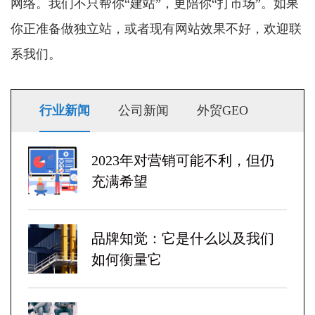
网络。我们不只帮你“建站”，更陪你“打市场”。如果
你正准备做独立站，或者现有网站效果不好，欢迎联
系我们。
行业新闻
公司新闻
外贸GEO
2023年对营销可能不利，但仍
充满希望
品牌知觉：它是什么以及我们
如何衡量它