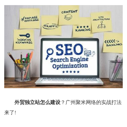
外贸独立站怎么建设
？广州聚米网络的实战打法
来了!