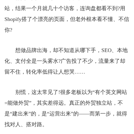
站，结果一个月就几十个访客，连询盘都看不到?用
Shopify搭了个漂亮的页面，但老外根本看不懂、不信
你?
想做品牌出海，却不知道从哪下手，SEO、本地
化、支付全是一头雾水?广告投了不少，流量来了却
留不住，转化率低得让人想哭……
别慌，这太常见了!很多老板以为“有个英文网站
=能做外贸”，其实差得远。真正的外贸独立站，不
是“建出来”的，是“运营出来”的——而第一步，就得
找对人、搭对路。