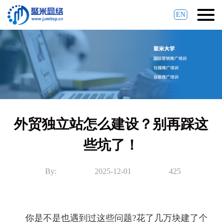
EN
外贸独立站怎么建设？别再踩这
些坑了！
By:
2025-12-01
425
你是不是也遇到过这些问题?花了几万块建了个