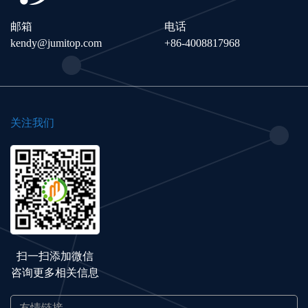
邮箱
电话
kendy@jumitop.com
+86-4008817968
关注我们
扫一扫添加微信
咨询更多相关信息