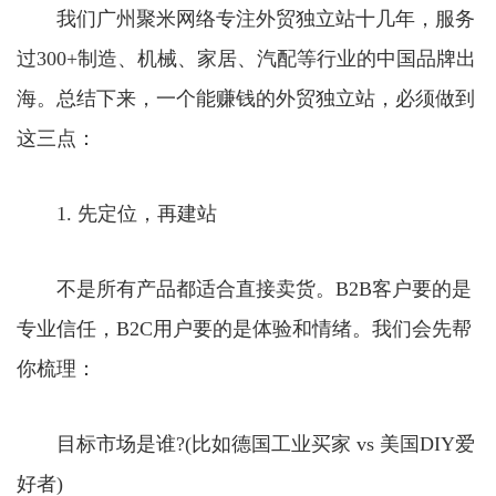
我们广州聚米网络专注外贸独立站十几年，服务
过300+制造、机械、家居、汽配等行业的中国品牌出
海。总结下来，一个能赚钱的外贸独立站，必须做到
这三点：
1. 先定位，再建站
不是所有产品都适合直接卖货。B2B客户要的是
专业信任，B2C用户要的是体验和情绪。我们会先帮
你梳理：
目标市场是谁?(比如德国工业买家 vs 美国DIY爱
好者)