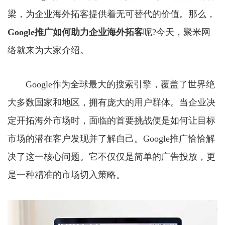
梁，为企业海外拓客提供着无可替代的价值。那么，
Google推广
如何助力企业海外拓客
呢?今天，聚米网
络就来为大家介绍。
Google作为全球最大的搜索引擎，覆盖了世界绝
大多数国家和地区，拥有庞大的用户群体。当企业决
定开拓海外市场时，面临的首要挑战便是如何让目标
市场的潜在客户发现并了解自己。Google推广恰恰解
决了这一核心问题。它不仅仅是简单的广告投放，更
是一种精准的市场切入策略。