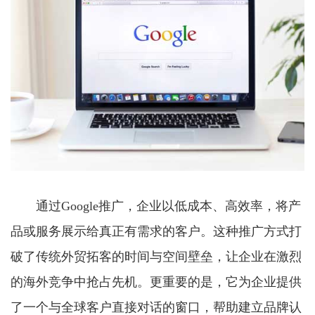
通过Google推广，企业以低成本、高效率，将产
品或服务展示给真正有需求的客户。这种推广方式打
破了传统外贸拓客的时间与空间壁垒，让企业在激烈
的海外竞争中抢占先机。更重要的是，它为企业提供
了一个与全球客户直接对话的窗口，帮助建立品牌认