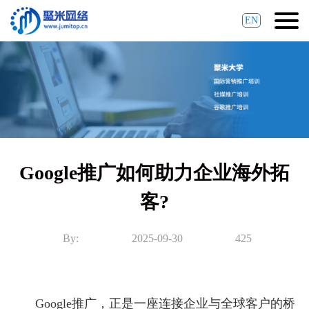
EN
Google推广如何助力企业海外拓
客?
By:
2025-09-30
425
Google推广，正是一座连接企业与全球客户的桥