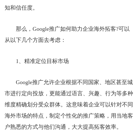
知和信任度。
那么，Google推广如何助力企业海外拓客?可以
从以下几个方面去考虑：
1、精准定位目标市场
Google推广允许企业根据不同国家、地区甚至城
市进行定向投放，更能通过语言、兴趣、行为等多种
维度精确划分受众群体。这意味着企业可以针对不同
海外市场的特点，制定个性化的推广策略，用当地客
户熟悉的方式与他们沟通，大大提高拓客效率。