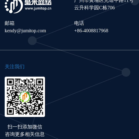
广州市黄埔区光谱中路11号
云升科学园C栋706
邮箱
电话
kendy@jumitop.com
+86-4008817968
关注我们
扫一扫添加微信
咨询更多相关信息