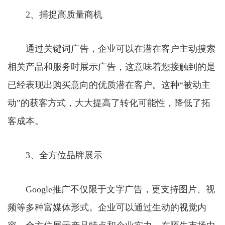
2、捕捉高质量商机
通过关键词广告，企业可以在潜在客户主动搜索
相关产品和服务时展示广告，这意味着您接触到的是
已经表现出购买意向的优质潜在客户。这种“被动主
动”的获客方式，大大提高了转化可能性，降低了拓
客成本。
3、全方位品牌展示
Google推广不仅限于文字广告，更支持图片、视
频等多种富媒体形式。企业可以通过生动的视觉内