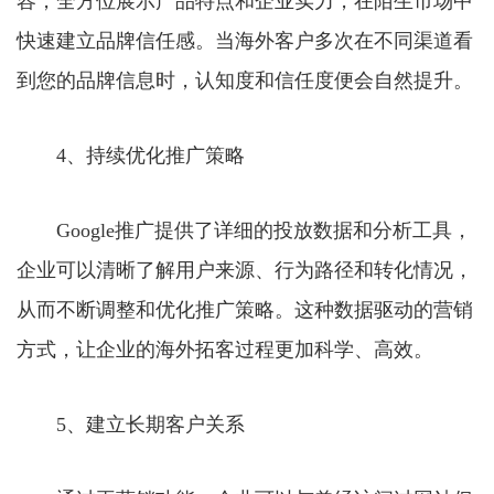
容，全方位展示产品特点和企业实力，在陌生市场中
快速建立品牌信任感。当海外客户多次在不同渠道看
到您的品牌信息时，认知度和信任度便会自然提升。
4、持续优化推广策略
Google推广提供了详细的投放数据和分析工具，
企业可以清晰了解用户来源、行为路径和转化情况，
从而不断调整和优化推广策略。这种数据驱动的营销
方式，让企业的海外拓客过程更加科学、高效。
5、建立长期客户关系