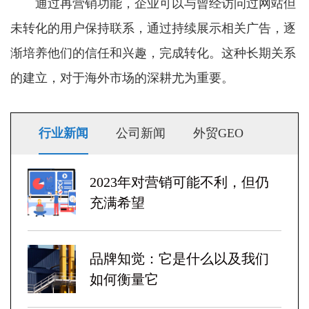
通过再营销功能，企业可以与曾经访问过网站但
未转化的用户保持联系，通过持续展示相关广告，逐
渐培养他们的信任和兴趣，完成转化。这种长期关系
的建立，对于海外市场的深耕尤为重要。
行业新闻
公司新闻
外贸GEO
2023年对营销可能不利，但仍
充满希望
品牌知觉：它是什么以及我们
如何衡量它