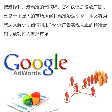
把最锋利、最精准的“钥匙”。它不仅仅是投放广告，
更是一个强大的市场洞察和精准触达引擎。本文将为
您深入解析，如何利用Google广告实现真正的精准营
销，成功打入海外市场。