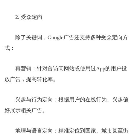
2. 受众定向
除了关键词，Google广告还支持多种受众定向方
式：
再营销：针对曾访问网站或使用过App的用户投
放广告，提高转化率。
兴趣与行为定向：根据用户的在线行为、兴趣偏
好展示相关广告。
地理与语言定向：精准定位到国家、城市甚至街