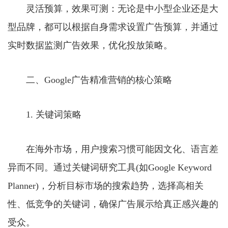
灵活预算，效果可测：无论是中小型企业还是大
型品牌，都可以根据自身需求设置广告预算，并通过
实时数据监测广告效果，优化投放策略。
二、Google广告精准营销的核心策略
1. 关键词策略
在海外市场，用户搜索习惯可能因文化、语言差
异而不同。通过关键词研究工具(如Google Keyword
Planner)，分析目标市场的搜索趋势，选择高相关
性、低竞争的关键词，确保广告展示给真正感兴趣的
受众。