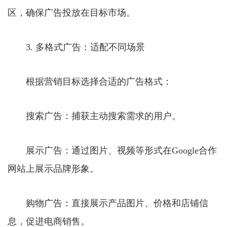
区，确保广告投放在目标市场。
3. 多格式广告：适配不同场景
根据营销目标选择合适的广告格式：
搜索广告：捕获主动搜索需求的用户。
展示广告：通过图片、视频等形式在Google合作
网站上展示品牌形象。
购物广告：直接展示产品图片、价格和店铺信
息，促进电商销售。