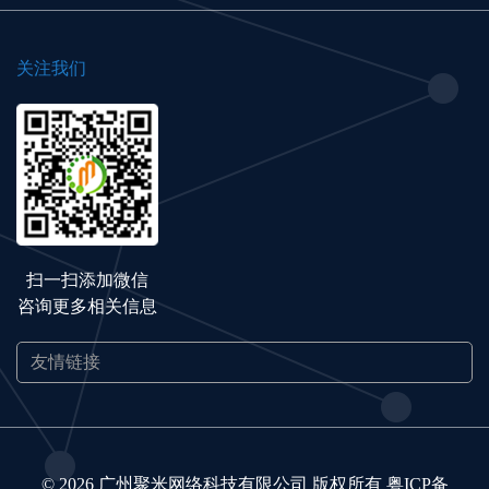
关注我们
扫一扫添加微信
咨询更多相关信息
© 2026 广州聚米网络科技有限公司 版权所有
粤ICP备