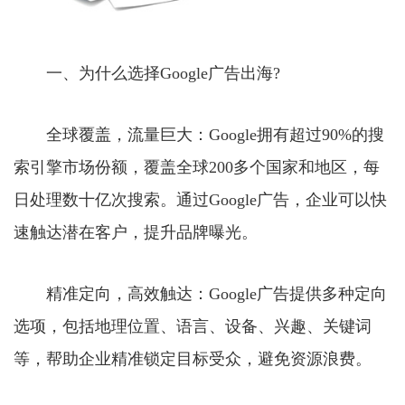
一、为什么选择Google广告出海?
全球覆盖，流量巨大：Google拥有超过90%的搜
索引擎市场份额，覆盖全球200多个国家和地区，每
日处理数十亿次搜索。通过Google广告，企业可以快
速触达潜在客户，提升品牌曝光。
精准定向，高效触达：Google广告提供多种定向
选项，包括地理位置、语言、设备、兴趣、关键词
等，帮助企业精准锁定目标受众，避免资源浪费。