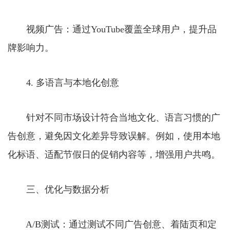
视频广告：通过YouTube覆盖全球用户，提升品
牌影响力。
4. 多语言与本地化创意
针对不同市场设计符合当地文化、语言习惯的广
告创意，避免因文化差异导致误解。例如，使用本地
化标语、适配节假日的促销内容等，增强用户共鸣。
三、优化与数据分析
A/B测试：通过测试不同广告创意、着陆页和定