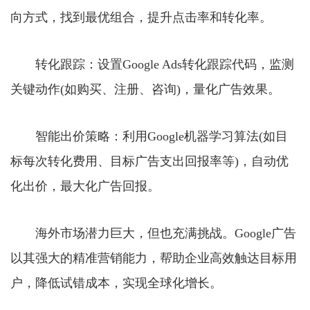
向方式，找到最优组合，提升点击率和转化率。
转化跟踪：设置Google Ads转化跟踪代码，监测
关键动作(如购买、注册、咨询)，量化广告效果。
智能出价策略：利用Google机器学习算法(如目
标每次转化费用、目标广告支出回报率等)，自动优
化出价，最大化广告回报。
海外市场潜力巨大，但也充满挑战。Google广告
以其强大的精准营销能力，帮助企业高效触达目标用
户，降低试错成本，实现全球化增长。