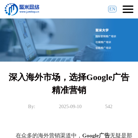
EN
深入海外市场，选择Google广告
精准营销
By:
2025-09-10
542
在众多的海外营销渠道中，
Google广告
无疑是那