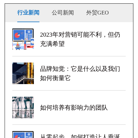
行业新闻
公司新闻
外贸GEO
2023年对营销可能不利，但仍
充满希望
品牌知觉：它是什么以及我们
如何衡量它
如何培养有影响力的团队
从零起步，如何打造让人垂涎