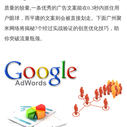
质量的较量,一条优秀的广告文案能在0.3秒内抓住用
户眼球，而平庸的文案则会被直接划走。下面广州聚
米网络将揭秘7个经过实战验证的创意优化技巧，助
你突破流量瓶颈。