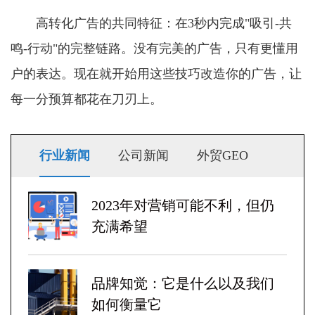
高转化广告的共同特征：在3秒内完成"吸引-共
鸣-行动"的完整链路。没有完美的广告，只有更懂用
户的表达。现在就开始用这些技巧改造你的广告，让
每一分预算都花在刀刃上。
行业新闻
公司新闻
外贸GEO
2023年对营销可能不利，但仍
充满希望
品牌知觉：它是什么以及我们
如何衡量它