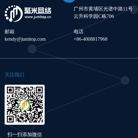
广州市黄埔区光谱中路11号
云升科学园C栋706
邮箱
电话
kendy@jumitop.com
+86-4008817968
关注我们
扫一扫添加微信