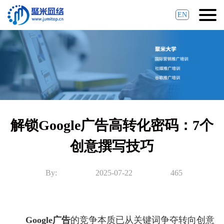
EN
解锁Google广告高转化密码：7个
创意撰写技巧
By:
2025-07-22
465
Google广告
的竞争本质已从关键词争夺转向创意