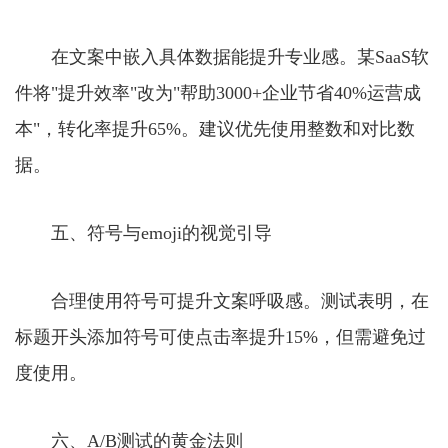
在文案中嵌入具体数据能提升专业感。某SaaS软
件将"提升效率"改为"帮助3000+企业节省40%运营成
本"，转化率提升65%。建议优先使用整数和对比数
据。
五、符号与emoji的视觉引导
合理使用符号可提升文案呼吸感。测试表明，在
标题开头添加符号可使点击率提升15%，但需避免过
度使用。
六、A/B测试的黄金法则