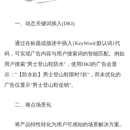
一、动态关键词插入(DKI)
通过在标题或描述中插入{KeyWord:默认词}代
码，可实现广告内容与用户搜索词的智能匹配。例如
用户搜索"男士登山鞋防水"，使用DKI的广告会显
示："【防水款】男士登山鞋限时7折"，而未优化的
广告仅显示"男士登山鞋促销"。
二、痛点场景化
将产品特性转化为用户可感知的场景解决方案。