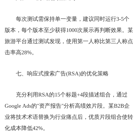
每次测试需保持单一变量，建议同时运行3-5个
版本，每个版本至少获得1000次展示再判断效果。某
旅游平台通过测试发现，使用第一人称比第三人称点
击率高28%。
七、响应式搜索广告(RSA)的优化策略
充分利用RSA的15个标题+4段描述组合，通过
Google Ads的"资产报告"分析高绩效片段。某B2B企
业将技术术语替换为行业痛点后，优质片段组合使转
化成本降低42%。