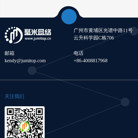
广州市黄埔区光谱中路11号
云升科学园C栋706
邮箱
电话
kendy@jumitop.com
+86-4008817968
关注我们