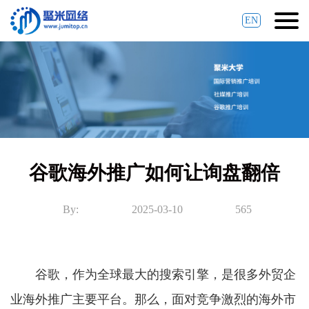
EN
谷歌海外推广如何让询盘翻倍
By:
2025-03-10
565
谷歌，作为全球最大的搜索引擎，是很多外贸企
业海外推广主要平台。那么，面对竞争激烈的海外市