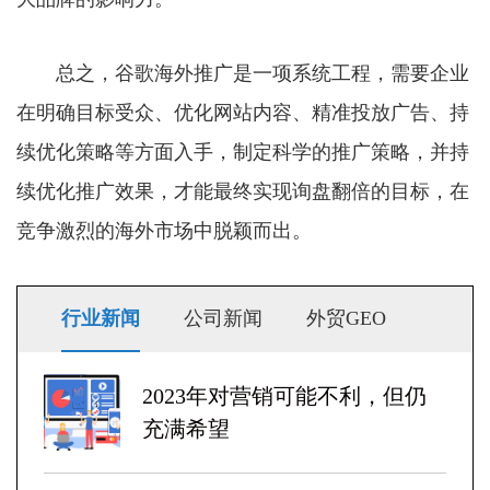
总之，谷歌海外推广是一项系统工程，需要企业
在明确目标受众、优化网站内容、精准投放广告、持
续优化策略等方面入手，制定科学的推广策略，并持
续优化推广效果，才能最终实现询盘翻倍的目标，在
竞争激烈的海外市场中脱颖而出。
行业新闻
公司新闻
外贸GEO
2023年对营销可能不利，但仍
充满希望