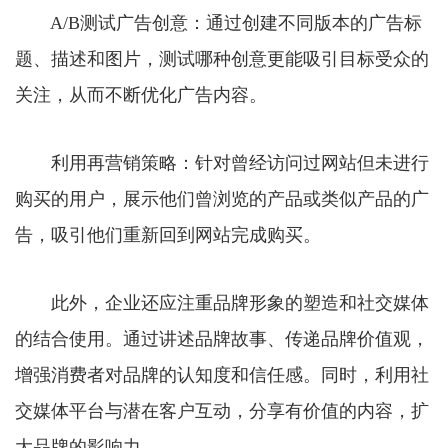
A/B测试广告创意：通过创建不同版本的广告标
题、描述和图片，测试哪种创意更能吸引目标受众的
关注，从而不断优化广告内容。
利用再营销策略：针对曾经访问过网站但未进行
购买的用户，展示他们曾浏览的产品或类似产品的广
告，吸引他们重新回到网站完成购买。
此外，企业还应注重品牌形象的塑造和社交媒体
的结合使用。通过讲述品牌故事、传递品牌价值观，
增强消费者对品牌的认知度和信任感。同时，利用社
交媒体平台与潜在客户互动，分享有价值的内容，扩
大品牌的影响力。