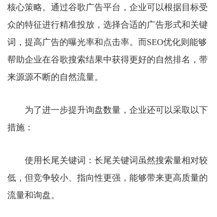
核心策略。通过谷歌广告平台，企业可以根据目标受
众的特征进行精准投放，选择合适的广告形式和关键
词，提高广告的曝光率和点击率。而SEO优化则能够
帮助企业在谷歌搜索结果中获得更好的自然排名，带
来源源不断的自然流量。
为了进一步提升询盘数量，企业还可以采取以下
措施：
使用长尾关键词：长尾关键词虽然搜索量相对较
低，但竞争较小、指向性更强，能够带来更高质量的
流量和询盘。