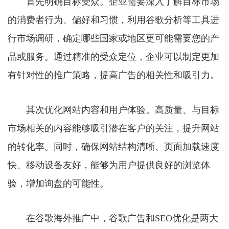
首先明确目标受众。企业需要深入了解目标市场
的消费者行为、偏好和习惯，利用谷歌分析等工具进
行市场调研，确定哪些国家或地区更可能需要您的产
品或服务。通过精准的受众定位，企业可以制定更加
有针对性的推广策略，提高广告的相关性和吸引力。
其次优化网站内容和用户体验。高质量、与目标
市场相关的内容能够吸引潜在客户的关注，提升网站
的转化率。同时，确保网站结构清晰、页面加载速度
快、移动设备友好，能够为用户提供良好的浏览体
验，增加询盘的可能性。
在谷歌海外推广中，谷歌广告和SEO优化是两大