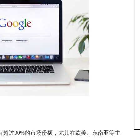
有超过90%的市场份额，尤其在欧美、东南亚等主