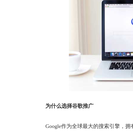
为什么选择谷歌推广
Google作为全球最大的搜索引擎，拥