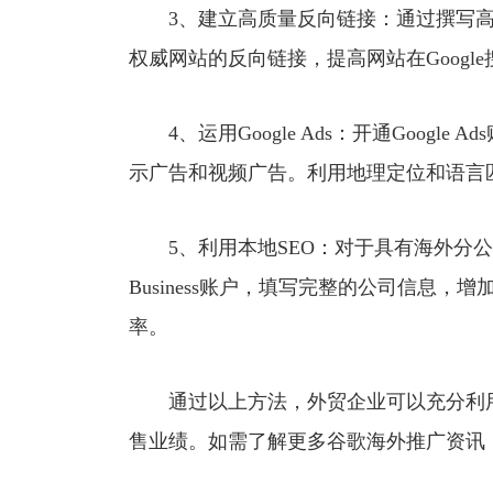
3、建立高质量反向链接：通过撰写高
权威网站的反向链接，提高网站在Googl
4、运用Google Ads：开通Googl
示广告和视频广告。利用地理定位和语言
5、利用本地SEO：对于具有海外分公司或
Business账户，填写完整的公司信息，
率。
通过以上方法，外贸企业可以充分利用
售业绩。如需了解更多谷歌海外推广资讯