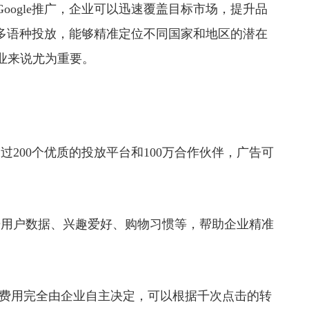
oogle推广，企业可以迅速覆盖目标市场，提升品
支持多语种投放，能够精准定位不同国家和地区的潜在
业来说尤为重要。
过200个优质的投放平台和100万合作伙伴，广告可
据用户数据、兴趣爱好、购物习惯等，帮助企业精准
投放费用完全由企业自主决定，可以根据千次点击的转