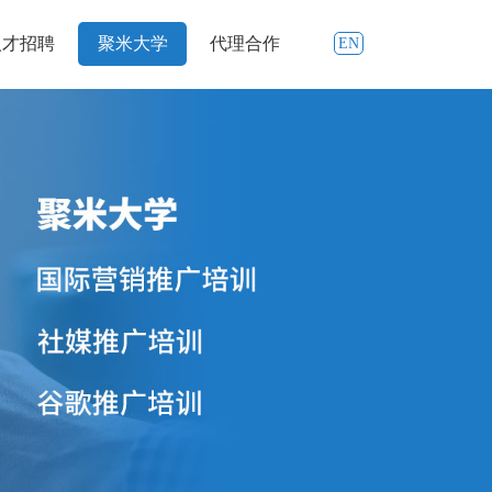
人才招聘
聚米大学
代理合作
EN