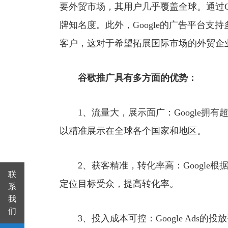
要外贸市场，其用户几乎覆盖全球。通过G
牌知名度。此外，Google的广告平台
客户，这对于希望拓展国际市场的外贸企
谷歌推广具有多方面的优势：
1、流量大，展示面广：Google拥有超
以精准展示在全球各个国家和地区。
2、获客精准，转化率高：Google根
联
定位目标受众，提高转化率。
系
我
们
3、投入成本可控：Google Ads的