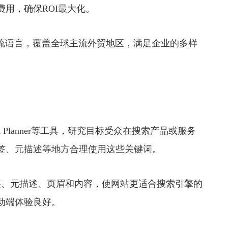
用，确保ROI最大化。
种主流语言，覆盖全球主流外贸地区，满足企业的多样
d Planner等工具，研究目标受众在搜索产品或服务
签、元描述等地方合理使用这些关键词。
、元描述、页眉和内容，使网站更适合搜索引擎的
动端体验良好。