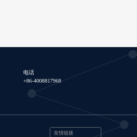
电话
+86-4008817968