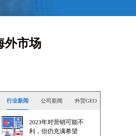
海外市场
行业新闻
公司新闻
外贸GEO
2023年对营销可能不
利，但仍充满希望