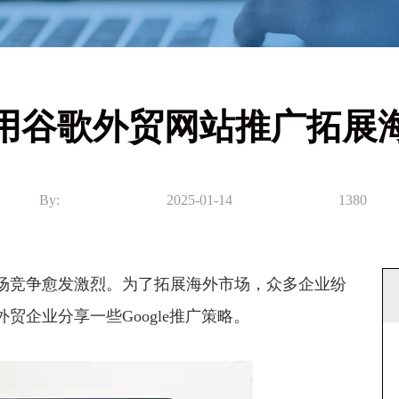
用谷歌外贸网站推广拓展
By:
2025-01-14
1380
竞争愈发激烈。为了拓展海外市场，众多企业纷
企业分享一些Google推广策略。