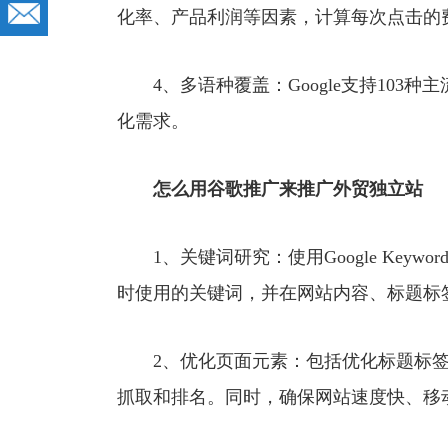
化率、产品利润等因素，计算每次点击的费
4、多语种覆盖：Google支持103
化需求。
怎么用谷歌推广来推广外贸独立站
1、关键词研究：使用Google Keywor
时使用的关键词，并在网站内容、标题标
2、优化页面元素：包括优化标题标签
抓取和排名。同时，确保网站速度快、移