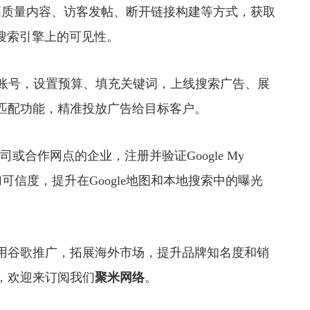
质量内容、访客发帖、断开链接构建等方式，获取
e搜索引擎上的可见性。
e Ads账号，设置预算、填充关键词，上线搜索广告、展
匹配功能，精准投放广告给目标客户。
合作网点的企业，注册并验证Google My
增加可信度，提升在Google地图和本地搜索中的曝光
谷歌推广，拓展海外市场，提升品牌知名度和销
，欢迎来订阅我们
聚米网络
。