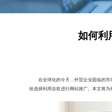
如何利
在全球化的今天，外贸企业面临的市场
纷选择利用谷歌进行网站推广。本文将为外贸