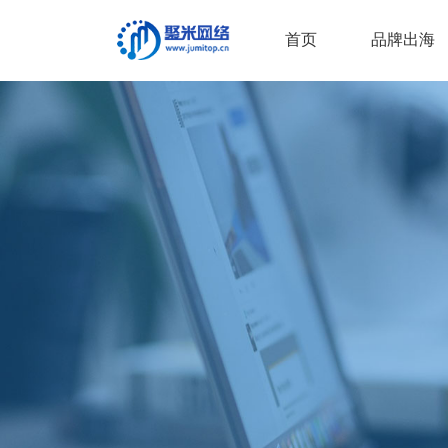
首页
品牌出海