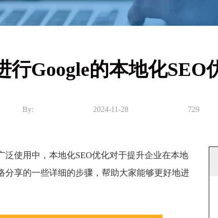
行Google的本地化SEO
By:
2024-11-28
729
泛使用中，本地化SEO优化对于提升企业在本地
络分享的一些详细的步骤，帮助大家能够更好地进