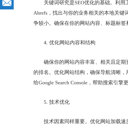
关键词研究是SEO优化的基础。利用工具如Googl
Ahrefs，找出与你的业务相关的本地
争较小。确保在你的网站内容、标题标签
4. 优化网站内容和结构
确保你的网站内容丰富、相关且定期更
的排名。优化网站结构，确保导航清晰，
给Google Search Console，帮助搜
5. 技术优化
技术因素同样重要。优化网站加载速度