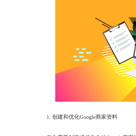
1. 创建和优化Google商家资料