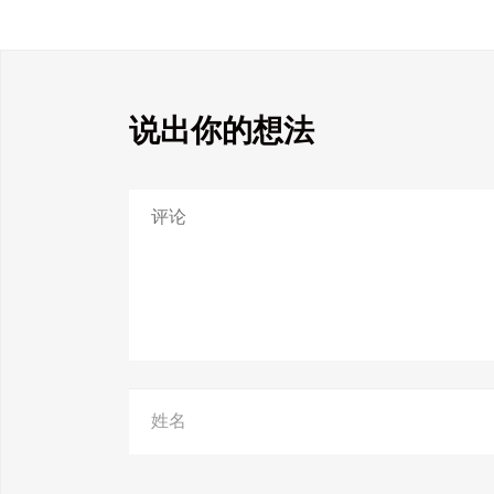
说出你的想法