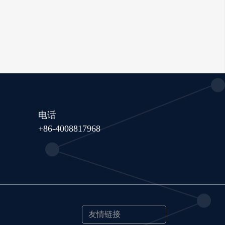
电话
+86-4008817968