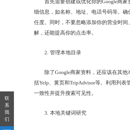
首先需要创建或优化你的Google商家资
细信息，如名称、地址、电话号码等。确
任度。同时，不要忽略添加你的营业时间
解，还能提高你的点击率。
2. 管理本地目录
除了Google商家资料，还应该在其
括Yelp、黄页和TripAdvisor等。
一致性并提升搜索可见性。
联
系
我
3. 本地关键词研究
们