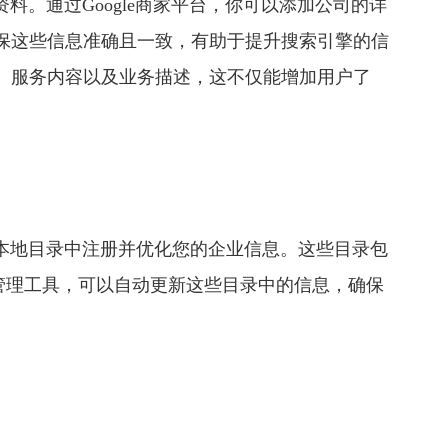
料。通过Google商家平台，你可以添加公司的详
保这些信息准确且一致，有助于提升搜索引擎的信
、服务内容以及业务描述，这不仅能增加用户了
他本地目录中注册并优化您的企业信息。这些目录包
利用列表管理工具，可以自动更新这些目录中的信息，确保