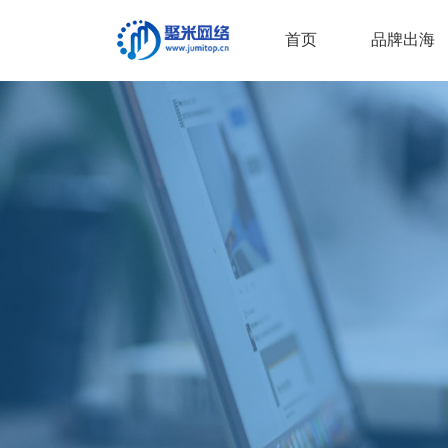
首页
品牌出海