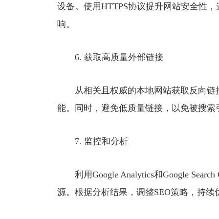
设备。使用HTTPS协议提升网站安全性
响。
6. 获取高质量外部链接
从相关且权威的本地网站获取反向链接
能。同时，避免低质量链接，以免被搜索
7. 监控和分析
利用Google Analytics和Google 
源。根据分析结果，调整SEO策略，持续