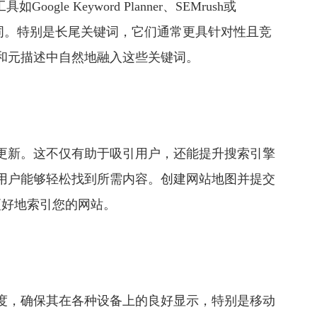
e Keyword Planner、SEMrush或
关键词。特别是长尾关键词，它们通常更具针对性且竞
和元描述中自然地融入这些关键词。
新。这不仅有助于吸引用户，还能提升搜索引擎
用户能够轻松找到所需内容。创建网站地图并提交
索引擎更好地索引您的网站。
，确保其在各种设备上的良好显示，特别是移动