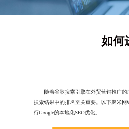
如何进
随着谷歌搜索引擎在外贸营销推广的广
搜索结果中的排名至关重要。以下聚米网
行Google的本地化SEO优化。