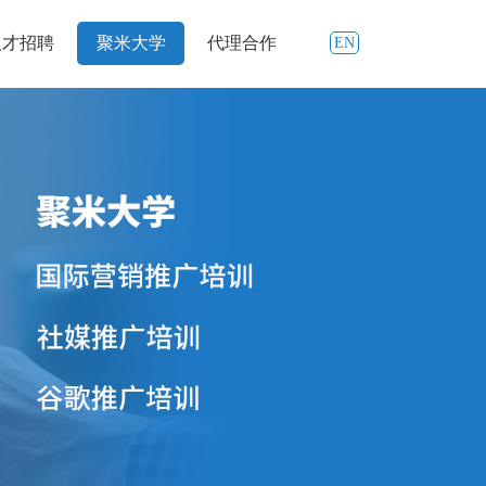
人才招聘
聚米大学
代理合作
EN