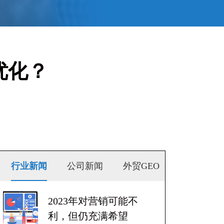
优化？
行业新闻
公司新闻
外贸GEO
2023年对营销可能不
利，但仍充满希望