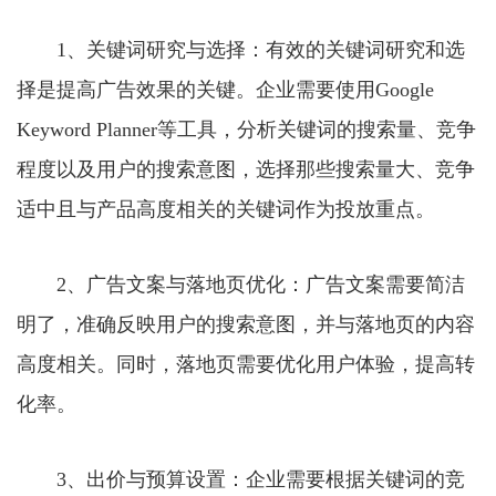
1、关键词研究与选择：有效的关键词研究和选
择是提高广告效果的关键。企业需要使用Google
Keyword Planner等工具，分析关键词的搜索量、竞争
程度以及用户的搜索意图，选择那些搜索量大、竞争
适中且与产品高度相关的关键词作为投放重点。
2、广告文案与落地页优化：广告文案需要简洁
明了，准确反映用户的搜索意图，并与落地页的内容
高度相关。同时，落地页需要优化用户体验，提高转
化率。
3、出价与预算设置：企业需要根据关键词的竞