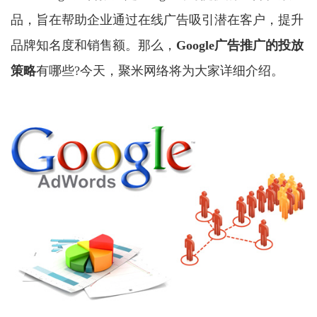
品，旨在帮助企业通过在线广告吸引潜在客户，提升
品牌知名度和销售额。那么，
Google广告推广
的投放
策略
有哪些?今天，聚米网络将为大家详细介绍。