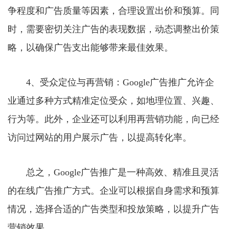
争程度和广告质量等因素，合理设置出价和预算。同
时，需要密切关注广告的表现数据，动态调整出价策
略，以确保广告支出能够带来最佳效果。
4、受众定位与再营销：Google广告推广允许企
业通过多种方式精准定位受众，如地理位置、兴趣、
行为等。此外，企业还可以利用再营销功能，向已经
访问过网站的用户展示广告，以提高转化率。
总之，Google广告推广是一种高效、精准且灵活
的在线广告推广方式。企业可以根据自身需求和预算
情况，选择合适的广告类型和投放策略，以提升广告
营销效果。