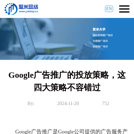
EN
Google广告推广的投放策略，这
四大策略不容错过
By:
2024-11-20
752
Google广告推广是Google公司提供的广告服务产