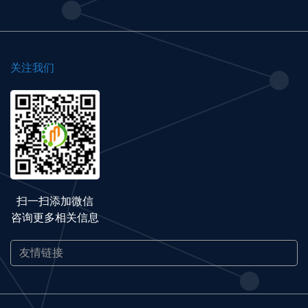
关注我们
扫一扫添加微信
咨询更多相关信息