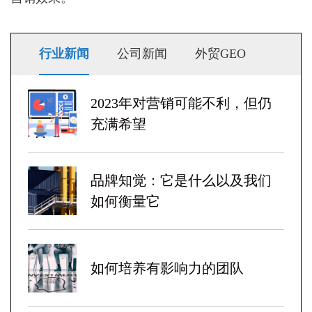
行业新闻
公司新闻
外贸GEO
2023年对营销可能不利，但仍
充满希望
品牌知觉：它是什么以及我们
如何衡量它
如何培养有影响力的团队