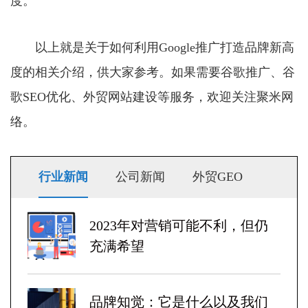
度。
以上就是关于如何利用Google推广打造品牌新高
度的相关介绍，供大家参考。如果需要谷歌推广、谷
歌SEO优化、外贸网站建设等服务，欢迎关注聚米网
络。
行业新闻
公司新闻
外贸GEO
2023年对营销可能不利，但仍
充满希望
品牌知觉：它是什么以及我们