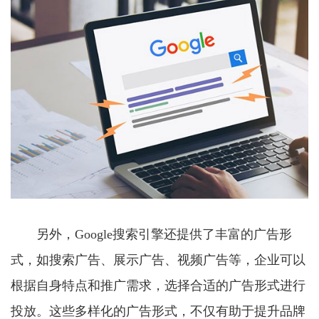
另外，Google搜索引擎还提供了丰富的广告形
式，如搜索广告、展示广告、视频广告等，企业可以
根据自身特点和推广需求，选择合适的广告形式进行
投放。这些多样化的广告形式，不仅有助于提升品牌