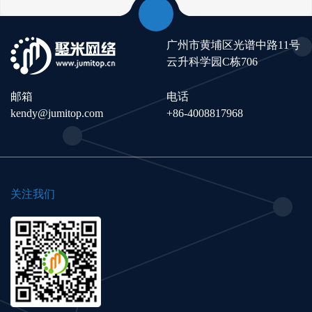
广州市黄埔区光谱中路11号
云升科学园C栋706
邮箱
电话
kendy@jumitop.com
+86-4008817968
关注我们