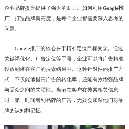
企业品牌提升提供了强大的助力。如何利用
Google推
广
，打造品牌新高度，是每个企业都需要深入思考的
问题。
Google推广的核心在于精准定位目标受众。通过
关键词优化、广告定位等手段，企业可以将广告精准
投放到潜在客户的搜索结果中。这种针对性的推广方
式，不仅能够提高广告的转化率，还能有效增强品牌
与受众之间的关联性。当潜在客户在搜索相关信息
时，第一时间看到品牌的广告，无疑会加深他们对品
牌的认知和记忆。