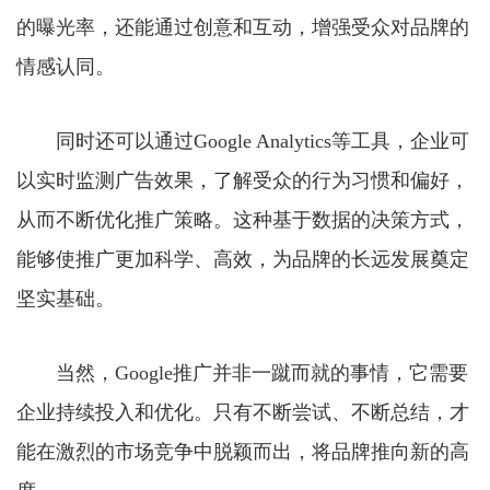
的曝光率，还能通过创意和互动，增强受众对品牌的
情感认同。
同时还可以通过Google Analytics等工具，企业可
以实时监测广告效果，了解受众的行为习惯和偏好，
从而不断优化推广策略。这种基于数据的决策方式，
能够使推广更加科学、高效，为品牌的长远发展奠定
坚实基础。
当然，Google推广并非一蹴而就的事情，它需要
企业持续投入和优化。只有不断尝试、不断总结，才
能在激烈的市场竞争中脱颖而出，将品牌推向新的高