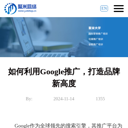
EN
如何利用Google推广，打造品牌
新高度
By:
2024-11-14
1355
Google作为全球领先的搜索引擎，其推广平台为