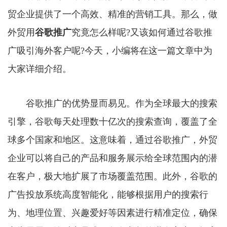
贸企业提供了一个高效、精准的营销工具。那么，做
外贸用
谷歌推广
究竟怎么样呢?又该如何通过谷歌推
广吸引海外客户呢?今天，小编将在这一篇文章中为
大家详细介绍。
谷歌推广的优势显而易见。作为全球最大的搜索
引擎，谷歌每天处理数十亿次的搜索查询，覆盖了全
球多个国家和地区。这意味着，通过谷歌推广，外贸
企业可以将自己的产品和服务展示给全球范围内的潜
在客户，极大地扩展了市场覆盖范围。此外，谷歌的
广告投放系统高度智能化，能够根据用户的搜索行
为、地理位置、兴趣爱好等因素进行精准定位，确保