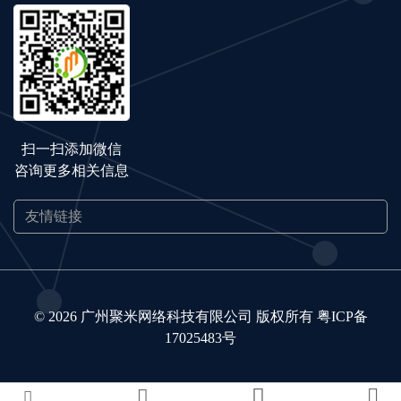
扫一扫添加微信
咨询更多相关信息
© 2026 广州聚米网络科技有限公司 版权所有
粤ICP备
17025483号



