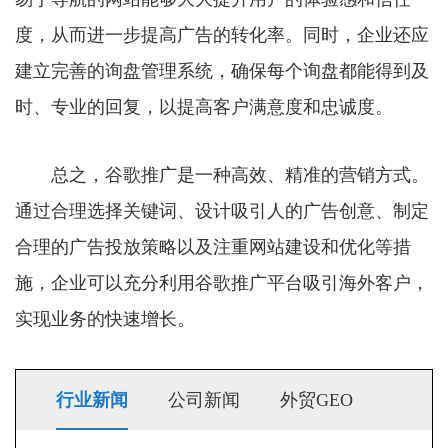
度，从而进一步提高广告的转化率。同时，企业还应
建立完善的询盘管理系统，确保每个询盘都能得到及
时、专业的回复，以提高客户满意度和忠诚度。
总之，谷歌推广是一种高效、精准的营销方式。
通过合理选择关键词、设计吸引人的广告创意、制定
合理的广告投放策略以及注重网站建设和优化等措
施，企业可以充分利用谷歌推广平台吸引海外客户，
实现业务的快速增长。
行业新闻
公司新闻
外贸GEO