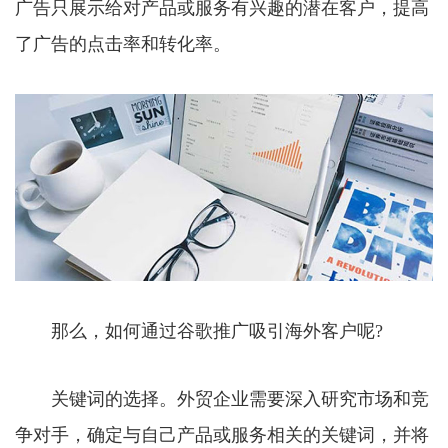
广告只展示给对产品或服务有兴趣的潜在客户，提高
了广告的点击率和转化率。
那么，如何通过谷歌推广吸引海外客户呢?
关键词的选择。外贸企业需要深入研究市场和竞
争对手，确定与自己产品或服务相关的关键词，并将