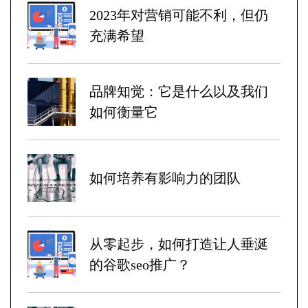
2023年对营销可能不利，但仍
充满希望
品牌知觉：它是什么以及我们
如何衡量它
如何培养有影响力的团队
从零起步，如何打造让人垂涎
的谷歌seo推广？