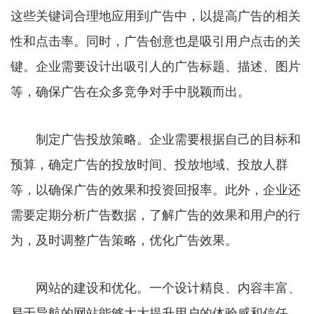
这些关键词合理地应用到广告中，以提高广告的相关
性和点击率。同时，广告创意也是吸引用户点击的关
键。企业需要设计出吸引人的广告标题、描述、图片
等，确保广告在众多竞争对手中脱颖而出。
制定广告投放策略。企业需要根据自己的目标和
预算，确定广告的投放时间、投放地域、投放人群
等，以确保广告的效果和投资回报率。此外，企业还
需要定期分析广告数据，了解广告的效果和用户的行
为，及时调整广告策略，优化广告效果。
网站的建设和优化。一个设计精良、内容丰富、
易于导航的网站能够大大提升用户的体验感和信任