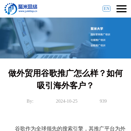
EN
做外贸用谷歌推广怎么样？如何
吸引海外客户？
By:
2024-10-25
939
谷歌作为全球领先的搜索引擎，其推广平台为外