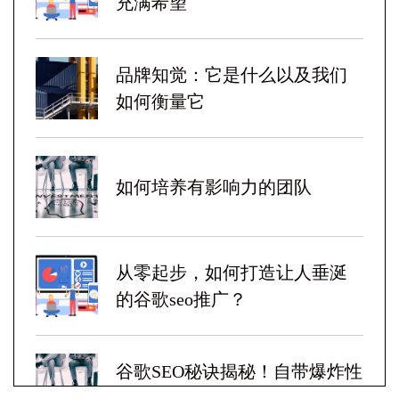
充满希望
品牌知觉：它是什么以及我们
如何衡量它
如何培养有影响力的团队
从零起步，如何打造让人垂涎
的谷歌seo推广？
谷歌SEO秘诀揭秘！自带爆炸性
收益！