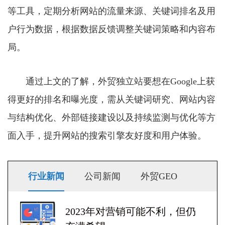
等工具，定期分析网站的流量来源、关键词排名及用
户行为数据，根据数据反馈调整关键词策略和内容布
局。
通过上文的了解，外贸独立站要想在Google上获
得更好的排名和曝光度，需从关键词研究、网站内容
与结构优化、外部链接建设以及持续监测与优化等方
面入手，提升网站的搜索引擎友好度和用户体验。
行业新闻
公司新闻
外贸GEO
2023年对营销可能不利，但仍