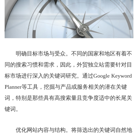
明确目标市场与受众。不同的国家和地区有着不
同的搜索习惯和需求，因此，外贸独立站需要针对目
标市场进行深入的关键词研究。通过Google Keyword
Planner等工具，挖掘与产品或服务相关的潜在关键
词，特别是那些具有高搜索量且竞争度适中的长尾关
键词。
优化网站内容与结构。将筛选出的关键词自然地