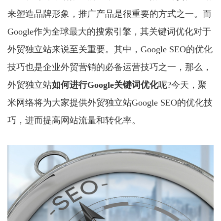
来塑造品牌形象，推广产品是很重要的方式之一。而
Google作为全球最大的搜索引擎，其关键词优化对于
外贸独立站来说至关重要。其中，Google SEO的优化
技巧也是企业外贸营销的必备运营技巧之一，那么，
外贸独立站
如何进行
Google关键词优化
呢?今天，聚
米网络将为大家提供外贸独立站Google SEO的优化技
巧，进而提高网站流量和转化率。