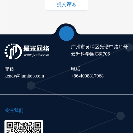
提交评论
广州市黄埔区光谱中路11号
云升科学园C栋706
邮箱
电话
kendy@jumitop.com
+86-4008817968
关注我们