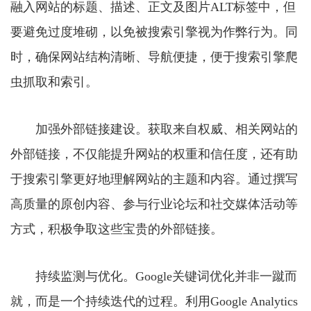
融入网站的标题、描述、正文及图片ALT标签中，但
要避免过度堆砌，以免被搜索引擎视为作弊行为。同
时，确保网站结构清晰、导航便捷，便于搜索引擎爬
虫抓取和索引。
加强外部链接建设。获取来自权威、相关网站的
外部链接，不仅能提升网站的权重和信任度，还有助
于搜索引擎更好地理解网站的主题和内容。通过撰写
高质量的原创内容、参与行业论坛和社交媒体活动等
方式，积极争取这些宝贵的外部链接。
持续监测与优化。Google关键词优化并非一蹴而
就，而是一个持续迭代的过程。利用Google Analytics