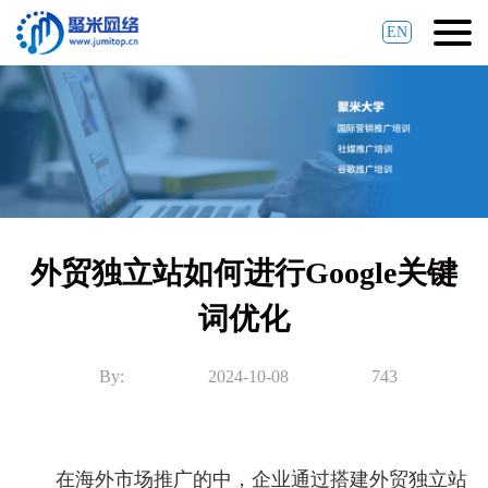
EN
外贸独立站如何进行Google关键
词优化
By:
2024-10-08
743
在海外市场推广的中，企业通过搭建外贸独立站