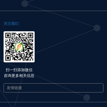
关注我们
扫一扫添加微信
咨询更多相关信息