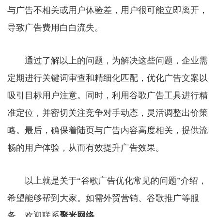
与广告不相关或用户体验差，用户很可能立即离开，
导致广告费用白白流失。
通过了解以上的问题，为解决这些问题，企业需
定期进行关键词审查和精细化匹配，优化广告文案以
吸引目标用户注意。同时，利用谷歌广告工具进行精
准定位，并密切关注竞争对手动态，灵活调整出价策
略。最后，确保着陆页与广告内容高度相关，提供流
畅的用户体验，从而有效提升广告效果。
以上就是关于“谷歌广告优化常见的问题”介绍，
希望能够帮到大家。如需外贸营销、谷歌推广等服
务，欢迎联系
聚米网络
。