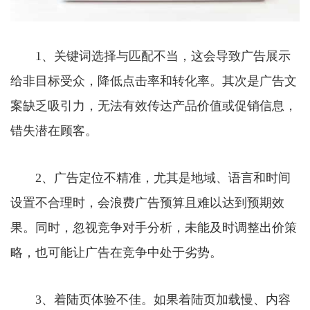
1、关键词选择与匹配不当，这会导致广告展示
给非目标受众，降低点击率和转化率。其次是广告文
案缺乏吸引力，无法有效传达产品价值或促销信息，
错失潜在顾客。
2、广告定位不精准，尤其是地域、语言和时间
设置不合理时，会浪费广告预算且难以达到预期效
果。同时，忽视竞争对手分析，未能及时调整出价策
略，也可能让广告在竞争中处于劣势。
3、着陆页体验不佳。如果着陆页加载慢、内容