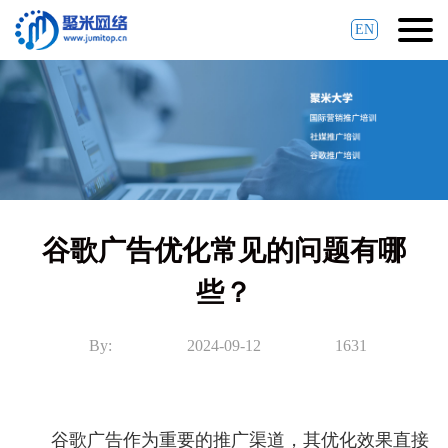
EN
谷歌广告优化常见的问题有哪
些？
By:
2024-09-12
1631
谷歌广告作为重要的推广渠道，其优化效果直接