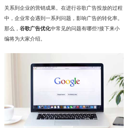
关系到企业的营销成果。在进行谷歌广告投放的过程
中，企业常会遇到一系列问题，影响广告的转化率。
那么，
谷歌广告优化
中常见的问题有哪些?接下来小
编将为大家介绍。