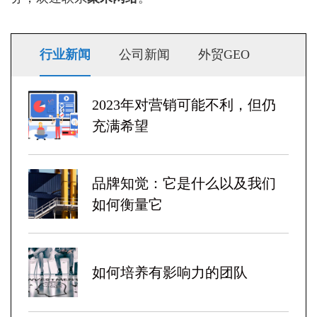
行业新闻
公司新闻
外贸GEO
2023年对营销可能不利，但仍
充满希望
品牌知觉：它是什么以及我们
如何衡量它
如何培养有影响力的团队