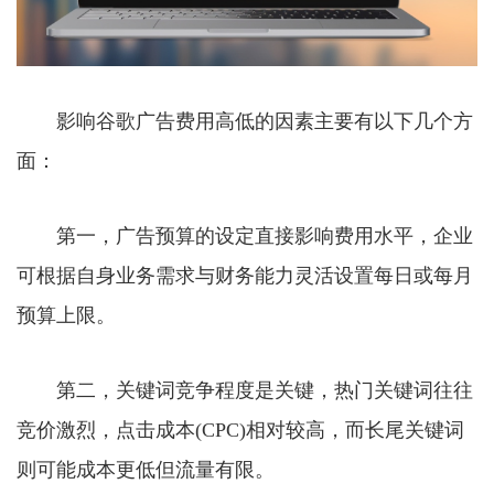
影响谷歌广告费用高低的因素主要有以下几个方
面：
第一，广告预算的设定直接影响费用水平，企业
可根据自身业务需求与财务能力灵活设置每日或每月
预算上限。
第二，关键词竞争程度是关键，热门关键词往往
竞价激烈，点击成本(CPC)相对较高，而长尾关键词
则可能成本更低但流量有限。