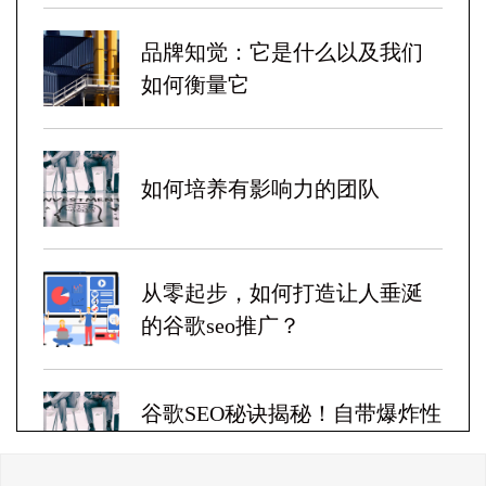
品牌知觉：它是什么以及我们
如何衡量它
如何培养有影响力的团队
从零起步，如何打造让人垂涎
的谷歌seo推广？
谷歌SEO秘诀揭秘！自带爆炸性
收益！