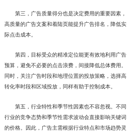
第三，广告质量得分也是决定费用的重要因素，
高质量的广告文案和着陆页能提升广告排名，降低实
际点击成本。
第四，目标受众的精准定位能更有效地利用广告
预算，避免不必要的点击浪费，间接降低总体费用。
同时，关注广告时段和地理位置的投放策略，选择高
转化率时段和区域投放，同样有助于控制成本。
第五，行业特性和季节性因素也不容忽视。不同
行业的竞争态势和季节性需求波动会直接影响关键词
的价格。因此，广告主需根据行业特点和市场趋势灵