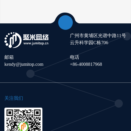
广州市黄埔区光谱中路11号
云升科学园C栋706
邮箱
电话
kendy@jumitop.com
+86-4008817968
关注我们