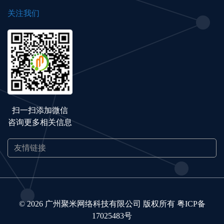
关注我们
扫一扫添加微信
咨询更多相关信息
© 2026 广州聚米网络科技有限公司 版权所有
粤ICP备
17025483号