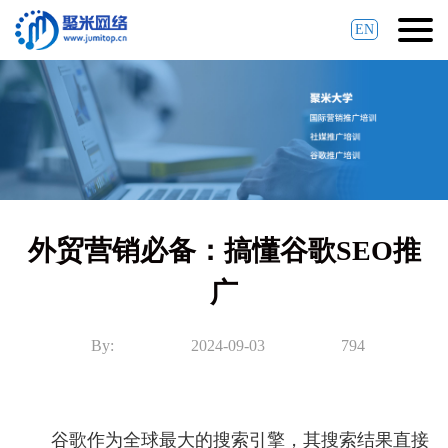
EN
外贸营销必备：搞懂谷歌SEO推
广
By:
2024-09-03
794
谷歌作为全球最大的搜索引擎，其搜索结果直接