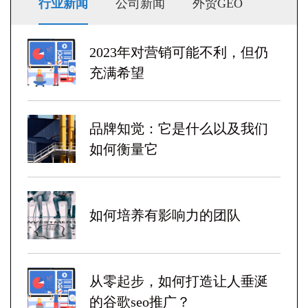
行业新闻
公司新闻
外贸GEO
2023年对营销可能不利，但仍
充满希望
品牌知觉：它是什么以及我们
如何衡量它
如何培养有影响力的团队
从零起步，如何打造让人垂涎
的谷歌seo推广？