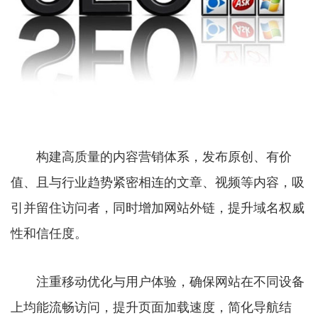
构建高质量的内容营销体系，发布原创、有价
值、且与行业趋势紧密相连的文章、视频等内容，吸
引并留住访问者，同时增加网站外链，提升域名权威
性和信任度。
注重移动优化与用户体验，确保网站在不同设备
上均能流畅访问，提升页面加载速度，简化导航结