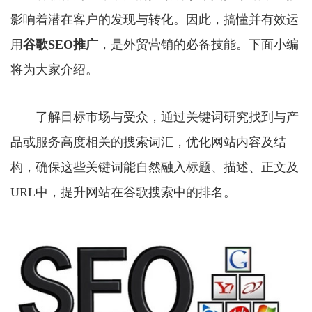
影响着潜在客户的发现与转化。因此，搞懂并有效运
用
谷歌SEO推广
，是外贸营销的必备技能。下面小编
将为大家介绍。
了解目标市场与受众，通过关键词研究找到与产
品或服务高度相关的搜索词汇，优化网站内容及结
构，确保这些关键词能自然融入标题、描述、正文及
URL中，提升网站在谷歌搜索中的排名。