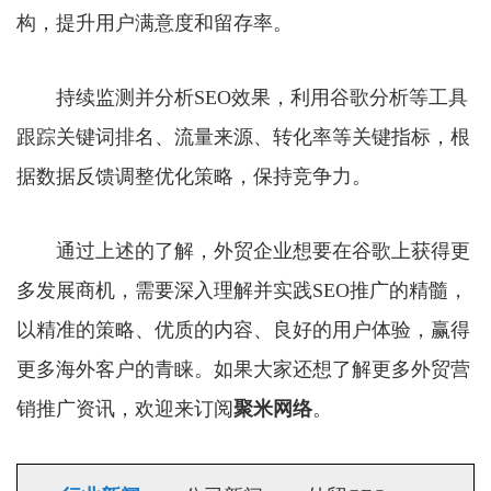
构，提升用户满意度和留存率。
持续监测并分析SEO效果，利用谷歌分析等工具
跟踪关键词排名、流量来源、转化率等关键指标，根
据数据反馈调整优化策略，保持竞争力。
通过上述的了解，外贸企业想要在谷歌上获得更
多发展商机，需要深入理解并实践SEO推广的精髓，
以精准的策略、优质的内容、良好的用户体验，赢得
更多海外客户的青睐。如果大家还想了解更多外贸营
销推广资讯，欢迎来订阅
聚米网络
。