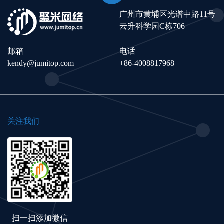
广州市黄埔区光谱中路11号
云升科学园C栋706
邮箱
电话
kendy@jumitop.com
+86-4008817968
关注我们
扫一扫添加微信