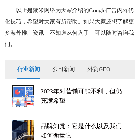
以上是聚米网络为大家介绍的Google广告内容优
化技巧，希望对大家有所帮助。如果大家还想了解更
多海外推广资讯，不知道从何入手，可以随时咨询我
们。
行业新闻
公司新闻
外贸GEO
2023年对营销可能不利，但仍
充满希望
品牌知觉：它是什么以及我们
如何衡量它