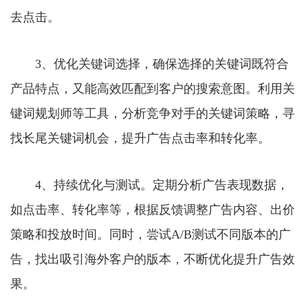
去点击。
3、优化关键词选择，确保选择的关键词既符合
产品特点，又能高效匹配到客户的搜索意图。利用关
键词规划师等工具，分析竞争对手的关键词策略，寻
找长尾关键词机会，提升广告点击率和转化率。
4、持续优化与测试。定期分析广告表现数据，
如点击率、转化率等，根据反馈调整广告内容、出价
策略和投放时间。同时，尝试A/B测试不同版本的广
告，找出吸引海外客户的版本，不断优化提升广告效
果。