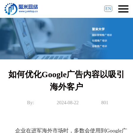
EN
如何优化Google广告内容以吸引
海外客户
By:
2024-08-22
801
企业在进军海外市场时，多数会使用到Google广