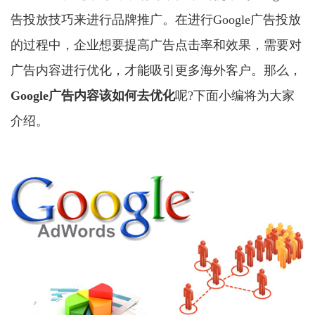
告投放技巧来进行品牌推广。在进行Google广告投放
的过程中，企业想要提高广告点击率和效果，需要对
广告内容进行优化，才能吸引更多海外客户。那么，
Google广告
内容该如何去优化
呢?下面小编将为大家
介绍。