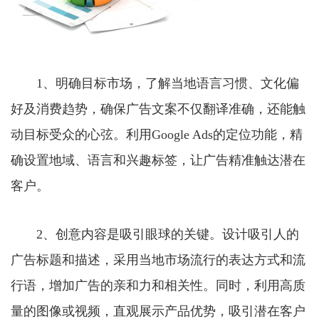
1、明确目标市场，了解当地语言习惯、文化偏
好及消费趋势，确保广告文案不仅翻译准确，还能触
动目标受众的心弦。利用Google Ads的定位功能，精
确设置地域、语言和兴趣标签，让广告精准触达潜在
客户。
2、创意内容是吸引眼球的关键。设计吸引人的
广告标题和描述，采用当地市场流行的表达方式和流
行语，增加广告的亲和力和相关性。同时，利用高质
量的图像或视频，直观展示产品优势，吸引潜在客户