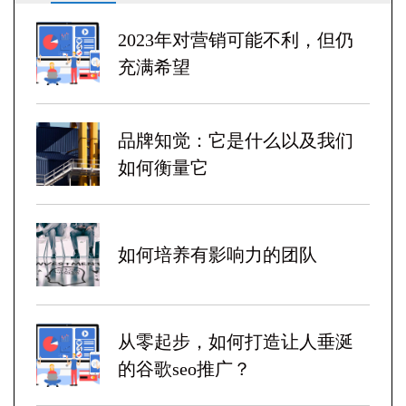
2023年对营销可能不利，但仍
充满希望
品牌知觉：它是什么以及我们
如何衡量它
如何培养有影响力的团队
从零起步，如何打造让人垂涎
的谷歌seo推广？