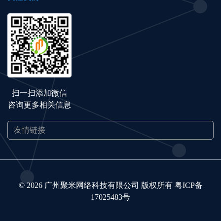
扫一扫添加微信
咨询更多相关信息
© 2026 广州聚米网络科技有限公司 版权所有
粤ICP备
17025483号