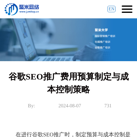
EN
谷歌SEO推广费用预算制定与成
本控制策略
By:
2024-08-07
731
在进行谷歌SEO推广时，制定预算与成本控制是