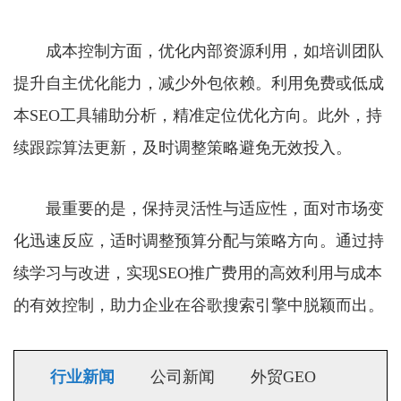
成本控制方面，优化内部资源利用，如培训团队
提升自主优化能力，减少外包依赖。利用免费或低成
本SEO工具辅助分析，精准定位优化方向。此外，持
续跟踪算法更新，及时调整策略避免无效投入。
最重要的是，保持灵活性与适应性，面对市场变
化迅速反应，适时调整预算分配与策略方向。通过持
续学习与改进，实现SEO推广费用的高效利用与成本
的有效控制，助力企业在谷歌搜索引擎中脱颖而出。
行业新闻
公司新闻
外贸GEO