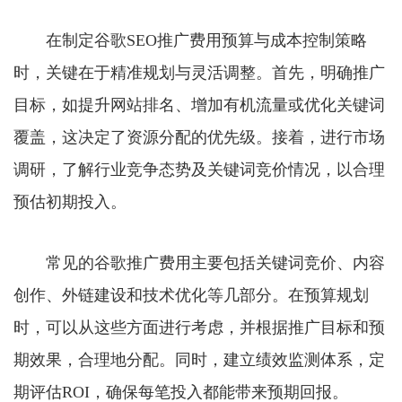
在制定谷歌SEO推广费用预算与成本控制策略
时，关键在于精准规划与灵活调整。首先，明确推广
目标，如提升网站排名、增加有机流量或优化关键词
覆盖，这决定了资源分配的优先级。接着，进行市场
调研，了解行业竞争态势及关键词竞价情况，以合理
预估初期投入。
常见的谷歌推广费用主要包括关键词竞价、内容
创作、外链建设和技术优化等几部分。在预算规划
时，可以从这些方面进行考虑，并根据推广目标和预
期效果，合理地分配。同时，建立绩效监测体系，定
期评估ROI，确保每笔投入都能带来预期回报。