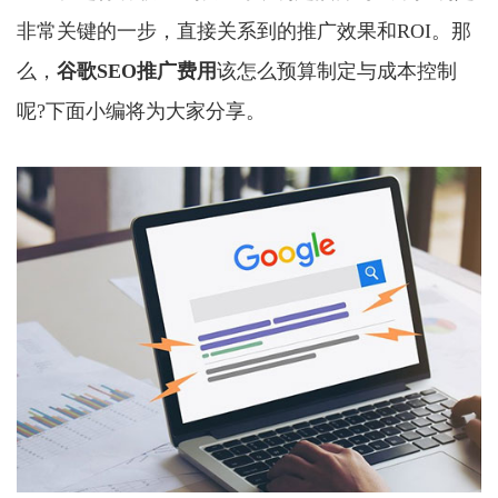
非常关键的一步，直接关系到的推广效果和ROI。那
么，
谷歌SEO推广费用
该怎么预算制定与成本控制
呢?下面小编将为大家分享。