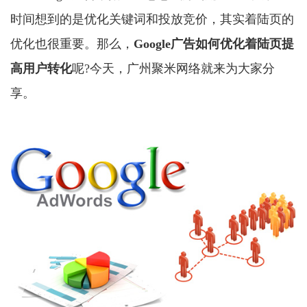
时间想到的是优化关键词和投放竞价，其实着陆页的
优化也很重要。那么，
Google广告
如何优化着陆页提
高用户转化
呢?今天，广州聚米网络就来为大家分
享。