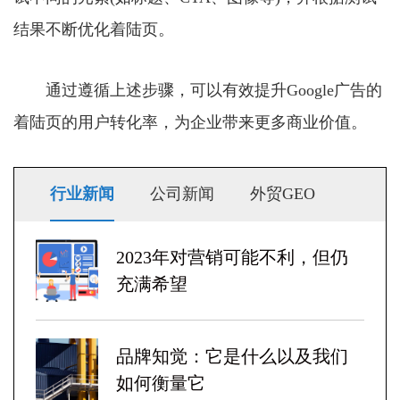
结果不断优化着陆页。
通过遵循上述步骤，可以有效提升Google广告的
着陆页的用户转化率，为企业带来更多商业价值。
行业新闻
公司新闻
外贸GEO
2023年对营销可能不利，但仍
充满希望
品牌知觉：它是什么以及我们
如何衡量它