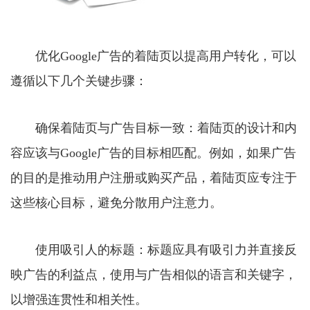
优化Google广告的着陆页以提高用户转化，可以
遵循以下几个关键步骤：
确保着陆页与广告目标一致：着陆页的设计和内
容应该与Google广告的目标相匹配。例如，如果广告
的目的是推动用户注册或购买产品，着陆页应专注于
这些核心目标，避免分散用户注意力。
使用吸引人的标题：标题应具有吸引力并直接反
映广告的利益点，使用与广告相似的语言和关键字，
以增强连贯性和相关性。