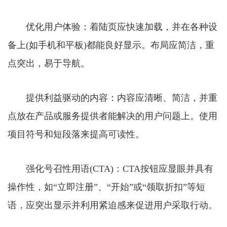
优化用户体验：着陆页应快速加载，并在各种设
备上(如手机和平板)都能良好显示。布局应简洁，重
点突出，易于导航。
提供利益驱动的内容：内容应清晰、简洁，并重
点放在产品或服务提供者能解决的用户问题上。使用
项目符号和短段落来提高可读性。
强化号召性用语(CTA)：CTA按钮应显眼并具有
操作性，如“立即注册”、“开始”或“领取折扣”等短
语，应突出显示并利用紧迫感来促进用户采取行动。