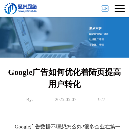
EN
Google广告如何优化着陆页提高
用户转化
By:
2025-05-07
927
Google广告数据不理想怎么办?很多企业在第一