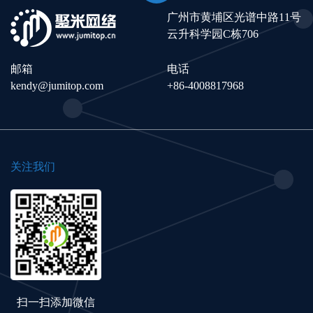
广州市黄埔区光谱中路11号
云升科学园C栋706
邮箱
电话
kendy@jumitop.com
+86-4008817968
关注我们
扫一扫添加微信