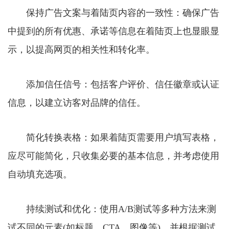
保持广告文案与着陆页内容的一致性：确保广告
中提到的所有优惠、承诺等信息在着陆页上也显眼显
示，以提高网页的相关性和转化率。
添加信任信号：包括客户评价、信任徽章或认证
信息，以建立访客对品牌的信任。
简化转换表格：如果着陆页需要用户填写表格，
应尽可能简化，只收集必要的基本信息，并考虑使用
自动填充选项。
持续测试和优化：使用A/B测试等多种方法来测
试不同的元素(如标题、CTA、图像等)，并根据测试